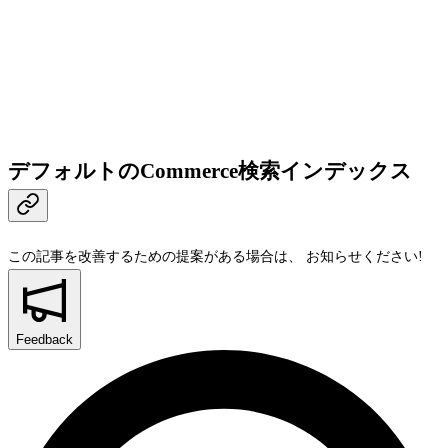
デフォルトのCommerce検索インデックス
この記事を改善するための提案がある場合は、
お知らせください!
Feedback