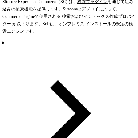
Sitecore Experience Commerce (XC) は、
検索プラグイン
を通じて組み
込みの検索機能を提供します。Sitecoreのデプロイによって、
Commerce Engineで使用される
検索およびインデックス作成プロバイ
ダー
が決まります。Solrは、オンプレミス インストールの既定の検
索エンジンです。