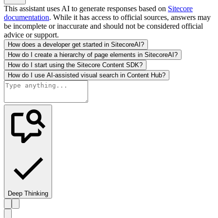
This assistant uses AI to generate responses based on
Sitecore
documentation
. While it has access to official sources, answers may
be incomplete or inaccurate and should not be considered official
advice or support.
How does a developer get started in SitecoreAI?
How do I create a hierarchy of page elements in SitecoreAI?
How do I start using the Sitecore Content SDK?
How do I use AI-assisted visual search in Content Hub?
Deep Thinking