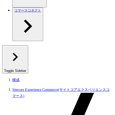
コマースコネクト
Toggle Sidebar
構成
Sitecore Experience Commerce(サイトコアエクスペリエンスコ
マース)