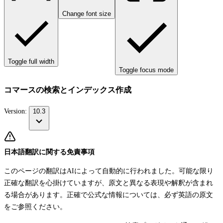
Change font size
Toggle full width
Toggle focus mode
コマースの検索とインデックス作成
Version:
10.3
日本語翻訳に関する免責事項
このページの翻訳はAIによって自動的に行われました。可能な限り
正確な翻訳を心掛けていますが、原文と異なる表現や解釈が含まれ
る場合があります。正確で公式な情報については、必ず英語の原文
をご参照ください。