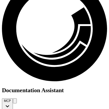
Documentation Assistant
MCP