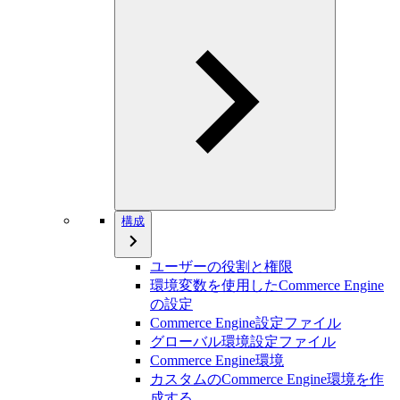
構成
ユーザーの役割と権限
環境変数を使用したCommerce Engine
の設定
Commerce Engine設定ファイル
グローバル環境設定ファイル
Commerce Engine環境
カスタムのCommerce Engine環境を作
成する