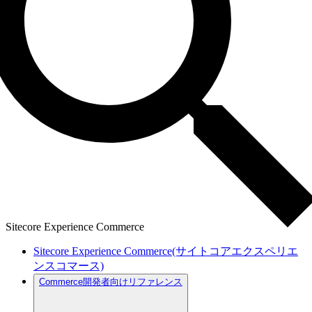
Sitecore Experience Commerce
Sitecore Experience Commerce(サイトコアエクスペリエ
ンスコマース)
Commerce開発者向けリファレンス