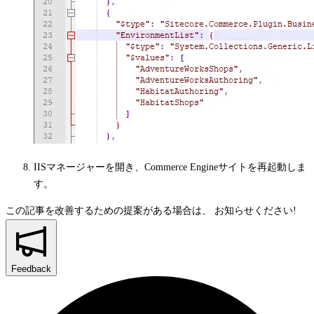
IISマネージャーを開き、Commerce Engineサイトを再起動しま
す。
この記事を改善するための提案がある場合は、
お知らせください!
Feedback