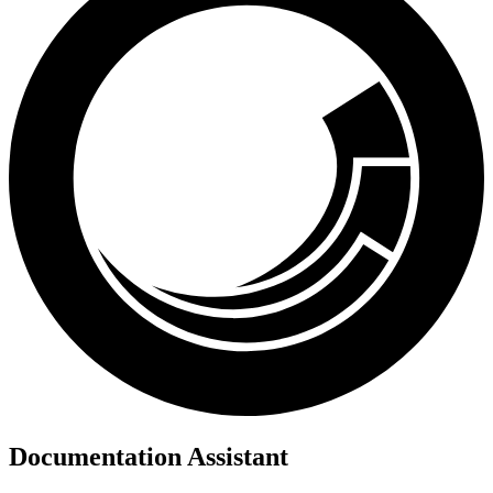
Documentation Assistant