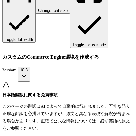
Change font size
Toggle full width
Toggle focus mode
カスタムのCommerce Engine環境を作成する
Version:
10.3
日本語翻訳に関する免責事項
このページの翻訳はAIによって自動的に行われました。可能な限り
正確な翻訳を心掛けていますが、原文と異なる表現や解釈が含まれ
る場合があります。正確で公式な情報については、必ず英語の原文
をご参照ください。