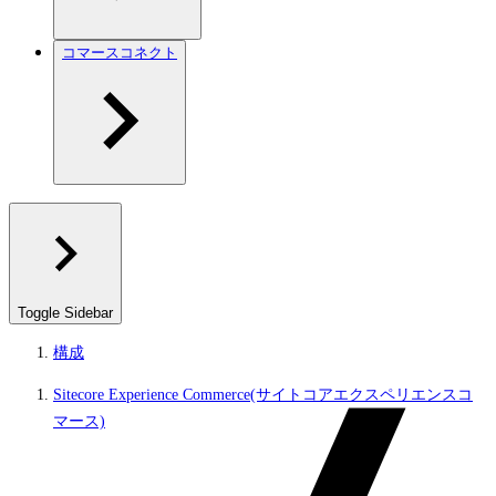
コマースコネクト
Toggle Sidebar
構成
Sitecore Experience Commerce(サイトコアエクスペリエンスコ
マース)