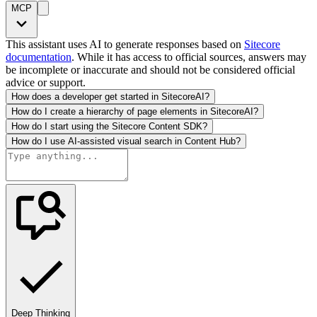
MCP
This assistant uses AI to generate responses based on
Sitecore
documentation
. While it has access to official sources, answers may
be incomplete or inaccurate and should not be considered official
advice or support.
How does a developer get started in SitecoreAI?
How do I create a hierarchy of page elements in SitecoreAI?
How do I start using the Sitecore Content SDK?
How do I use AI-assisted visual search in Content Hub?
Deep Thinking