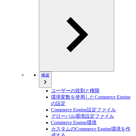
構成
ユーザーの役割と権限
環境変数を使用したCommerce Engine
の設定
Commerce Engine設定ファイル
グローバル環境設定ファイル
Commerce Engine環境
カスタムのCommerce Engine環境を作
成する