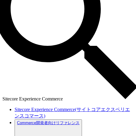
Sitecore Experience Commerce
Sitecore Experience Commerce(サイトコアエクスペリエ
ンスコマース)
Commerce開発者向けリファレンス