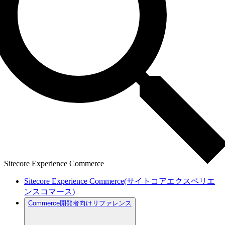
Sitecore Experience Commerce
Sitecore Experience Commerce(サイトコアエクスペリエ
ンスコマース)
Commerce開発者向けリファレンス