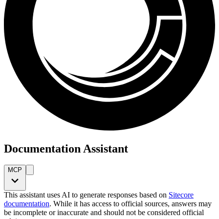
Documentation Assistant
MCP
This assistant uses AI to generate responses based on
Sitecore
documentation
. While it has access to official sources, answers may
be incomplete or inaccurate and should not be considered official