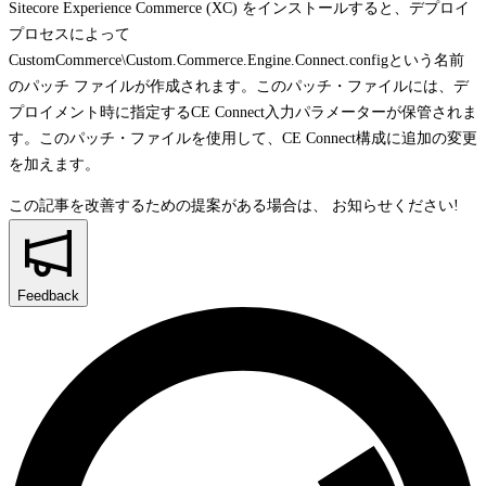
Sitecore Experience Commerce (XC) をインストールすると、デプロイ
プロセスによって
CustomCommerce\Custom.Commerce.Engine.Connect.config
という名前
のパッチ ファイルが作成されます。このパッチ・ファイルには、デ
プロイメント時に指定するCE Connect入力パラメーターが保管されま
す。このパッチ・ファイルを使用して、CE Connect構成に追加の変更
を加えます。
この記事を改善するための提案がある場合は、
お知らせください!
Feedback