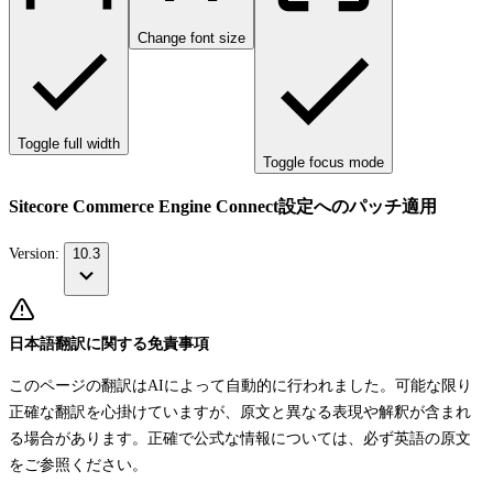
Change font size
Toggle full width
Toggle focus mode
Sitecore Commerce Engine Connect設定へのパッチ適用
Version:
10.3
日本語翻訳に関する免責事項
このページの翻訳はAIによって自動的に行われました。可能な限り
正確な翻訳を心掛けていますが、原文と異なる表現や解釈が含まれ
る場合があります。正確で公式な情報については、必ず英語の原文
をご参照ください。