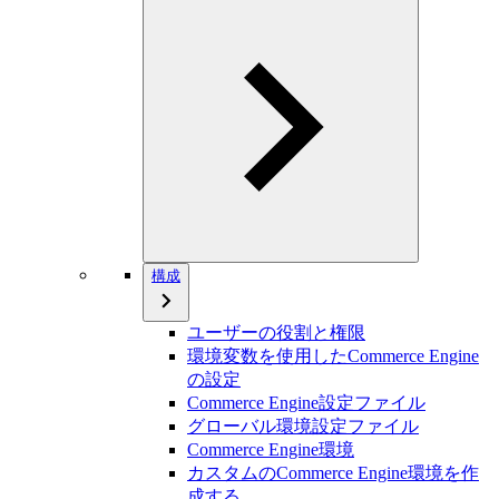
構成
ユーザーの役割と権限
環境変数を使用したCommerce Engine
の設定
Commerce Engine設定ファイル
グローバル環境設定ファイル
Commerce Engine環境
カスタムのCommerce Engine環境を作
成する