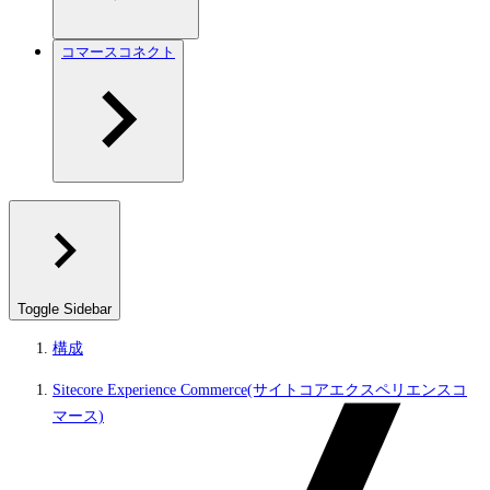
コマースコネクト
Toggle Sidebar
構成
Sitecore Experience Commerce(サイトコアエクスペリエンスコ
マース)