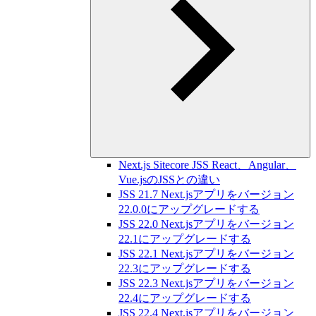
Next.js Sitecore JSS React、Angular、
Vue.jsのJSSとの違い
JSS 21.7 Next.jsアプリをバージョン
22.0.0にアップグレードする
JSS 22.0 Next.jsアプリをバージョン
22.1にアップグレードする
JSS 22.1 Next.jsアプリをバージョン
22.3にアップグレードする
JSS 22.3 Next.jsアプリをバージョン
22.4にアップグレードする
JSS 22.4 Next.jsアプリをバージョン