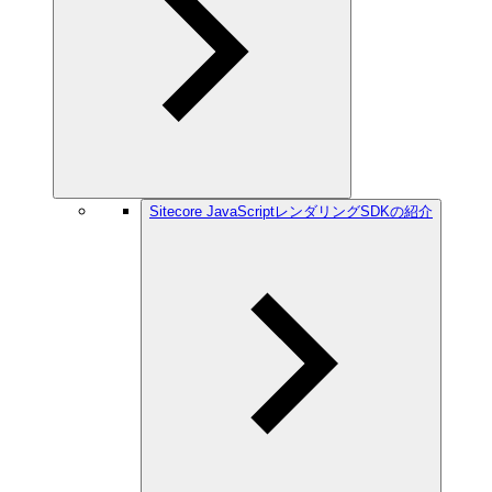
Sitecore JavaScriptレンダリングSDKの紹介