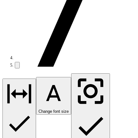
Change font size