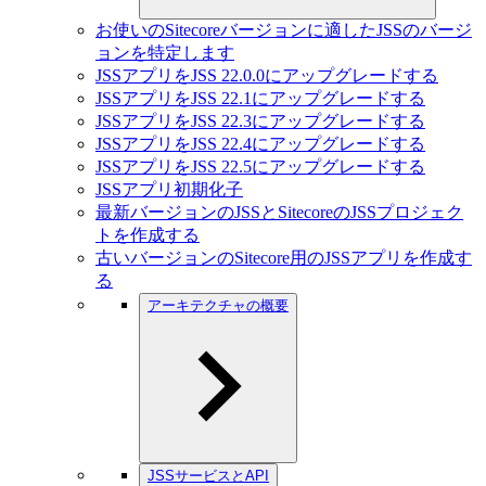
お使いのSitecoreバージョンに適したJSSのバージ
ョンを特定します
JSSアプリをJSS 22.0.0にアップグレードする
JSSアプリをJSS 22.1にアップグレードする
JSSアプリをJSS 22.3にアップグレードする
JSSアプリをJSS 22.4にアップグレードする
JSSアプリをJSS 22.5にアップグレードする
JSSアプリ初期化子
最新バージョンのJSSとSitecoreのJSSプロジェク
トを作成する
古いバージョンのSitecore用のJSSアプリを作成す
る
アーキテクチャの概要
JSSサービスとAPI