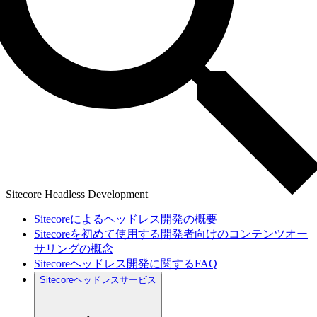
Sitecore Headless Development
Sitecoreによるヘッドレス開発の概要
Sitecoreを初めて使用する開発者向けのコンテンツオー
サリングの概念
Sitecoreヘッドレス開発に関するFAQ
Sitecoreヘッドレスサービス