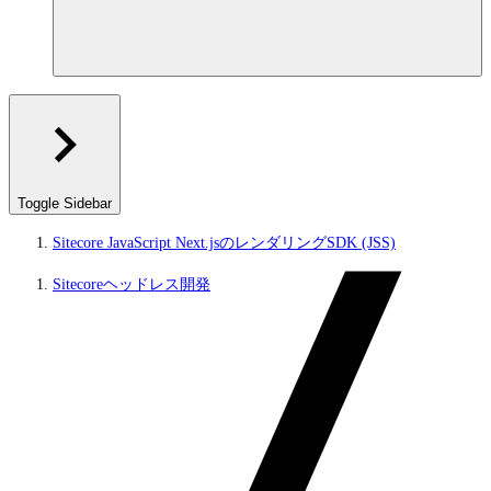
Toggle Sidebar
Sitecore JavaScript Next.jsのレンダリングSDK (JSS)
Sitecoreヘッドレス開発