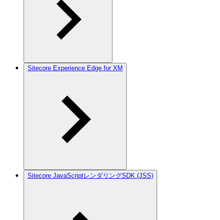
Sitecore Experience Edge for XM
Sitecore JavaScriptレンダリングSDK (JSS)