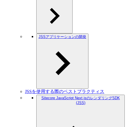
JSSアプリケーションの開発
JSSを使用する際のベストプラクティス
Sitecore JavaScript Next.jsのレンダリングSDK
(JSS)