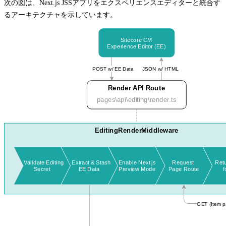
次の図は、Next.js JSSアプリをエクスペリエンスエディターと統合す
るアーキテクチャを示しています。