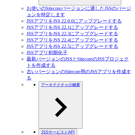
お使いのSitecoreバージョンに適したJSSのバージ
ョンを特定します
JSSアプリをJSS 22.0.0にアップグレードする
JSSアプリをJSS 22.1にアップグレードする
JSSアプリをJSS 22.3にアップグレードする
JSSアプリをJSS 22.4にアップグレードする
JSSアプリをJSS 22.5にアップグレードする
JSSアプリ初期化子
最新バージョンのJSSとSitecoreのJSSプロジェク
トを作成する
古いバージョンのSitecore用のJSSアプリを作成す
る
アーキテクチャの概要
JSSサービスとAPI