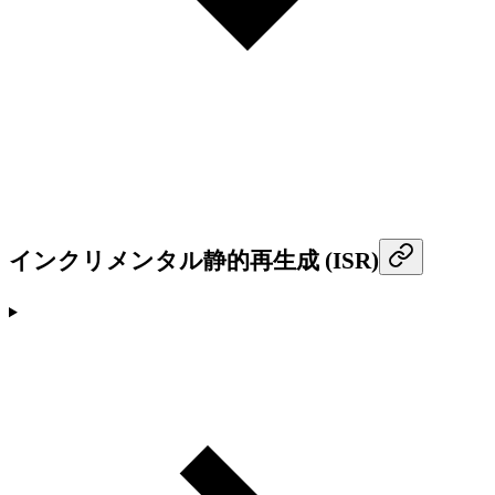
インクリメンタル静的再生成 (ISR)