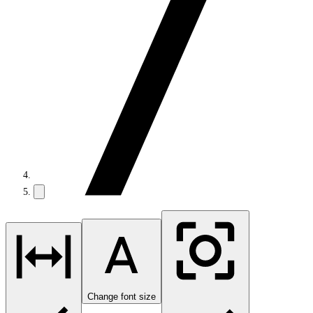
Change font size