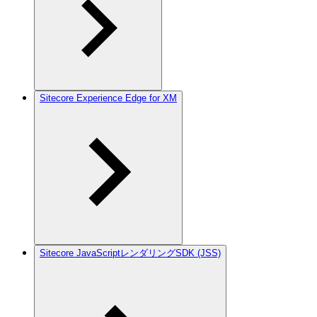
Sitecore Experience Edge for XM
Sitecore JavaScriptレンダリングSDK (JSS)