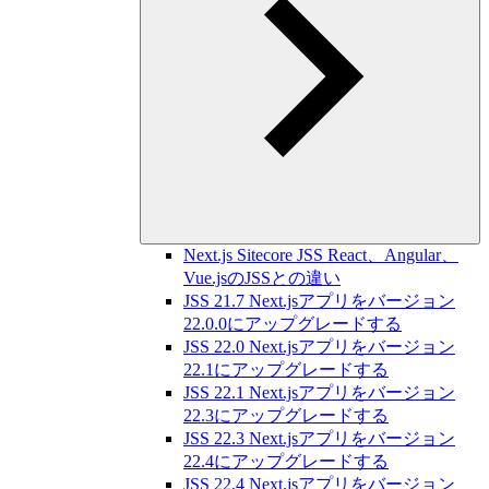
Next.js Sitecore JSS React、Angular、
Vue.jsのJSSとの違い
JSS 21.7 Next.jsアプリをバージョン
22.0.0にアップグレードする
JSS 22.0 Next.jsアプリをバージョン
22.1にアップグレードする
JSS 22.1 Next.jsアプリをバージョン
22.3にアップグレードする
JSS 22.3 Next.jsアプリをバージョン
22.4にアップグレードする
JSS 22.4 Next.jsアプリをバージョン