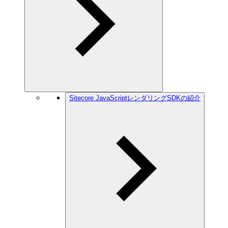
Sitecore JavaScriptレンダリングSDKの紹介