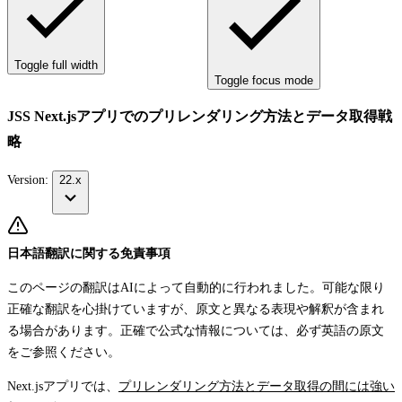
Toggle full width
Toggle focus mode
JSS Next.jsアプリでのプリレンダリング方法とデータ取得戦
略
Version:
22.x
日本語翻訳に関する免責事項
このページの翻訳はAIによって自動的に行われました。可能な限り
正確な翻訳を心掛けていますが、原文と異なる表現や解釈が含まれ
る場合があります。正確で公式な情報については、必ず英語の原文
をご参照ください。
Next.jsアプリでは、
プリレンダリング方法とデータ取得の間には強い