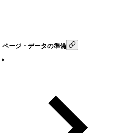
ページ・データの準備