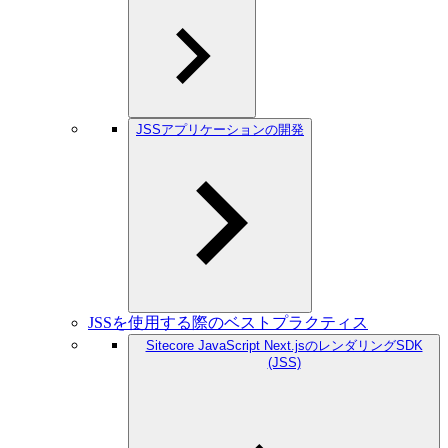
JSSアプリケーションの開発
JSSを使用する際のベストプラクティス
Sitecore JavaScript Next.jsのレンダリングSDK
(JSS)