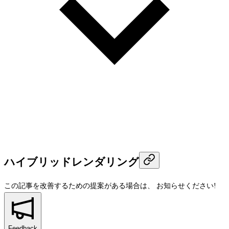
ハイブリッドレンダリング
この記事を改善するための提案がある場合は、
お知らせください!
Feedback