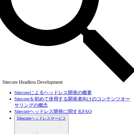
Sitecore Headless Development
Sitecoreによるヘッドレス開発の概要
Sitecoreを初めて使用する開発者向けのコンテンツオー
サリングの概念
Sitecoreヘッドレス開発に関するFAQ
Sitecoreヘッドレスサービス