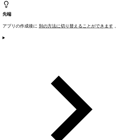
先端
アプリの作成後に
別の方法に切り替えることができます
。