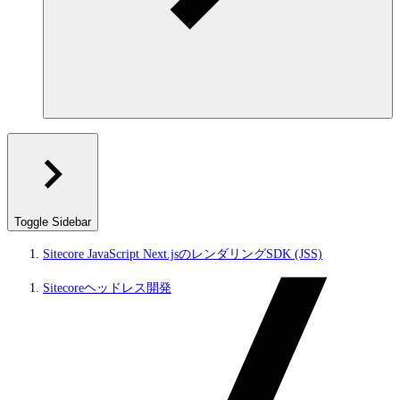
Toggle Sidebar
Sitecore JavaScript Next.jsのレンダリングSDK (JSS)
Sitecoreヘッドレス開発