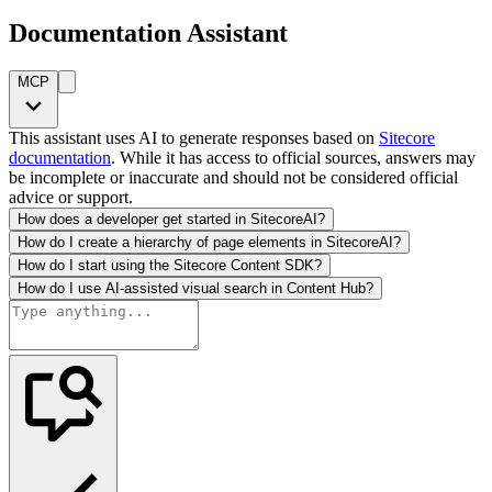
Documentation Assistant
MCP
This assistant uses AI to generate responses based on
Sitecore
documentation
. While it has access to official sources, answers may
be incomplete or inaccurate and should not be considered official
advice or support.
How does a developer get started in SitecoreAI?
How do I create a hierarchy of page elements in SitecoreAI?
How do I start using the Sitecore Content SDK?
How do I use AI-assisted visual search in Content Hub?