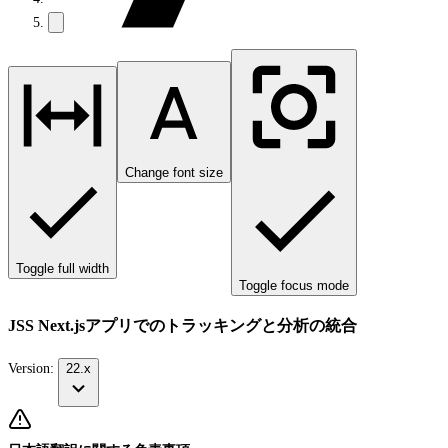
Change font size
Toggle full width
Toggle focus mode
JSS Next.jsアプリでのトラッキングと分析の統合
Version:
22.x