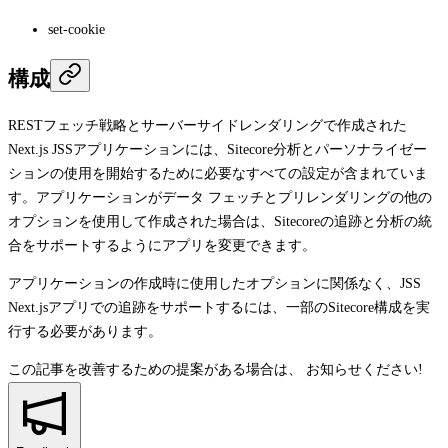
set-cookie
構成
RESTフェッチ戦略とサーバーサイドレンダリングで作成された
Next.js JSSアプリケーションには、Sitecore分析とパーソナライゼー
ションの使用を開始するために必要なすべての設定が含まれていま
す。アプリケーションがデータ フェッチとプリレンダリングの他の
オプションを使用して作成された場合は、Sitecoreの追跡と分析の統
合をサポートするようにアプリを変更できます。
アプリケーションの作成時に使用したオプションに関係なく、JSS
Next.jsアプリでの追跡をサポートするには、一部のSitecore構成を実
行する必要があります。
この記事を改善するための提案がある場合は、
お知らせください!