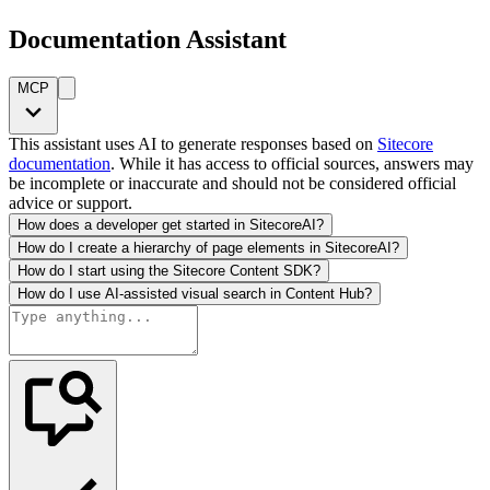
Documentation Assistant
MCP
This assistant uses AI to generate responses based on
Sitecore
documentation
. While it has access to official sources, answers may
be incomplete or inaccurate and should not be considered official
advice or support.
How does a developer get started in SitecoreAI?
How do I create a hierarchy of page elements in SitecoreAI?
How do I start using the Sitecore Content SDK?
How do I use AI-assisted visual search in Content Hub?