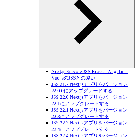
Next.js Sitecore JSS React、Angular、
Vue.jsのJSSとの違い
JSS 21.7 Next.jsアプリをバージョン
22.0.0にアップグレードする
JSS 22.0 Next.jsアプリをバージョン
22.1にアップグレードする
JSS 22.1 Next.jsアプリをバージョン
22.3にアップグレードする
JSS 22.3 Next.jsアプリをバージョン
22.4にアップグレードする
JSS 22.4 Next.jsアプリをバージョン