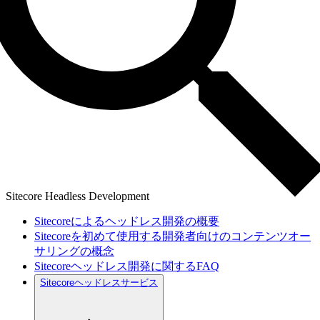
Sitecore Headless Development
Sitecoreによるヘッドレス開発の概要
Sitecoreを初めて使用する開発者向けのコンテンツオー
サリングの概念
Sitecoreヘッドレス開発に関するFAQ
Sitecoreヘッドレスサービス