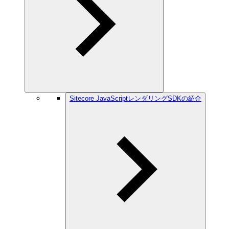
Sitecore JavaScriptレンダリングSDKの紹介