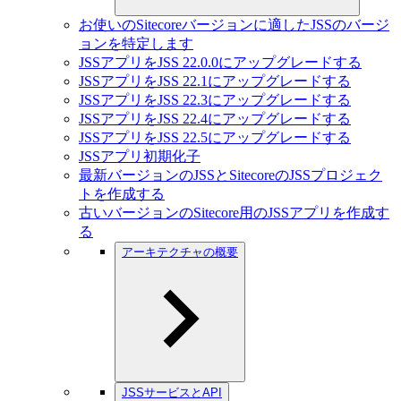
お使いのSitecoreバージョンに適したJSSのバージ
ョンを特定します
JSSアプリをJSS 22.0.0にアップグレードする
JSSアプリをJSS 22.1にアップグレードする
JSSアプリをJSS 22.3にアップグレードする
JSSアプリをJSS 22.4にアップグレードする
JSSアプリをJSS 22.5にアップグレードする
JSSアプリ初期化子
最新バージョンのJSSとSitecoreのJSSプロジェク
トを作成する
古いバージョンのSitecore用のJSSアプリを作成す
る
アーキテクチャの概要
JSSサービスとAPI