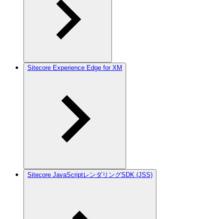
Sitecore Experience Edge for XM
Sitecore JavaScriptレンダリングSDK (JSS)