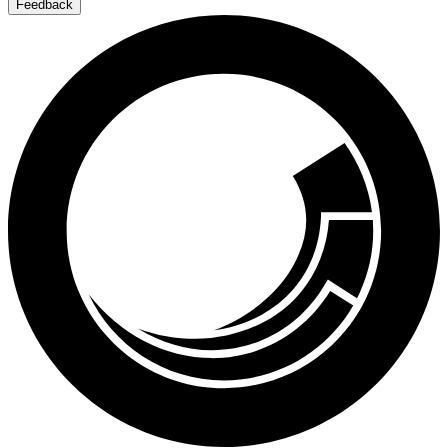
Feedback