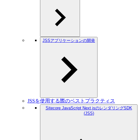
JSSアプリケーションの開発
JSSを使用する際のベストプラクティス
Sitecore JavaScript Next.jsのレンダリングSDK
(JSS)