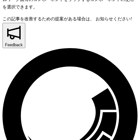
を選択できます。
この記事を改善するための提案がある場合は、
お知らせください!
Feedback