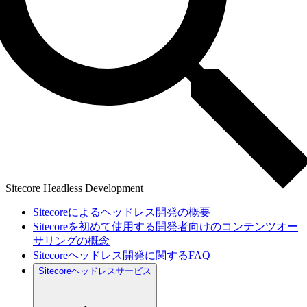
Sitecore Headless Development
Sitecoreによるヘッドレス開発の概要
Sitecoreを初めて使用する開発者向けのコンテンツオー
サリングの概念
Sitecoreヘッドレス開発に関するFAQ
Sitecoreヘッドレスサービス