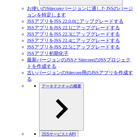
お使いのSitecoreバージョンに適したJSSのバージ
ョンを特定します
JSSアプリをJSS 22.0.0にアップグレードする
JSSアプリをJSS 22.1にアップグレードする
JSSアプリをJSS 22.3にアップグレードする
JSSアプリをJSS 22.4にアップグレードする
JSSアプリをJSS 22.5にアップグレードする
JSSアプリ初期化子
最新バージョンのJSSとSitecoreのJSSプロジェク
トを作成する
古いバージョンのSitecore用のJSSアプリを作成す
る
アーキテクチャの概要
JSSサービスとAPI