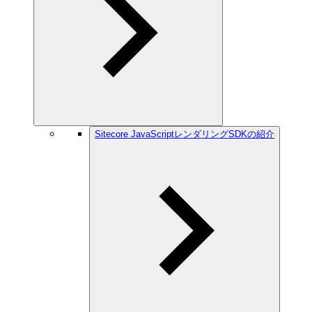
Sitecore JavaScriptレンダリングSDKの紹介