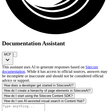
Documentation Assistant
MCP
This assistant uses AI to generate responses based on
Sitecore
documentation
. While it has access to official sources, answers may
be incomplete or inaccurate and should not be considered official
advice or support.
How does a developer get started in SitecoreAI?
How do I create a hierarchy of page elements in SitecoreAI?
How do I start using the Sitecore Content SDK?
How do I use AI-assisted visual search in Content Hub?