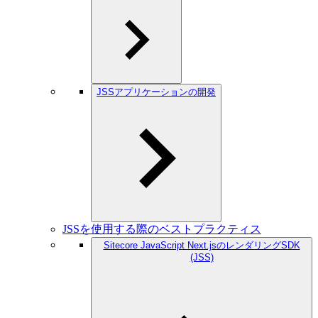
JSSアプリケーションの開発
JSSを使用する際のベストプラクティス
Sitecore JavaScript Next.jsのレンダリングSDK
(JSS)