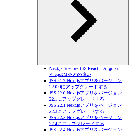
Next.js Sitecore JSS React、Angular、
Vue.jsのJSSとの違い
JSS 21.7 Next.jsアプリをバージョン
22.0.0にアップグレードする
JSS 22.0 Next.jsアプリをバージョン
22.1にアップグレードする
JSS 22.1 Next.jsアプリをバージョン
22.3にアップグレードする
JSS 22.3 Next.jsアプリをバージョン
22.4にアップグレードする
JSS 22.4 Next.jsアプリをバージョン