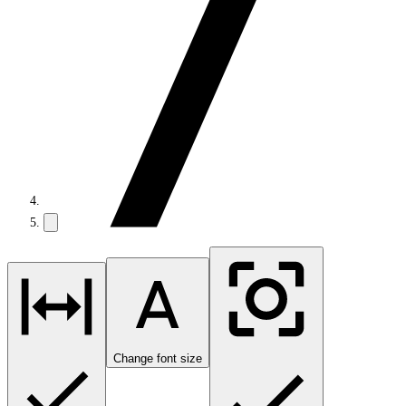
Change font size