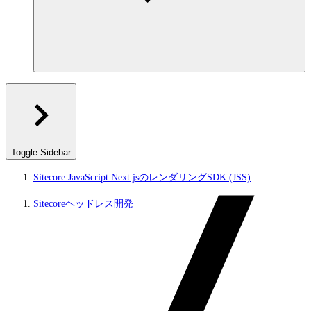
Toggle Sidebar
Sitecore JavaScript Next.jsのレンダリングSDK (JSS)
Sitecoreヘッドレス開発