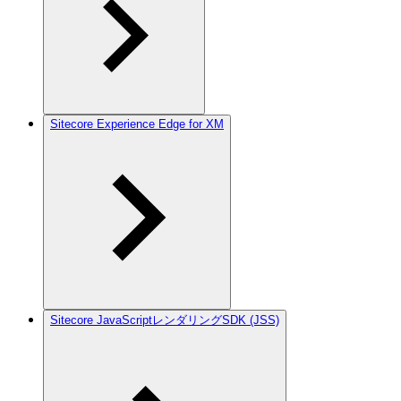
Sitecore Experience Edge for XM
Sitecore JavaScriptレンダリングSDK (JSS)