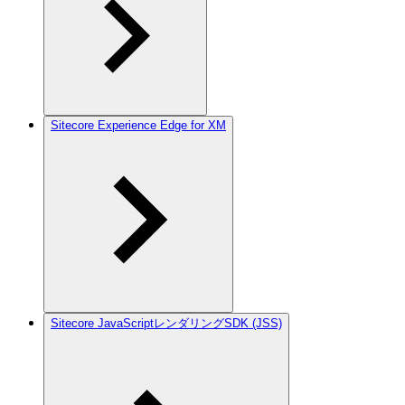
Sitecore Experience Edge for XM
Sitecore JavaScriptレンダリングSDK (JSS)