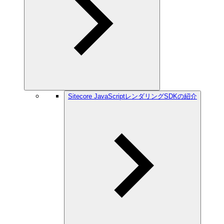
Sitecore JavaScriptレンダリングSDKの紹介