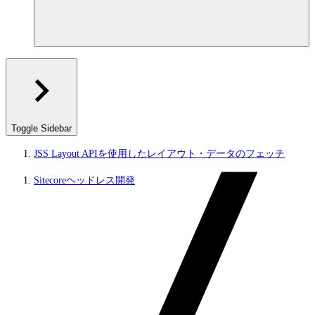
Toggle Sidebar
JSS Layout APIを使用したレイアウト・データのフェッチ
Sitecoreヘッドレス開発