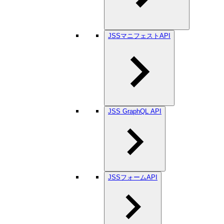
JSSマニフェストAPI
JSS GraphQL API
JSSフォームAPI