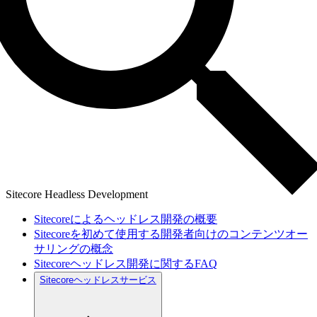
Sitecore Headless Development
Sitecoreによるヘッドレス開発の概要
Sitecoreを初めて使用する開発者向けのコンテンツオー
サリングの概念
Sitecoreヘッドレス開発に関するFAQ
Sitecoreヘッドレスサービス