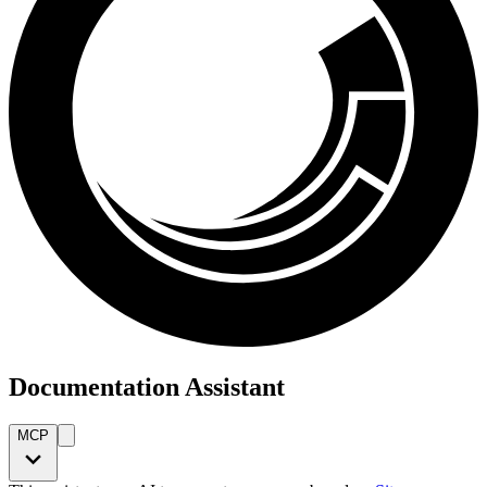
Documentation Assistant
MCP