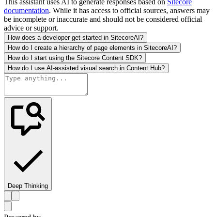
This assistant uses AI to generate responses based on
Sitecore
documentation
. While it has access to official sources, answers may
be incomplete or inaccurate and should not be considered official
advice or support.
How does a developer get started in SitecoreAI?
How do I create a hierarchy of page elements in SitecoreAI?
How do I start using the Sitecore Content SDK?
How do I use AI-assisted visual search in Content Hub?
Deep Thinking