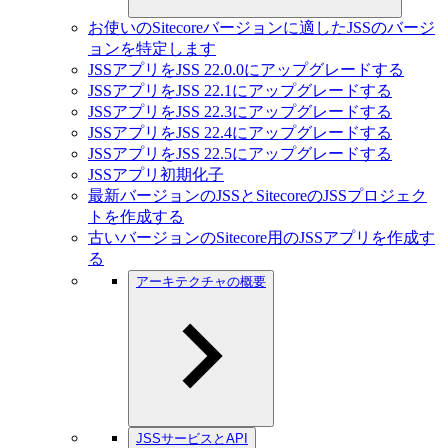
お使いのSitecoreバージョンに適したJSSのバージ
ョンを特定します
JSSアプリをJSS 22.0.0にアップグレードする
JSSアプリをJSS 22.1にアップグレードする
JSSアプリをJSS 22.3にアップグレードする
JSSアプリをJSS 22.4にアップグレードする
JSSアプリをJSS 22.5にアップグレードする
JSSアプリ初期化子
最新バージョンのJSSとSitecoreのJSSプロジェク
トを作成する
古いバージョンのSitecore用のJSSアプリを作成す
る
アーキテクチャの概要
JSSサービスとAPI