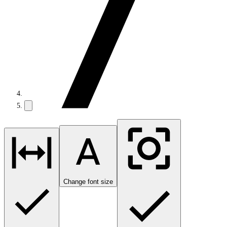
Change font size