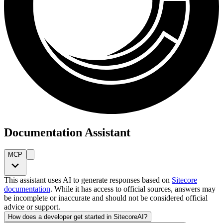
Documentation Assistant
MCP
This assistant uses AI to generate responses based on
Sitecore
documentation
. While it has access to official sources, answers may
be incomplete or inaccurate and should not be considered official
advice or support.
How does a developer get started in SitecoreAI?