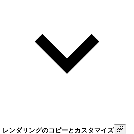
レンダリングのコピーとカスタマイズ