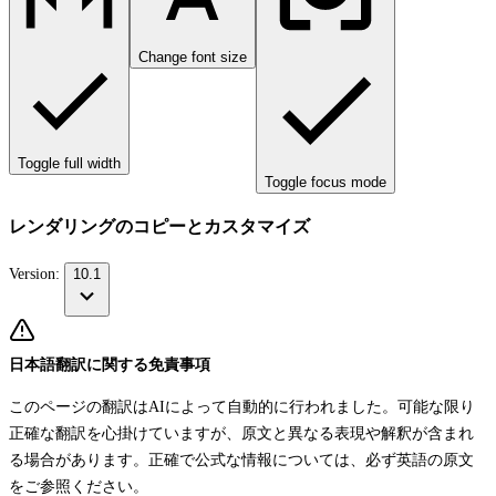
Change font size
Toggle full width
Toggle focus mode
レンダリングのコピーとカスタマイズ
Version:
10.1
日本語翻訳に関する免責事項
このページの翻訳はAIによって自動的に行われました。可能な限り
正確な翻訳を心掛けていますが、原文と異なる表現や解釈が含まれ
る場合があります。正確で公式な情報については、必ず英語の原文
をご参照ください。