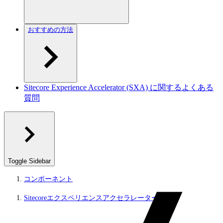
おすすめの方法
Sitecore Experience Accelerator (SXA) に関するよくある
質問
Toggle Sidebar
コンポーネント
Sitecoreエクスペリエンスアクセラレーター