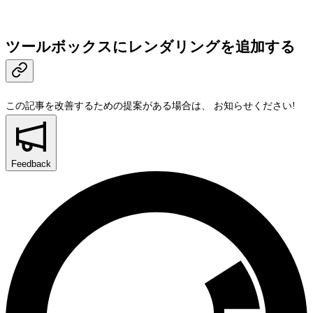
ツールボックスにレンダリングを追加する
この記事を改善するための提案がある場合は、
お知らせください!
Feedback