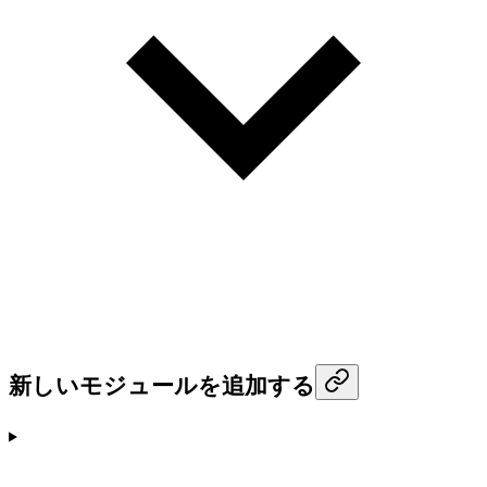
新しいモジュールを追加する