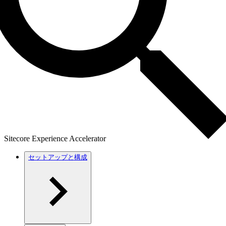
Sitecore Experience Accelerator
セットアップと構成