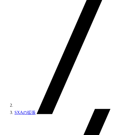
SXAの拡張