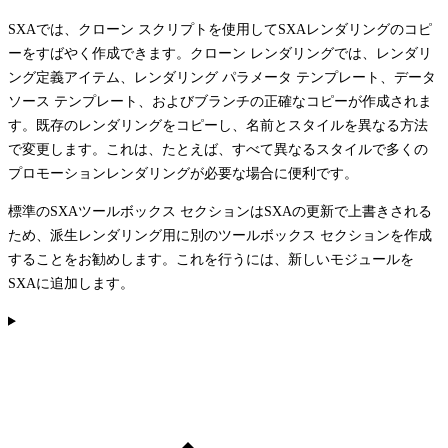
SXAでは、クローン スクリプトを使用してSXAレンダリングのコピ
ーをすばやく作成できます。クローン レンダリングでは、レンダリ
ング定義アイテム、レンダリング パラメータ テンプレート、データ
ソース テンプレート、およびブランチの正確なコピーが作成されま
す。既存のレンダリングをコピーし、名前とスタイルを異なる方法
で変更します。これは、たとえば、すべて異なるスタイルで多くの
プロモーションレンダリングが必要な場合に便利です。
標準のSXAツールボックス セクションはSXAの更新で上書きされる
ため、派生レンダリング用に別のツールボックス セクションを作成
することをお勧めします。これを行うには、新しいモジュールを
SXAに追加します。