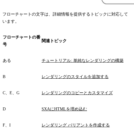
フローチャートの文字は、詳細情報を提供するトピックに対応して
います。
フローチャートの番
関連トピック
号
ある
チュートリアル: 単純なレンダリングの構築
B
レンダリングのスタイルを追加する
C、E、G
レンダリングのコピーとカスタマイズ
D
SXAにHTMLを埋め込む
F、I
レンダリング バリアントを作成する