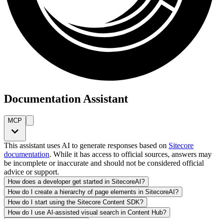
Documentation Assistant
MCP
This assistant uses AI to generate responses based on
Sitecore
documentation
. While it has access to official sources, answers may
be incomplete or inaccurate and should not be considered official
advice or support.
How does a developer get started in SitecoreAI?
How do I create a hierarchy of page elements in SitecoreAI?
How do I start using the Sitecore Content SDK?
How do I use AI-assisted visual search in Content Hub?