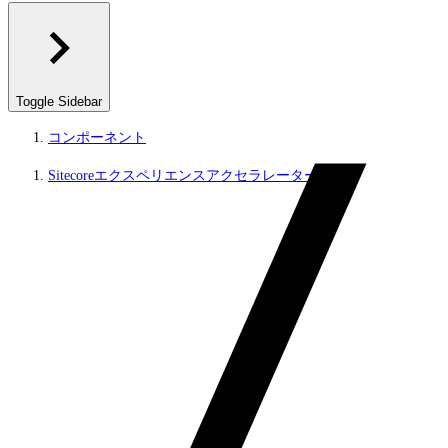
Toggle Sidebar
コンポーネント
Sitecoreエクスペリエンスアクセラレーター