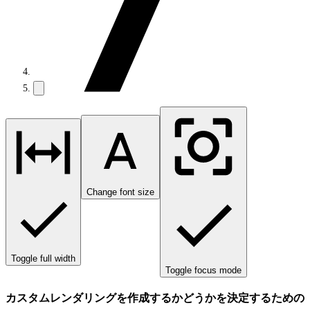
Change font size
Toggle full width
Toggle focus mode
カスタムレンダリングを作成するかどうかを決定するための