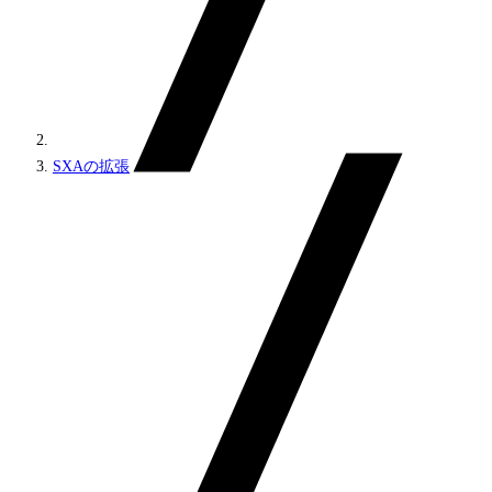
SXAの拡張