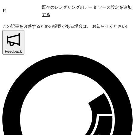
既存のレンダリングのデータ ソース設定を追加
H
する
この記事を改善するための提案がある場合は、
お知らせください!
Feedback