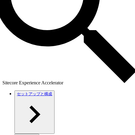
Sitecore Experience Accelerator
セットアップと構成