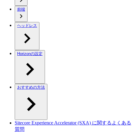
前端
ヘッドレス
Horizonの設定
おすすめの方法
Sitecore Experience Accelerator (SXA) に関するよくある
質問