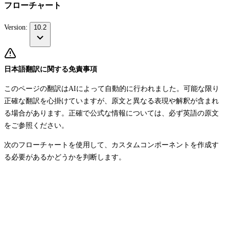
フローチャート
Version:
10.2
日本語翻訳に関する免責事項
このページの翻訳はAIによって自動的に行われました。可能な限り
正確な翻訳を心掛けていますが、原文と異なる表現や解釈が含まれ
る場合があります。正確で公式な情報については、必ず英語の原文
をご参照ください。
次のフローチャートを使用して、カスタムコンポーネントを作成す
る必要があるかどうかを判断します。