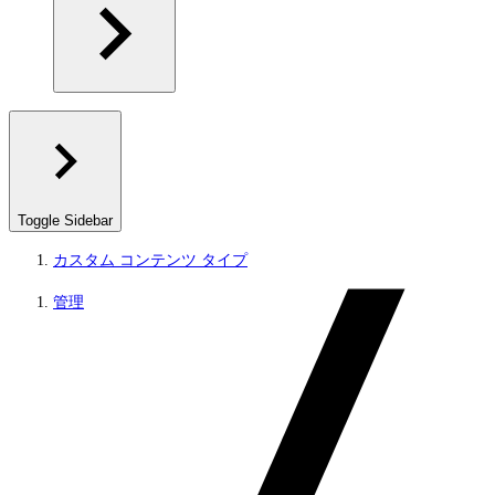
Toggle Sidebar
カスタム コンテンツ タイプ
管理