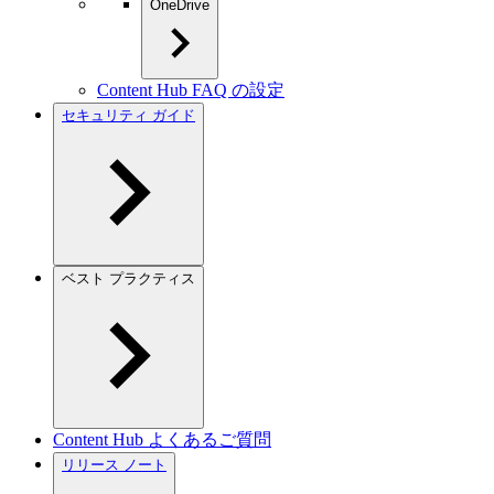
OneDrive
Content Hub FAQ の設定
セキュリティ ガイド
ベスト プラクティス
Content Hub よくあるご質問
リリース ノート