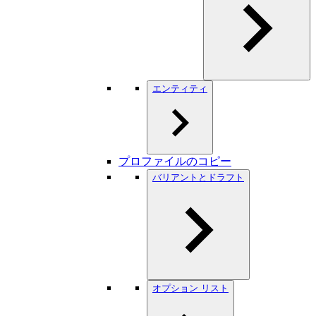
エンティティ
プロファイルのコピー
バリアントとドラフト
オプション リスト