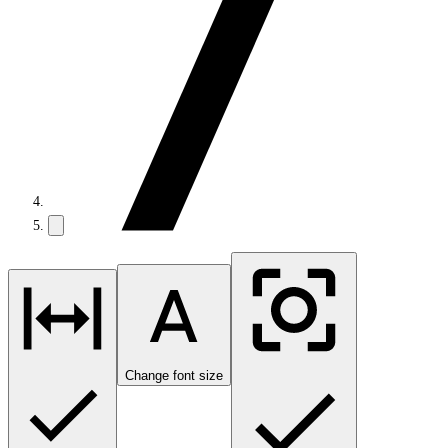
Change font size