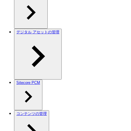
デジタル アセットの管理
Sitecore PCM
コンテンツの管理