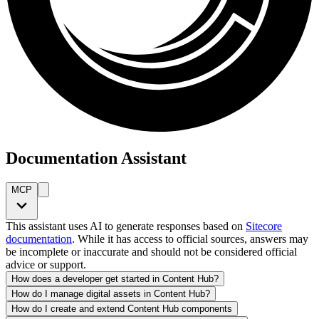
Documentation Assistant
MCP
This assistant uses AI to generate responses based on
Sitecore
documentation
. While it has access to official sources, answers may
be incomplete or inaccurate and should not be considered official
advice or support.
How does a developer get started in Content Hub?
How do I manage digital assets in Content Hub?
How do I create and extend Content Hub components