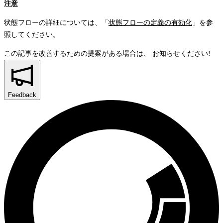
注意
状態フローの詳細については、「
状態フローの定義の有効化
」を参
照してください。
この記事を改善するための提案がある場合は、
お知らせください!
Feedback