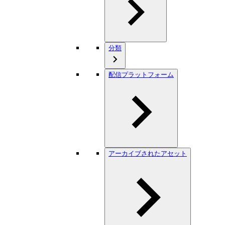
分類
配信プラットフォーム
アーカイブされたアセット