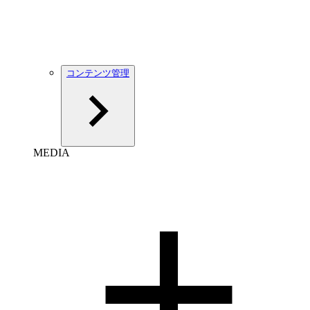
コンテンツ管理
MEDIA