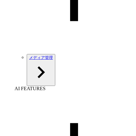
メディア管理
AI FEATURES