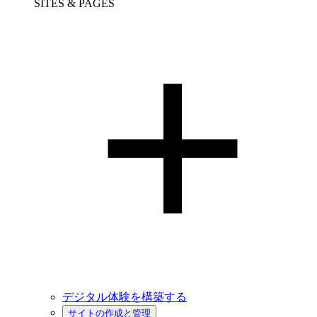
SITES & PAGES
デジタル体験を構築する
サイトの作成と管理