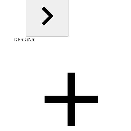
DESIGNS