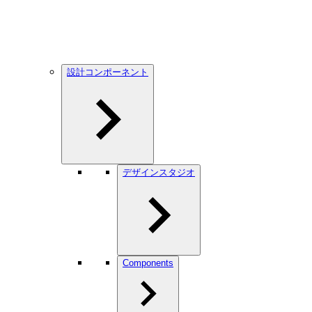
設計コンポーネント
デザインスタジオ
Components