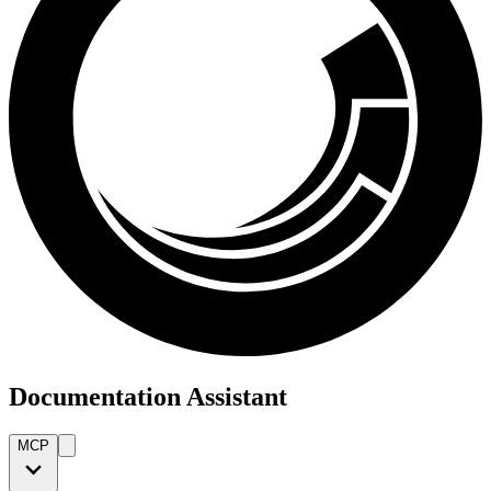
Documentation Assistant
MCP