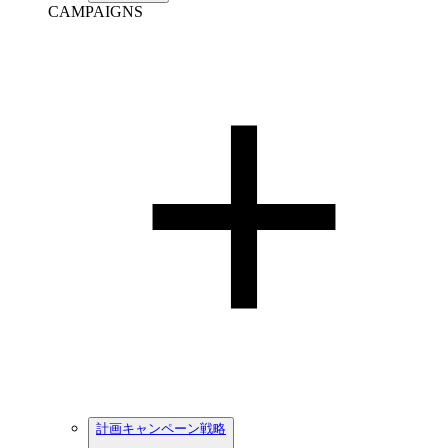
CAMPAIGNS
計画キャンペーン戦略