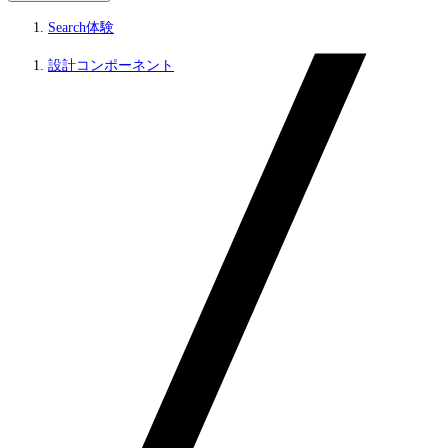
Search体験
設計コンポーネント