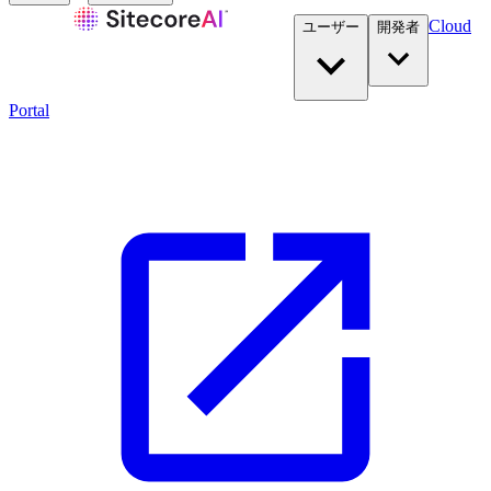
Cloud
ユーザー
開発者​
Portal