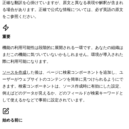
正確な翻訳を心掛けていますが、原文と異なる表現や解釈が含まれ
る場合があります。正確で公式な情報については、必ず英語の原文
をご参照ください。
重要
機能の利用可能性は段階的に展開される一環です。あなたの組織は
まだこの機能に気づいていないかもしれません。環境が導入された
際に利用可能になります。
ソースを作成
した後は、ページに検索コンポーネントを追加し、ユ
ーザーがウェブサイトのコンテンツを簡単に見つけられるようにで
きます。検索コンポーネントは、ソース作成時に有効にした設定、
例えばどのデータが見えるか、どのフィールドが検索キーワードと
して使えるかなどで事前に設定されています。
始める前に