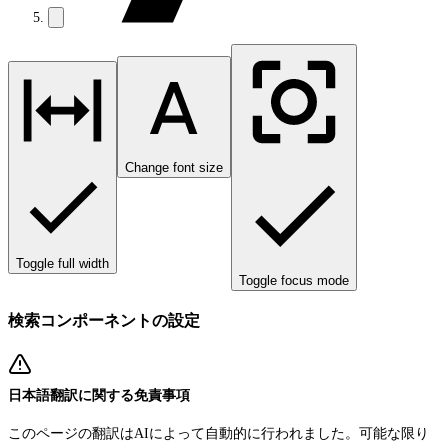
Change font size
Toggle full width
Toggle focus mode
検索コンポーネントの設定
日本語翻訳に関する免責事項
このページの翻訳はAIによって自動的に行われました。可能な限り