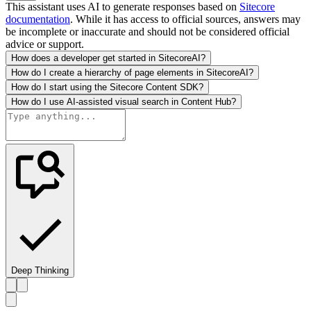
This assistant uses AI to generate responses based on
Sitecore
documentation
. While it has access to official sources, answers may
be incomplete or inaccurate and should not be considered official
advice or support.
How does a developer get started in SitecoreAI?
How do I create a hierarchy of page elements in SitecoreAI?
How do I start using the Sitecore Content SDK?
How do I use AI-assisted visual search in Content Hub?
Deep Thinking