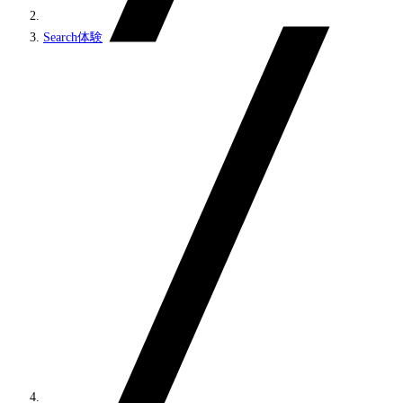
Search体験