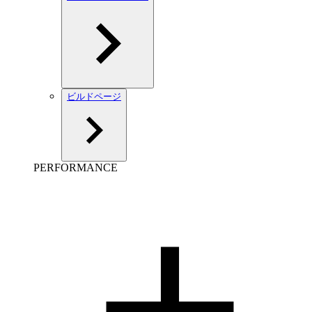
ビルドページ
PERFORMANCE