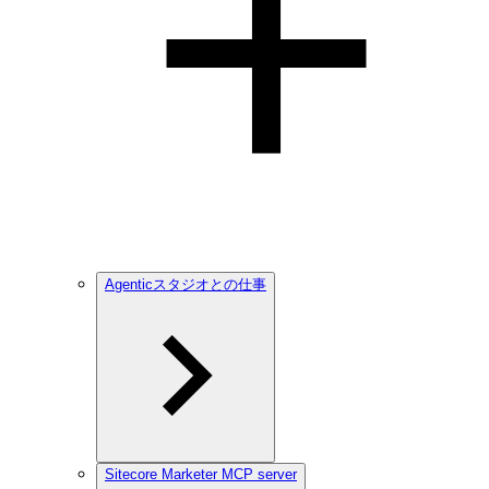
Agenticスタジオとの仕事
Sitecore Marketer MCP server