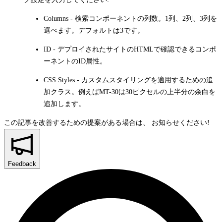
Columns
- 検索コンポーネントの列数。1列、2列、3列を
選べます。デフォルトは3です。
ID
- デプロイされたサイトのHTMLで確認できるコンポ
ーネントのID属性。
CSS Styles
- カスタムスタイリングを適用するための追
加クラス。例えばMT-30は30ピクセルの上半分の余白を
追加します。
この記事を改善するための提案がある場合は、
お知らせください!
Feedback