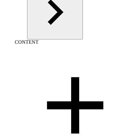
CONTENT