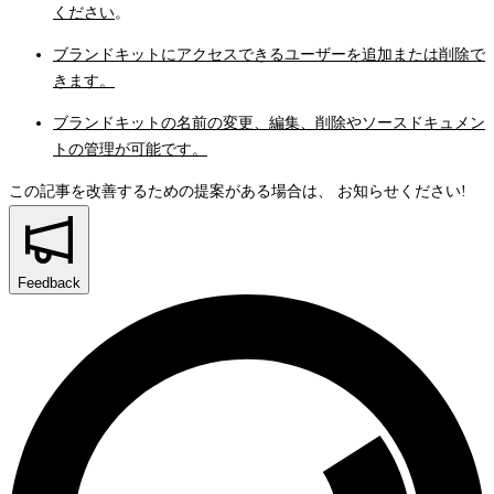
ください
。
ブランドキットにアクセスできるユーザーを追加または削除で
きます。
ブランドキットの名前の変更、編集、削除やソースドキュメン
トの管理が可能です。
この記事を改善するための提案がある場合は、
お知らせください!
Feedback