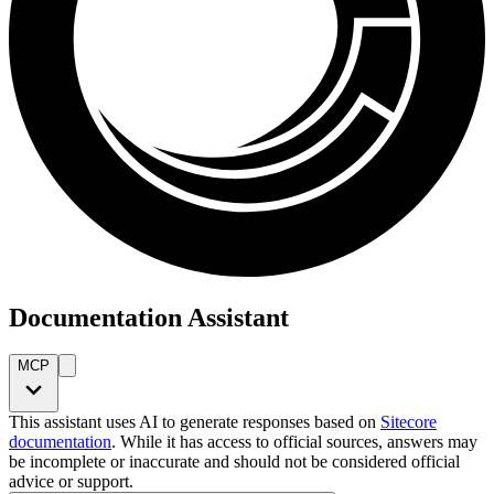
Documentation Assistant
MCP
This assistant uses AI to generate responses based on
Sitecore
documentation
. While it has access to official sources, answers may
be incomplete or inaccurate and should not be considered official
advice or support.