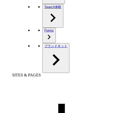
Search体験
Forms
ブランドキット
SITES & PAGES