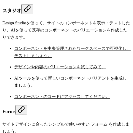
スタジオ
Design Studio
を使って、サイトのコンポーネントを表示・テストした
り、AIを使って既存のコンポーネントのバリエーションを作成した
りできます。
コンポーネントを中央管理されたワークスペースで可視化し、
テストしましょう。
デザインや内容のバリエーションを試してみて。
AIツールを使って新しいコンポーネントバリアントを生成し
ましょう。
コンポーネントのコードにアクセスしてください。
Forms
サイトデザインに合ったシンプルで使いやすい
フォーム
を作成しま
しょう。