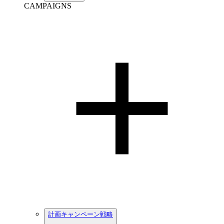
CAMPAIGNS
計画キャンペーン戦略