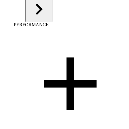
PERFORMANCE