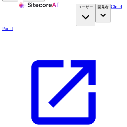
Cloud
ユーザー
開発者​
Portal