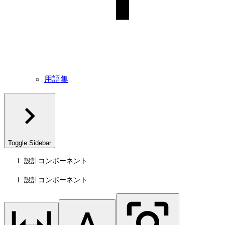
用語集
Toggle Sidebar
設計コンポーネント
設計コンポーネント