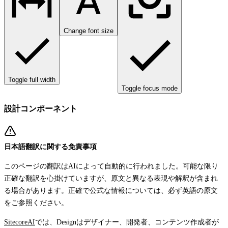
Change font size
Toggle full width
Toggle focus mode
設計コンポーネント
日本語翻訳に関する免責事項
このページの翻訳はAIによって自動的に行われました。可能な限り
正確な翻訳を心掛けていますが、原文と異なる表現や解釈が含まれ
る場合があります。正確で公式な情報については、必ず英語の原文
をご参照ください。
SitecoreAI
では、
Design
はデザイナー、開発者、コンテンツ作成者が