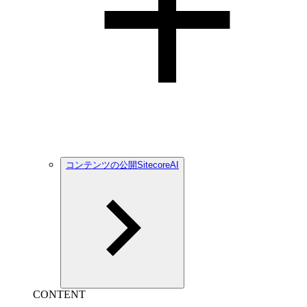
コンテンツの公開SitecoreAI
CONTENT