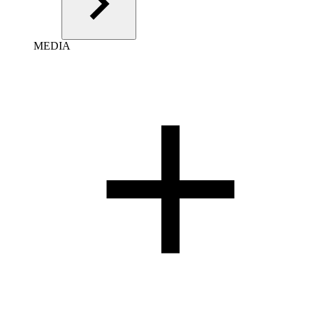
MEDIA