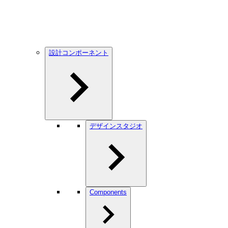
設計コンポーネント
デザインスタジオ
Components