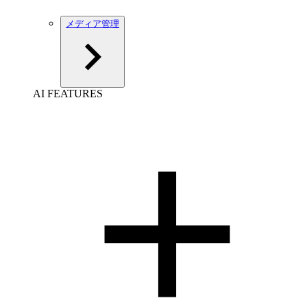
メディア管理
AI FEATURES