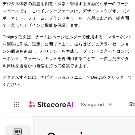
デジタル体験の基盤を創造・探索・管理する直感的な単一のワーク
スペースです。このインターフェースは、デザインスタジオ、コン
ポーネント、フォーム、ブランドキットを一か所にまとめ、拠点間
で一貫したデザインと機能を保証します。
Design
を使えば、チームはページビルダーで使用するコンポーネント
を簡単に作成、設定、公開できます。彼らはビジュアライゼーショ
ンの価値を追加し、バリアントを生成し、ブランドに合ったコンポ
ーネント、フォーム、キットを再利用することで、一貫したデジタ
ル体験を迅速かつ自信を持って構築できます。
アクセスするには、ナビゲーションメニューで
Design
をクリックして
ください。