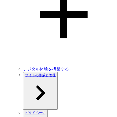
デジタル体験を構築する
サイトの作成と管理
ビルドページ