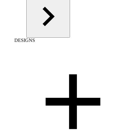
DESIGNS