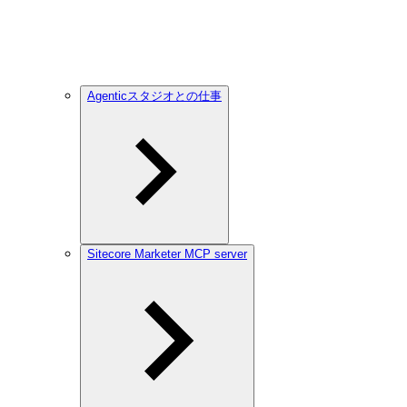
Agenticスタジオとの仕事
Sitecore Marketer MCP server