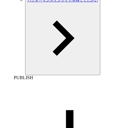
パフォーマンスインサイトを得てください
PUBLISH