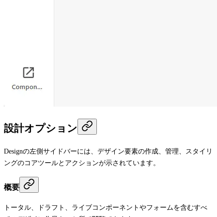
設計オプション
Design
の左側サイドバーには、デザイン要素の作成、管理、スタイリ
ングのコアツールとアクションが示されています。
概要
トータル、ドラフト、ライブコンポーネントやフォームを含むすべ