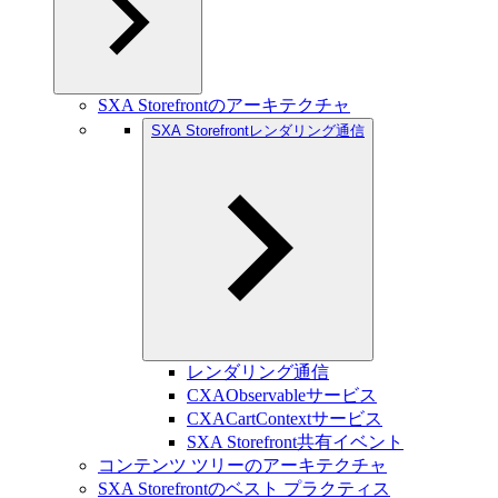
SXA Storefrontのアーキテクチャ
SXA Storefrontレンダリング通信
レンダリング通信
CXAObservableサービス
CXACartContextサービス
SXA Storefront共有イベント
コンテンツ ツリーのアーキテクチャ
SXA Storefrontのベスト プラクティス