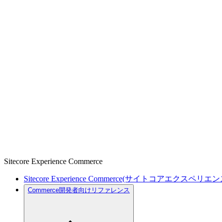
Sitecore Experience Commerce
Sitecore Experience Commerce(サイトコアエクスペリ
Commerce開発者向けリファレンス