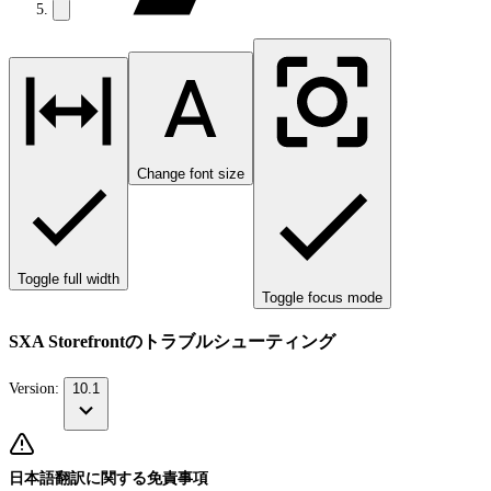
Change font size
Toggle full width
Toggle focus mode
SXA Storefrontのトラブルシューティング
Version:
10.1
日本語翻訳に関する免責事項