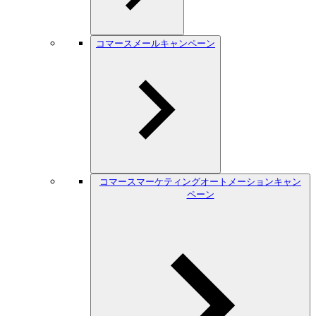
コマースメールキャンペーン
コマースマーケティングオートメーションキャン
ペーン