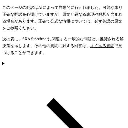
このページの翻訳はAIによって自動的に行われました。可能な限り
正確な翻訳を心掛けていますが、原文と異なる表現や解釈が含まれ
る場合があります。正確で公式な情報については、必ず英語の原文
をご参照ください。
次の表に、SXA Storefrontに関連する一般的な問題と、推奨される解
決策を示します。その他の質問に対する回答は、
よくある質問
で見
つけることができます。