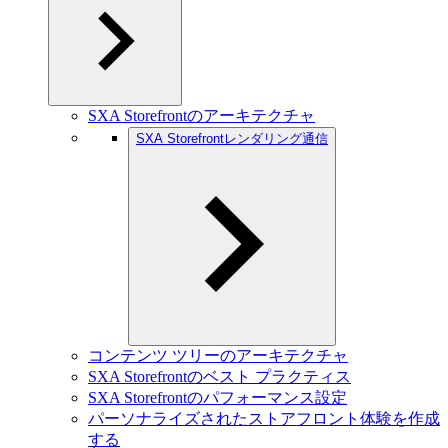
SXA Storefrontのアーキテクチャ
SXA Storefrontレンダリング通信
コンテンツ ツリーのアーキテクチャ
SXA Storefrontのベスト プラクティス
SXA Storefrontのパフォーマンス設定
パーソナライズされたストアフロント体験を作成
する