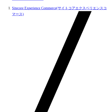
Sitecore Experience Commerce(サイトコアエクスペリエンスコ
マース)