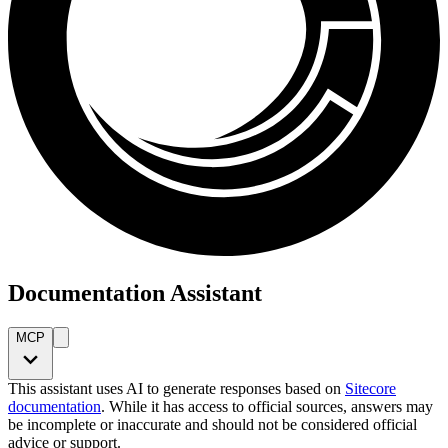
Documentation Assistant
MCP
This assistant uses AI to generate responses based on
Sitecore
documentation
. While it has access to official sources, answers may
be incomplete or inaccurate and should not be considered official
advice or support.