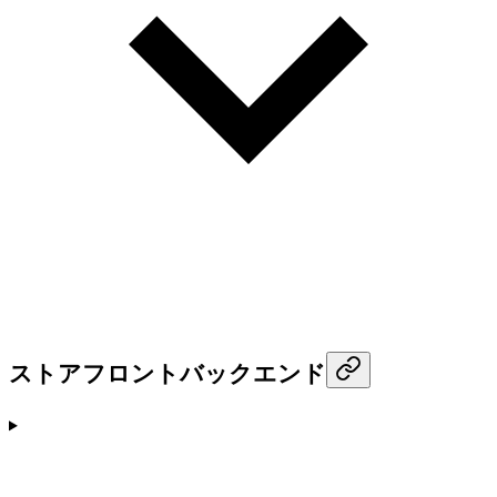
ストアフロントバックエンド