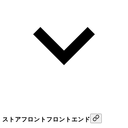
ストアフロントフロントエンド