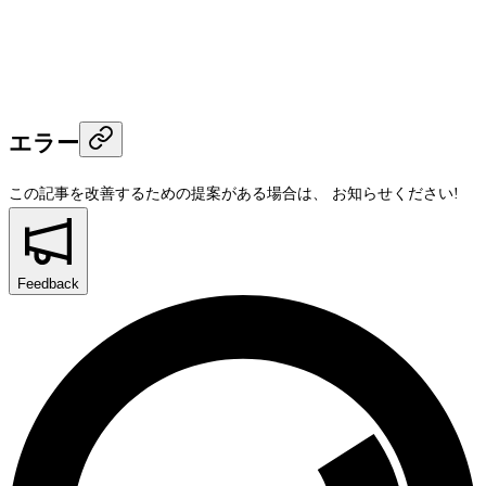
エラー
この記事を改善するための提案がある場合は、
お知らせください!
Feedback