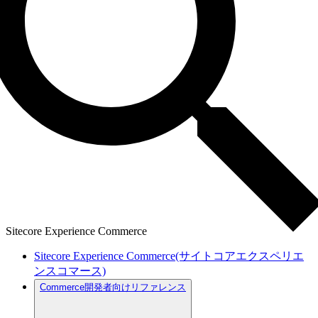
Sitecore Experience Commerce
Sitecore Experience Commerce(サイトコアエクスペリエ
ンスコマース)
Commerce開発者向けリファレンス