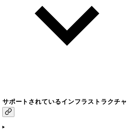
サポートされているインフラストラクチャ