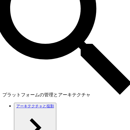
プラットフォームの管理とアーキテクチャ
アーキテクチャと役割