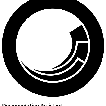
Documentation Assistant