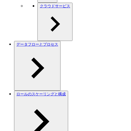
クラウドサービス
データフローとプロセス
ロールのスケーリングと構成