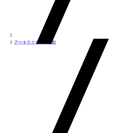
アーキテクチャと役割