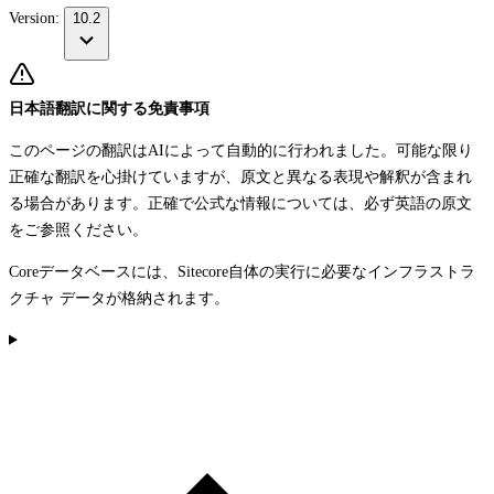
Version:
10.2
日本語翻訳に関する免責事項
このページの翻訳はAIによって自動的に行われました。可能な限り
正確な翻訳を心掛けていますが、原文と異なる表現や解釈が含まれ
る場合があります。正確で公式な情報については、必ず英語の原文
をご参照ください。
Coreデータベースには、Sitecore自体の実行に必要なインフラストラ
クチャ データが格納されます。