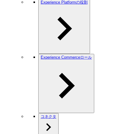
Experience Platformの役割
Experience Commerceロール
コネクタ