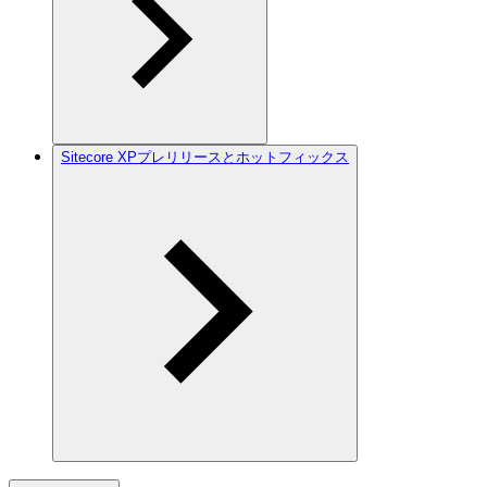
Sitecore XPプレリリースとホットフィックス