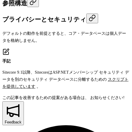
参照構造
プライバシーとセキュリティ
デフォルトの動作を前提とすると、コア・データベースは個人デー
タを格納しません。
手記
Sitecore 9.1以降、SitecoreはASP.NETメンバーシップ セキュリティ デ
ータを別のセキュリティ データベースに分離するための
スクリプト
を提供しています
。
この記事を改善するための提案がある場合は、
お知らせください!
Feedback