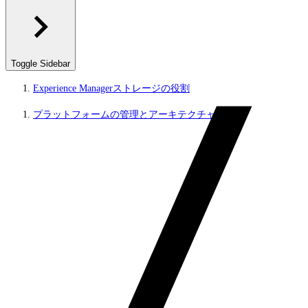
Toggle Sidebar
Experience Managerストレージの役割
プラットフォームの管理とアーキテクチャ