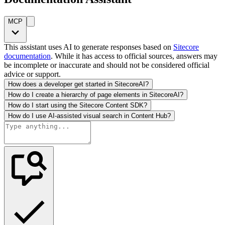
MCP
This assistant uses AI to generate responses based on
Sitecore
documentation
. While it has access to official sources, answers may
be incomplete or inaccurate and should not be considered official
advice or support.
How does a developer get started in SitecoreAI?
How do I create a hierarchy of page elements in SitecoreAI?
How do I start using the Sitecore Content SDK?
How do I use AI-assisted visual search in Content Hub?