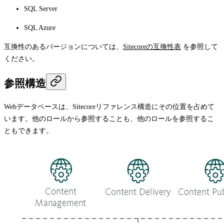
SQL Server
SQL Azure
互換性のあるバージョンについては、
Sitecoreの互換性表
を参照して
ください。
参照構造
Webデータベースは、Sitecoreリファレンス構造にその位置を占めて
います。他のロールから参照することも、他のロールを参照するこ
ともできます。