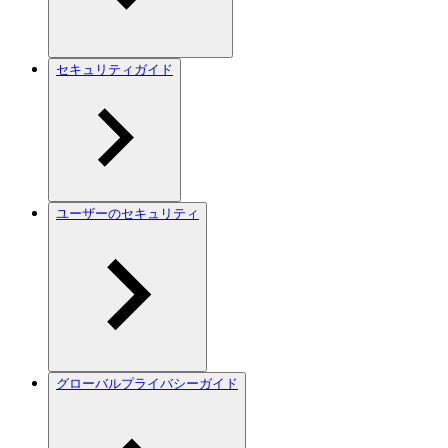
セキュリティガイド
ユーザーのセキュリティ
グローバルプライバシーガイド