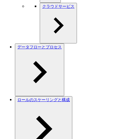
クラウドサービス
データフローとプロセス
ロールのスケーリングと構成