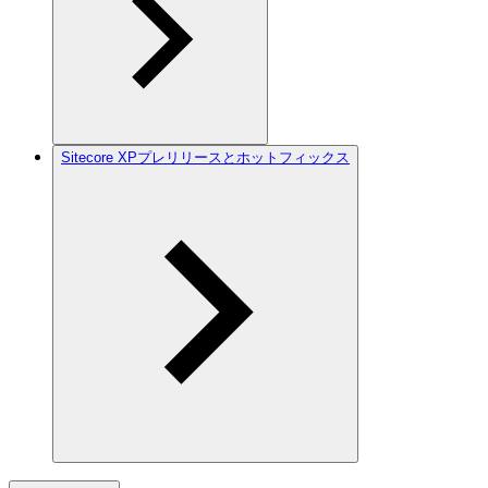
Sitecore XPプレリリースとホットフィックス