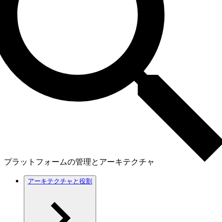
プラットフォームの管理とアーキテクチャ
アーキテクチャと役割