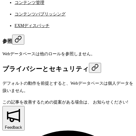
コンテンツ管理
コンテンツパブリッシング
EXMディスパッチ
参照
Webデータベースは他のロールを参照しません。
プライバシーとセキュリティ
デフォルトの動作を前提とすると、Webデータベースは個人データを
扱いません。
この記事を改善するための提案がある場合は、
お知らせください!
Feedback