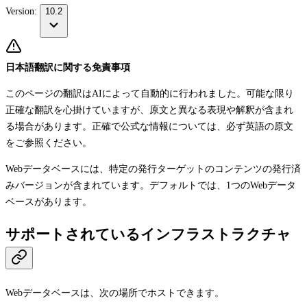
Version:
10.2
日本語翻訳に関する免責事項
このページの翻訳はAIによって自動的に行われました。可能な限り
正確な翻訳を心掛けていますが、原文と異なる表現や解釈が含まれ
る場合があります。正確で公式な情報については、必ず英語の原文
をご参照ください。
Webデータベースには、特定の発行ターゲットのコンテンツの発行済
みバージョンが含まれています。デフォルトでは、1つのWebデータ
ベースがあります。
サポートされているインフラストラクチャ
Webデータベースは、次の場所でホストできます。