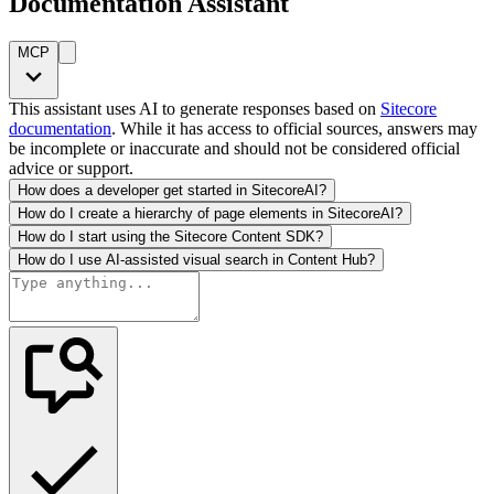
Documentation Assistant
MCP
This assistant uses AI to generate responses based on
Sitecore
documentation
. While it has access to official sources, answers may
be incomplete or inaccurate and should not be considered official
advice or support.
How does a developer get started in SitecoreAI?
How do I create a hierarchy of page elements in SitecoreAI?
How do I start using the Sitecore Content SDK?
How do I use AI-assisted visual search in Content Hub?