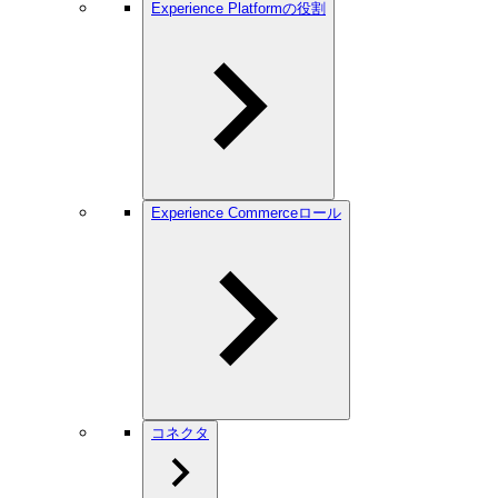
Experience Platformの役割
Experience Commerceロール
コネクタ