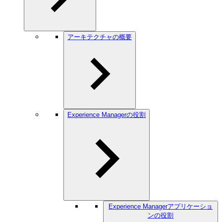
アーキテクチャの概要
Experience Managerの役割
Experience Managerアプリケーショ
ンの役割