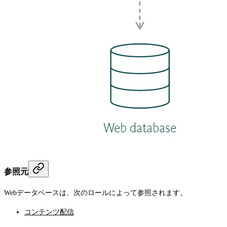
参照元
Webデータベースは、次のロールによって参照されます。
コンテンツ配信