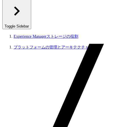
Toggle Sidebar
Experience Managerストレージの役割
プラットフォームの管理とアーキテクチャ