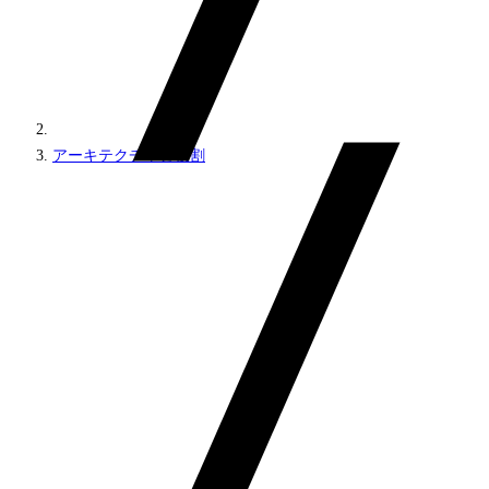
アーキテクチャと役割