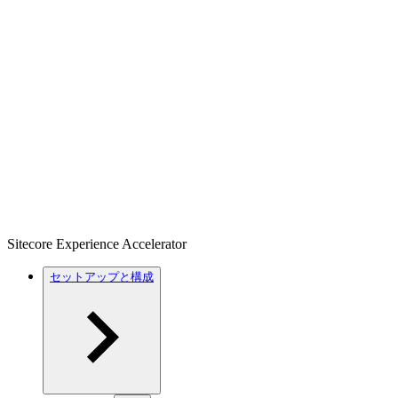
Sitecore Experience Accelerator
セットアップと構成