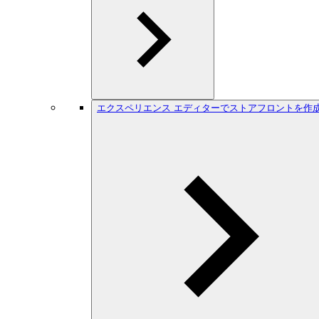
エクスペリエンス エディターでストアフロントを作