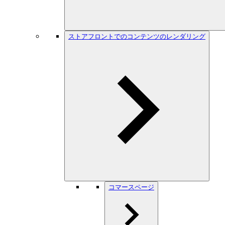
ストアフロントでのコンテンツのレンダリング
コマースページ