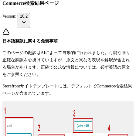
Commerce検索結果ページ
Version:
10.2
日本語翻訳に関する免責事項
このページの翻訳はAIによって自動的に行われました。可能な限り
正確な翻訳を心掛けていますが、原文と異なる表現や解釈が含まれ
る場合があります。正確で公式な情報については、必ず英語の原文
をご参照ください。
Storefrontサイトテンプレートには、デフォルトでCommerce検索結果
ページが含まれています。