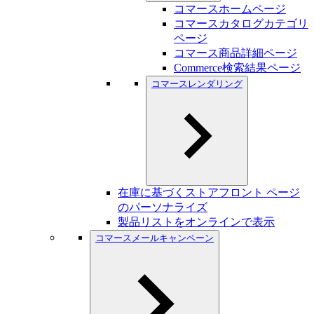
コマースホームページ
コマースカタログカテゴリ
ページ
コマース商品詳細ページ
Commerce検索結果ページ
コマースレンダリング
在庫に基づくストアフロント ページ
のパーソナライズ
製品リストをオンラインで表示
コマースメールキャンペーン