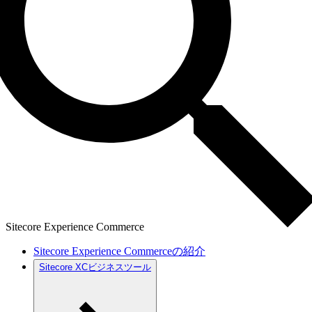
Sitecore Experience Commerce
Sitecore Experience Commerceの紹介
Sitecore XCビジネスツール