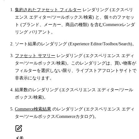
集約されたファセット フィルター
レンダリング (エクスペリ
エンス エディター/ツールボックス/検索) と、個々のファセッ
ト (ブランド、メーカー、商品の種類) を含むCommerceレンダ
リング バリアント。
ソート結果のレンダリング (Experience Editor/Toolbox/Search)。
ファセット サマリー
レンダリング (エクスペリエンス エディ
ター/ツールボックス/検索)。このレンダリングは、買い物客が
フィルターを選択しない限り、ライブストアフロントサイトで
非表示になります。
結果数のレンダリング (エクスペリエンス エディター/ツール
ボックス/検索)。
Commerce検索結果
のレンダリング (エクスペリエンス エディ
ター/ツールボックス/Commerceカタログ)。
メモ