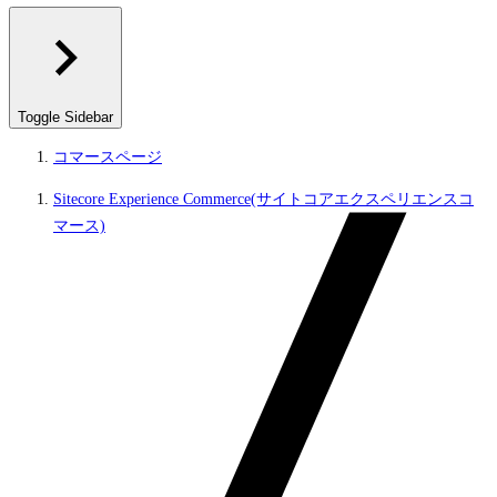
Toggle Sidebar
コマースページ
Sitecore Experience Commerce(サイトコアエクスペリエンスコ
マース)