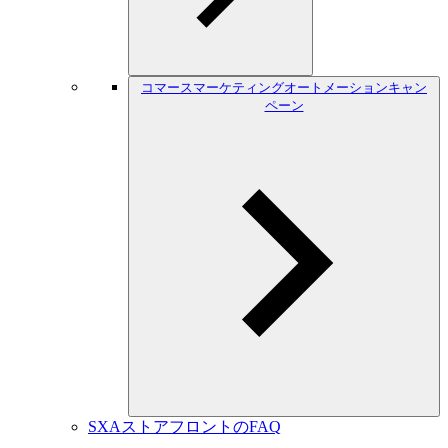
コマースマーケティングオートメーションキャン
ペーン
SXAストアフロントのFAQ