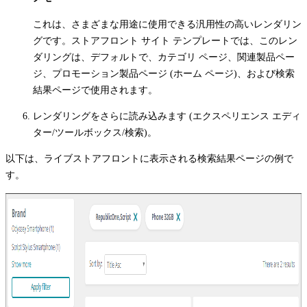
これは、さまざまな用途に使用できる汎用性の高いレンダリン
グです。ストアフロント サイト テンプレートでは、このレン
ダリングは、デフォルトで、カテゴリ ページ、関連製品ペー
ジ、プロモーション製品ページ (ホーム ページ)、および検索
結果ページで使用されます。
レンダリングをさらに読み込みます (エクスペリエンス エディ
ター/ツールボックス/検索)。
以下は、ライブストアフロントに表示される検索結果ページの例で
す。