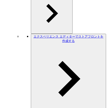
エクスペリエンス エディターでストアフロントを
作成する