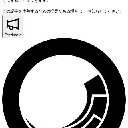
うにすることができます。
この記事を改善するための提案がある場合は、
お知らせください!
Feedback