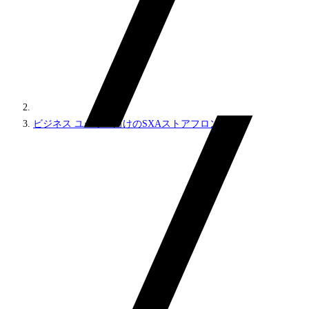
ビジネス ユーザー向けのSXAストアフロント