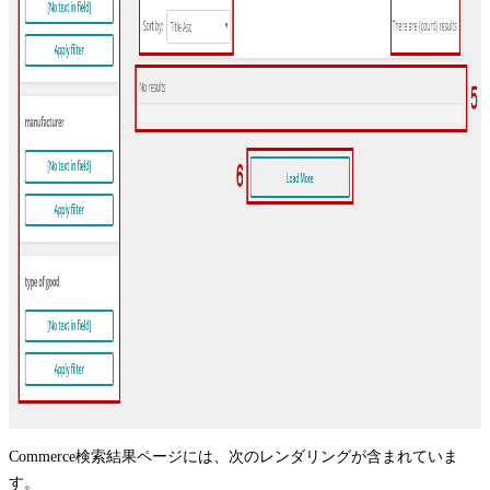
Commerce検索結果ページには、次のレンダリングが含まれていま
す。