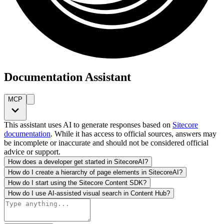
Documentation Assistant
MCP
This assistant uses AI to generate responses based on
Sitecore
documentation
. While it has access to official sources, answers may
be incomplete or inaccurate and should not be considered official
advice or support.
How does a developer get started in SitecoreAI?
How do I create a hierarchy of page elements in SitecoreAI?
How do I start using the Sitecore Content SDK?
How do I use AI-assisted visual search in Content Hub?