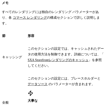
メモ
すべてのレンダリングには独自のレンダリング パラメーターがあ
り、各
コマース レンダリング
の構成セクションで詳しく説明しま
す。
節
形容
このセクションの設定では、キャッシュされたデー
タの使用方法を制御できます。詳細については、「
キャッシング
SXA Storefrontレンダリングのキャッシュ
」を参照
してください。
このセクションの設定には、プレースホルダーと
データソース
のパラメーターが含まれます。
大事な
全般