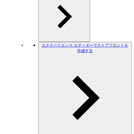
エクスペリエンス エディターでストアフロントを
作成する