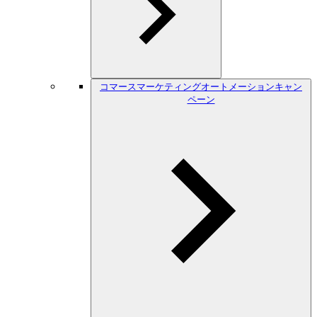
コマースマーケティングオートメーションキャン
ペーン