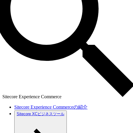
Sitecore Experience Commerce
Sitecore Experience Commerceの紹介
Sitecore XCビジネスツール