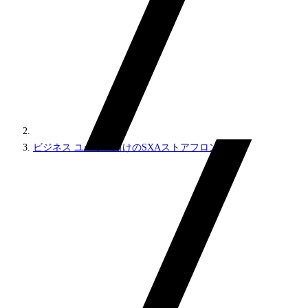
ビジネス ユーザー向けのSXAストアフロント