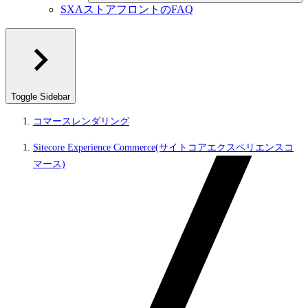
SXAストアフロントのFAQ
Toggle Sidebar
コマースレンダリング
Sitecore Experience Commerce(サイトコアエクスペリエンスコ
マース)