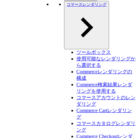
コマースレンダリング
ツールボックス
使用可能なレンダリングか
ら選択する
Commerceレンダリングの
構成
Commerce検索結果レンダ
リングを使用する
コマースアカウントのレン
ダリング
Commerce Cartレンダリン
グ
コマースカタログレンダリ
ング
Commerce Checkoutレンダ