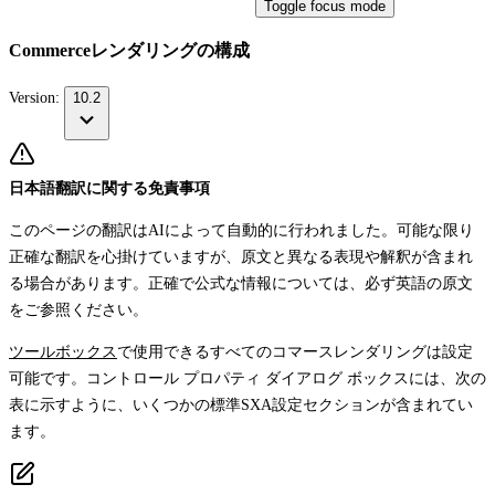
Toggle focus mode
Commerceレンダリングの構成
Version:
10.2
日本語翻訳に関する免責事項
このページの翻訳はAIによって自動的に行われました。可能な限り
正確な翻訳を心掛けていますが、原文と異なる表現や解釈が含まれ
る場合があります。正確で公式な情報については、必ず英語の原文
をご参照ください。
ツールボックス
で使用できるすべてのコマースレンダリングは設定
可能です。コントロール プロパティ ダイアログ ボックスには、次の
表に示すように、いくつかの標準SXA設定セクションが含まれてい
ます。