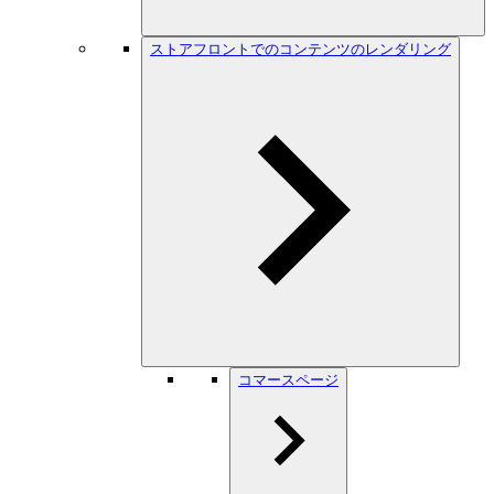
ストアフロントでのコンテンツのレンダリング
コマースページ