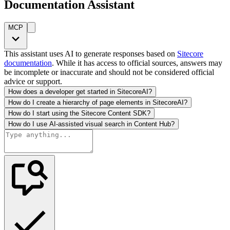
Documentation Assistant
MCP
This assistant uses AI to generate responses based on
Sitecore
documentation
. While it has access to official sources, answers may
be incomplete or inaccurate and should not be considered official
advice or support.
How does a developer get started in SitecoreAI?
How do I create a hierarchy of page elements in SitecoreAI?
How do I start using the Sitecore Content SDK?
How do I use AI-assisted visual search in Content Hub?