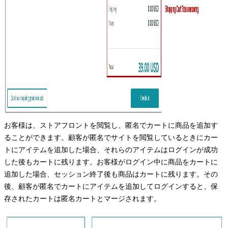
お客様は、ストアフロントを閲覧し、匿名でカートに商品を追加す
ることができます。顧客が匿名でサイトを閲覧しているときにカー
トにアイテムを追加した場合、それらのアイテムはログインが成功
した後もカートに残ります。お客様がログイン中に商品をカートに
追加した場合、セッション終了後も商品はカートに残ります。その
後、顧客が匿名でカートにアイテムを追加してログインすると、保
存されたカートは匿名カートとマージされます。