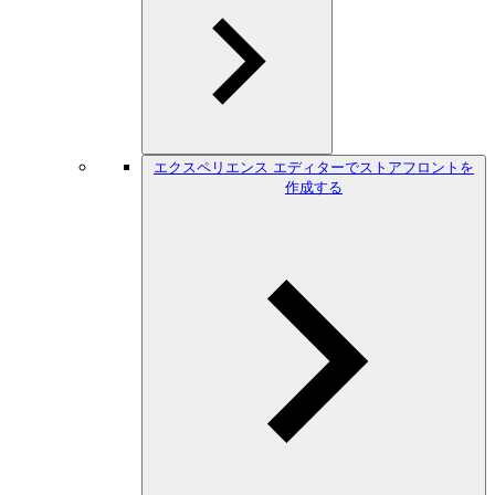
エクスペリエンス エディターでストアフロントを
作成する