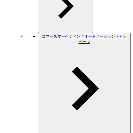
コマースマーケティングオートメーションキャン
ペーン