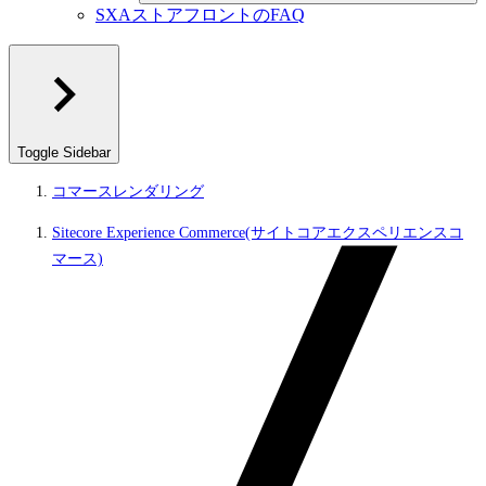
SXAストアフロントのFAQ
Toggle Sidebar
コマースレンダリング
Sitecore Experience Commerce(サイトコアエクスペリエンスコ
マース)