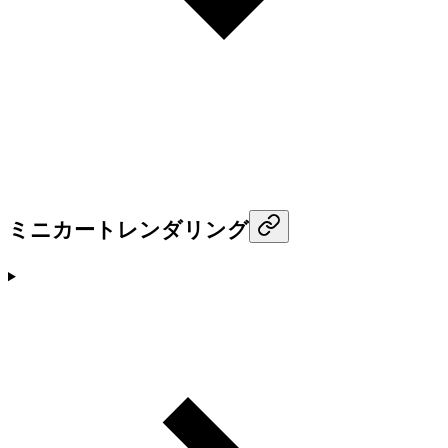
ミニカートレンダリング