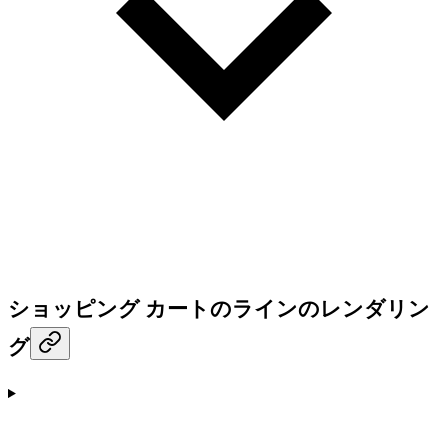
ショッピング カートのラインのレンダリン
グ