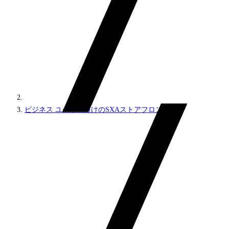
ビジネス ユーザー向けのSXAストアフロント