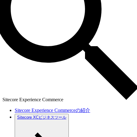
Sitecore Experience Commerce
Sitecore Experience Commerceの紹介
Sitecore XCビジネスツール