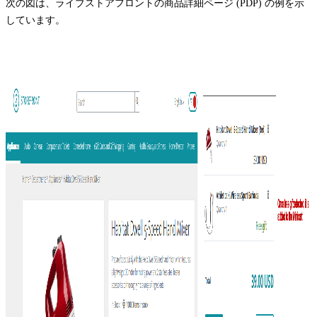
次の図は、ライブストアフロントの商品詳細ページ (PDP) の例を示
しています。