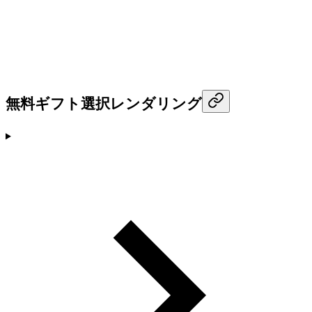
無料ギフト選択レンダリング