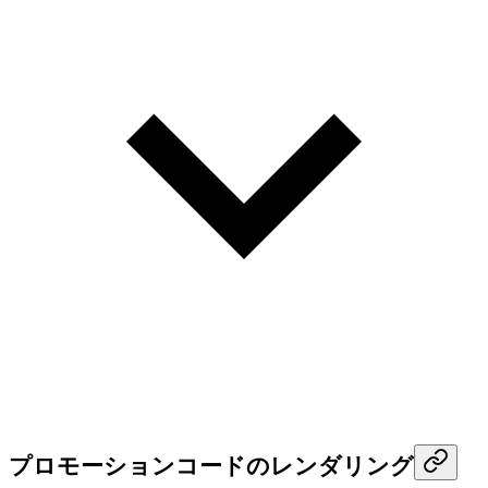
プロモーションコードのレンダリング