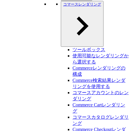
コマースレンダリング
ツールボックス
使用可能なレンダリングか
ら選択する
Commerceレンダリングの
構成
Commerce検索結果レンダ
リングを使用する
コマースアカウントのレン
ダリング
Commerce Cartレンダリン
グ
コマースカタログレンダリ
ング
Commerce Checkoutレンダ