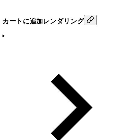
カートに追加レンダリング