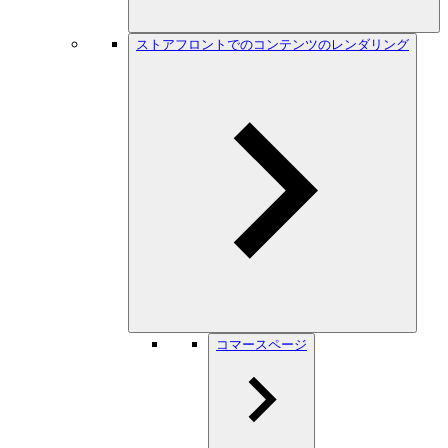
ストアフロントでのコンテンツのレンダリング
コマースページ