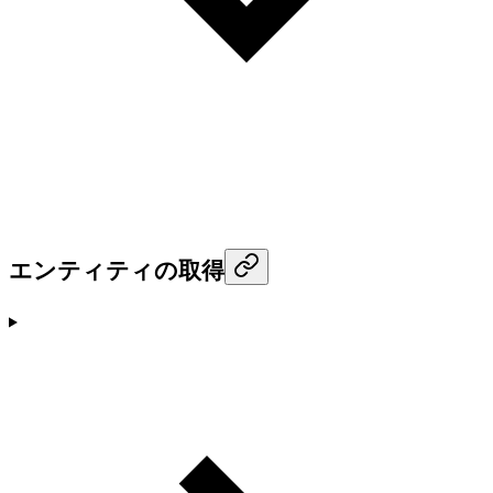
エンティティの取得