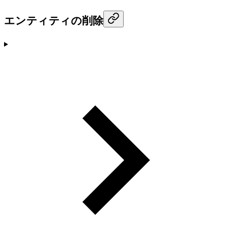
エンティティの削除