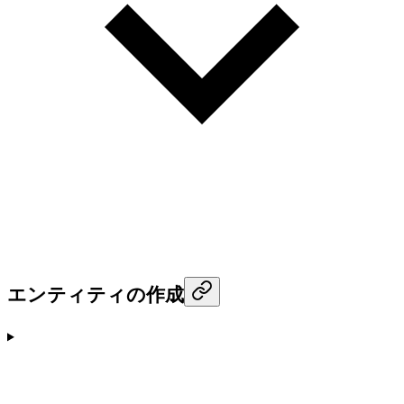
エンティティの作成