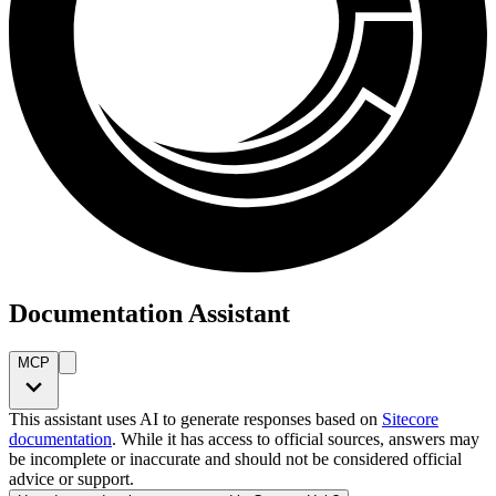
Documentation Assistant
MCP
This assistant uses AI to generate responses based on
Sitecore
documentation
. While it has access to official sources, answers may
be incomplete or inaccurate and should not be considered official
advice or support.