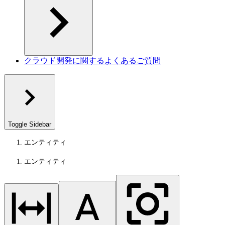
クラウド開発に関するよくあるご質問
Toggle Sidebar
エンティティ
エンティティ