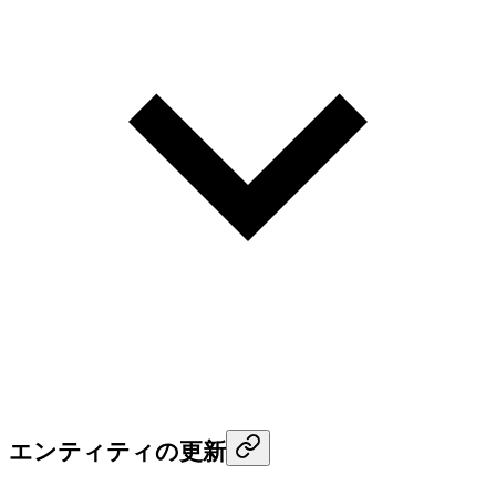
エンティティの更新