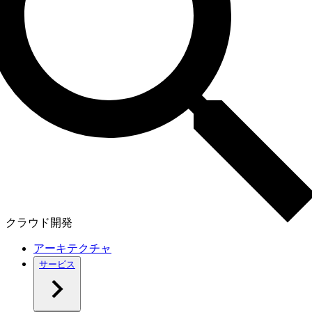
クラウド開発
アーキテクチャ
サービス