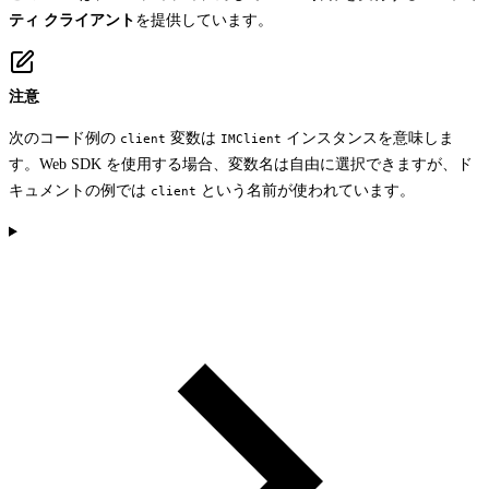
ティ クライアント
を提供しています。
注意
次のコード例の
変数は
インスタンスを意味しま
client
IMClient
す。Web SDK を使用する場合、変数名は自由に選択できますが、ド
キュメントの例では
という名前が使われています。
client