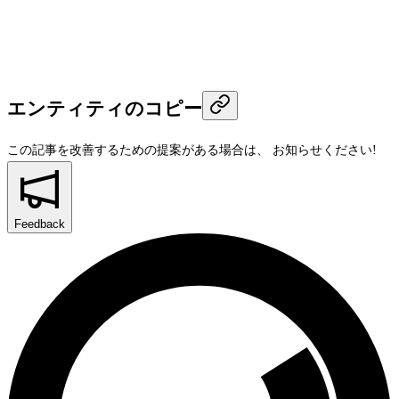
エンティティのコピー
この記事を改善するための提案がある場合は、
お知らせください!
Feedback