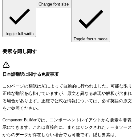
Change font size
Toggle full width
Toggle focus mode
要素を隠し隠す
日本語翻訳に関する免責事項
このページの翻訳はAIによって自動的に行われました。可能な限り
正確な翻訳を心掛けていますが、原文と異なる表現や解釈が含まれ
る場合があります。正確で公式な情報については、必ず英語の原文
をご参照ください。
Component Builderでは、コンポーネントレイアウトから要素を非表
示にできます。これは直接的に、またはリンクされたデータソース
からのデータが存在しない場合でも可能です。隠し要素は、