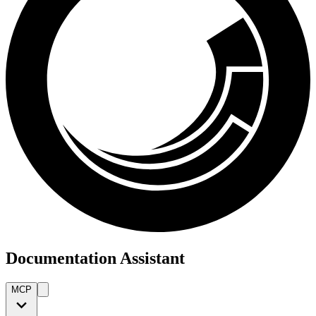
Documentation Assistant
MCP