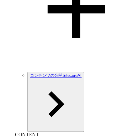
コンテンツの公開SitecoreAI
CONTENT