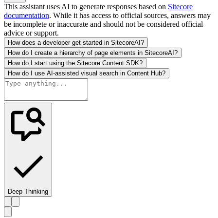
This assistant uses AI to generate responses based on
Sitecore
documentation
. While it has access to official sources, answers may
be incomplete or inaccurate and should not be considered official
advice or support.
How does a developer get started in SitecoreAI?
How do I create a hierarchy of page elements in SitecoreAI?
How do I start using the Sitecore Content SDK?
How do I use AI-assisted visual search in Content Hub?
Deep Thinking