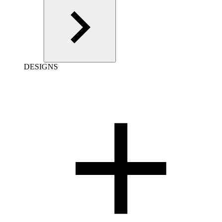
DESIGNS