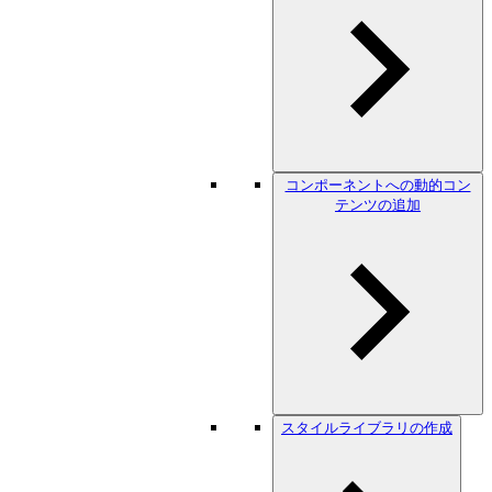
コンポーネントへの動的コン
テンツの追加
スタイルライブラリの作成