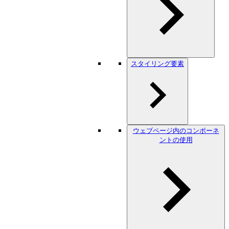
スタイリング要素
ウェブページ内のコンポーネ
ントの使用