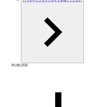
パフォーマンスインサイトを得てください
PUBLISH