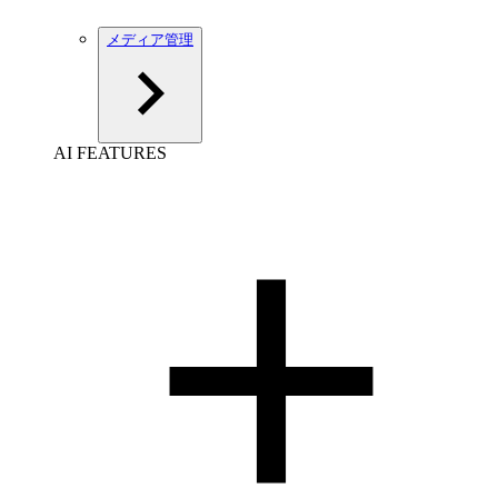
メディア管理
AI FEATURES