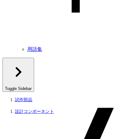
用語集
Toggle Sidebar
試作部品
設計コンポーネント