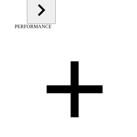
PERFORMANCE