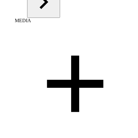
MEDIA