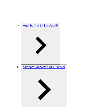
Agenticスタジオとの仕事
Sitecore Marketer MCP server