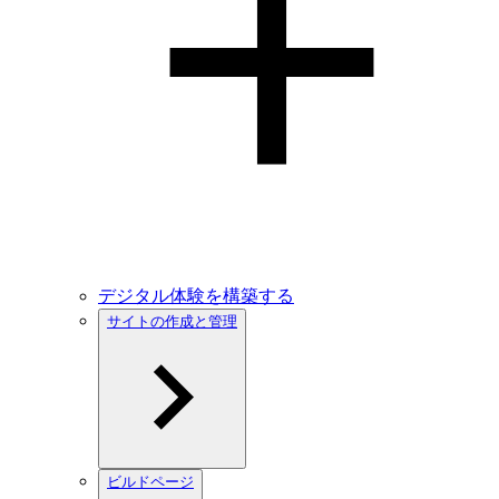
デジタル体験を構築する
サイトの作成と管理
ビルドページ