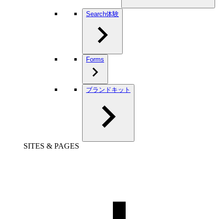
Search体験
Forms
ブランドキット
SITES & PAGES