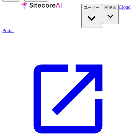
Cloud
ユーザー
開発者​
Portal