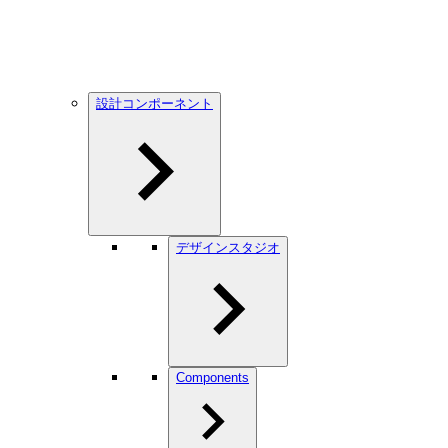
設計コンポーネント
デザインスタジオ
Components