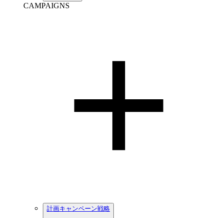
CAMPAIGNS
計画キャンペーン戦略