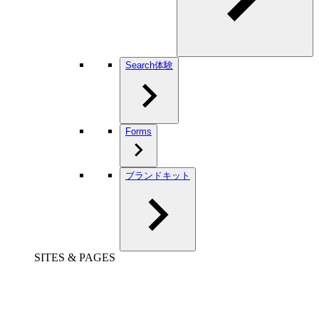
Search体験
Forms
ブランドキット
SITES & PAGES