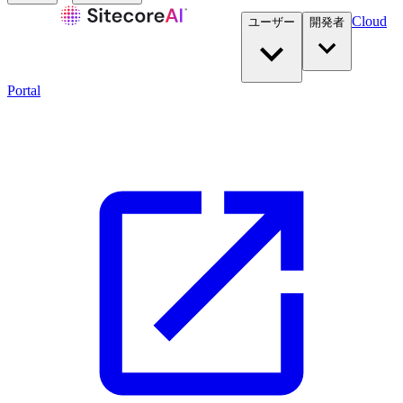
Cloud
ユーザー
開発者​
Portal