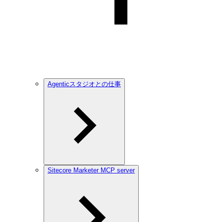
Agenticスタジオとの仕事
Sitecore Marketer MCP server