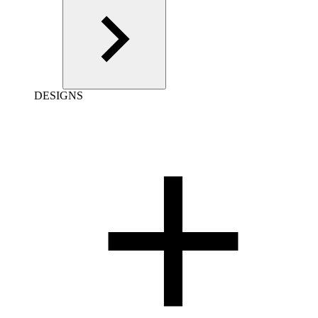
DESIGNS