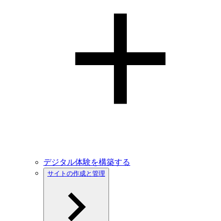
デジタル体験を構築する
サイトの作成と管理