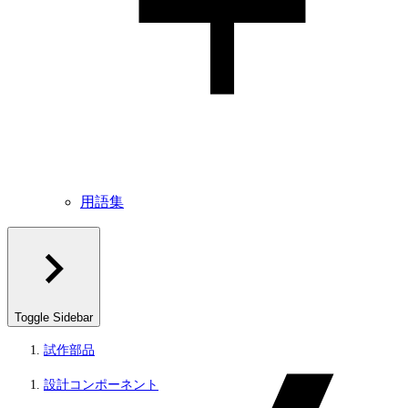
用語集
Toggle Sidebar
試作部品
設計コンポーネント