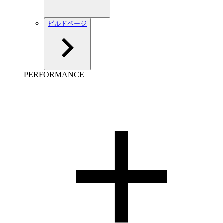
ビルドページ
PERFORMANCE