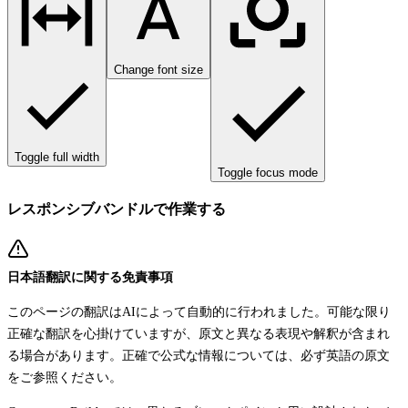
Change font size
Toggle full width
Toggle focus mode
レスポンシブバンドルで作業する
日本語翻訳に関する免責事項
このページの翻訳はAIによって自動的に行われました。可能な限り
正確な翻訳を心掛けていますが、原文と異なる表現や解釈が含まれ
る場合があります。正確で公式な情報については、必ず英語の原文
をご参照ください。