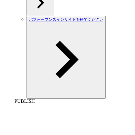
パフォーマンスインサイトを得てください
PUBLISH