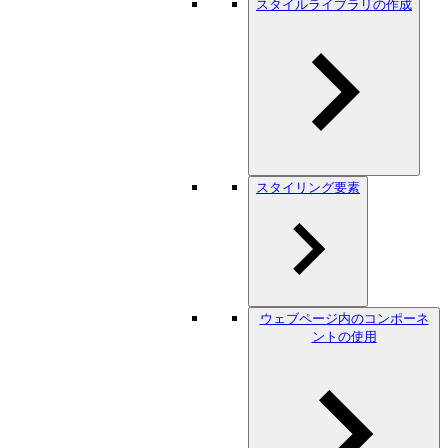
スタイルライブラリの作成
スタイリング要素
ウェブページ内のコンポーネ
ントの使用