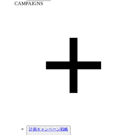
CAMPAIGNS
計画キャンペーン戦略