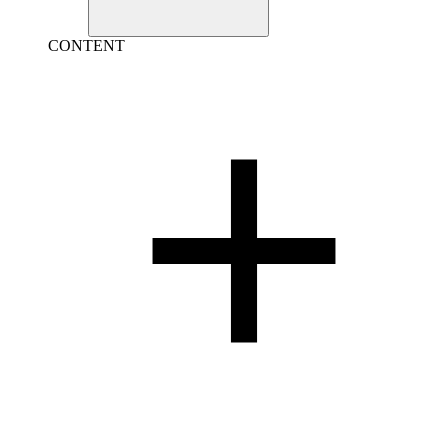
CONTENT