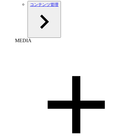
コンテンツ管理
MEDIA