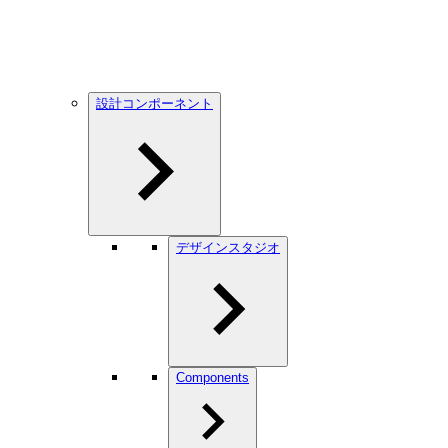
設計コンポーネント
デザインスタジオ
Components