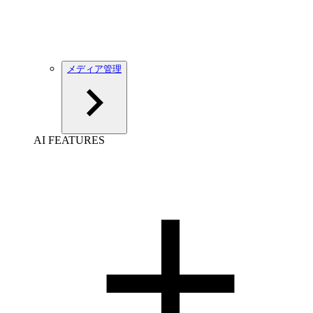
メディア管理
AI FEATURES