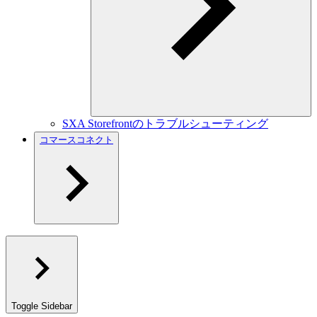
SXA Storefrontのトラブルシューティング
コマースコネクト
Toggle Sidebar