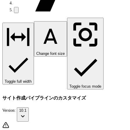
Change font size
Toggle full width
Toggle focus mode
サイト作成パイプラインのカスタマイズ
Version:
10.1