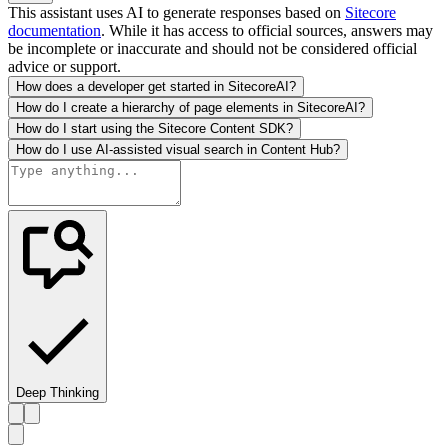
This assistant uses AI to generate responses based on
Sitecore
documentation
. While it has access to official sources, answers may
be incomplete or inaccurate and should not be considered official
advice or support.
How does a developer get started in SitecoreAI?
How do I create a hierarchy of page elements in SitecoreAI?
How do I start using the Sitecore Content SDK?
How do I use AI-assisted visual search in Content Hub?
Deep Thinking