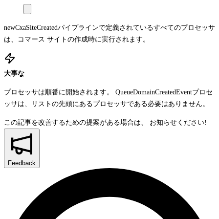
newCxaSiteCreated
パイプラインで定義されているすべてのプロセッサ
は、コマース サイトの作成時に実行されます。
大事な
プロセッサは順番に開始されます。
QueueDomainCreatedEvent
プロセ
ッサは、リストの先頭にあるプロセッサである必要はありません。
この記事を改善するための提案がある場合は、
お知らせください!
Feedback