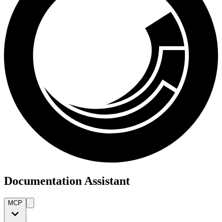
Documentation Assistant
MCP