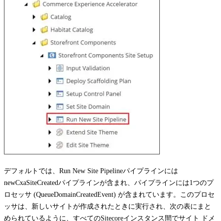
デフォルトでは、
Run New Site Pipeline
パイプラインには
newCxaSiteCreated
パイプラインが含まれ、パイプラインには1つのプ
ロセッサ (
QueueDomainCreatedEvent
) が含まれています。このプロセ
ッサは、新しいサイトが作成されたときに実行され、次の表にまと
められているように、すべてのSitecoreインスタンス間でサイト ドメ