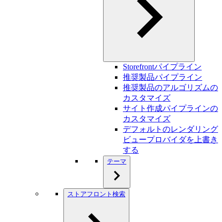
Storefrontパイプライン
推奨製品パイプライン
推奨製品のアルゴリズムの
カスタマイズ
サイト作成パイプラインの
カスタマイズ
デフォルトのレンダリング
ビュープロバイダを上書き
する
テーマ
ストアフロント検索