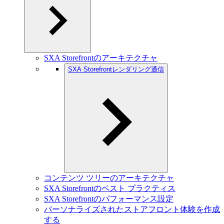
SXA Storefrontのアーキテクチャ
SXA Storefrontレンダリング通信
コンテンツ ツリーのアーキテクチャ
SXA Storefrontのベスト プラクティス
SXA Storefrontのパフォーマンス設定
パーソナライズされたストアフロント体験を作成
する