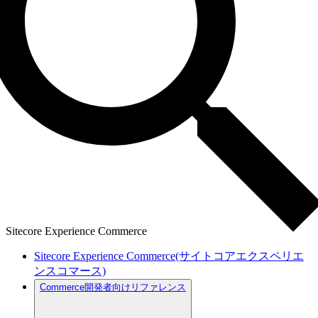
Sitecore Experience Commerce
Sitecore Experience Commerce(サイトコアエクスペリエ
ンスコマース)
Commerce開発者向けリファレンス