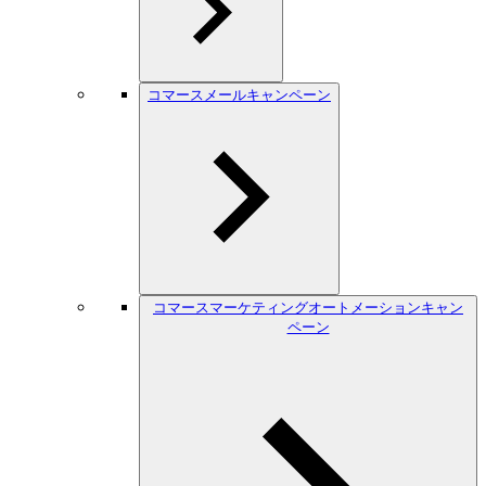
コマースメールキャンペーン
コマースマーケティングオートメーションキャン
ペーン