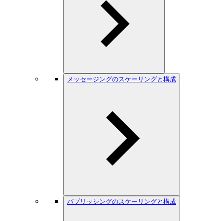
メッセージングのスケーリングと構成
パブリッシングのスケーリングと構成