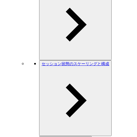
セッション状態のスケーリングと構成