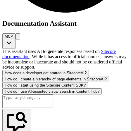
Documentation Assistant
MCP
This assistant uses AI to generate responses based on
Sitecore
documentation
. While it has access to official sources, answers may
be incomplete or inaccurate and should not be considered official
advice or support.
How does a developer get started in SitecoreAI?
How do I create a hierarchy of page elements in SitecoreAI?
How do I start using the Sitecore Content SDK?
How do I use AI-assisted visual search in Content Hub?