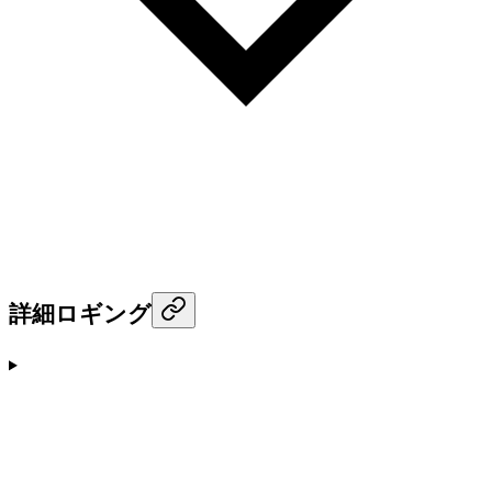
詳細ロギング