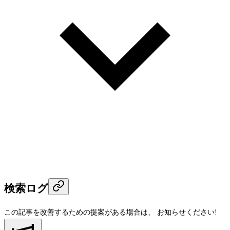
検索ログ
この記事を改善するための提案がある場合は、
お知らせください!