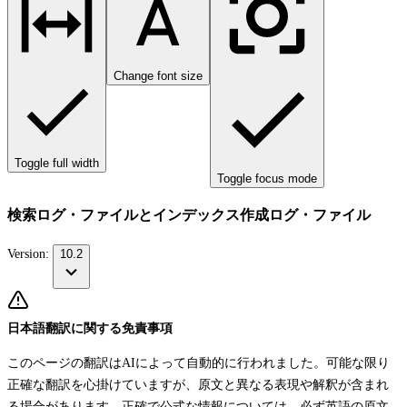
Change font size
Toggle full width
Toggle focus mode
検索ログ・ファイルとインデックス作成ログ・ファイル
Version:
10.2
日本語翻訳に関する免責事項
このページの翻訳はAIによって自動的に行われました。可能な限り
正確な翻訳を心掛けていますが、原文と異なる表現や解釈が含まれ
る場合があります。正確で公式な情報については、必ず英語の原文