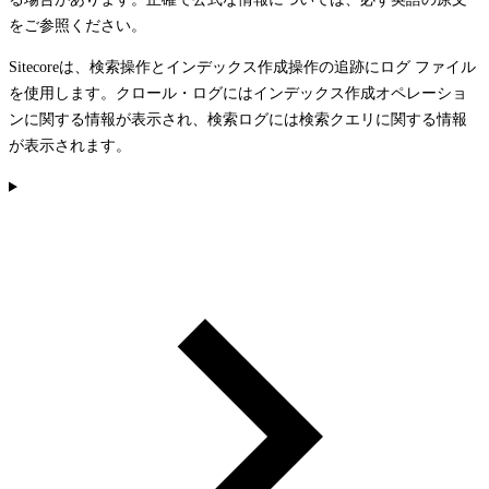
をご参照ください。
Sitecoreは、検索操作とインデックス作成操作の追跡にログ ファイル
を使用します。クロール・ログにはインデックス作成オペレーショ
ンに関する情報が表示され、検索ログには検索クエリに関する情報
が表示されます。