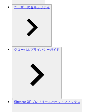
ユーザーのセキュリティ
グローバルプライバシーガイド
Sitecore XPプレリリースとホットフィックス