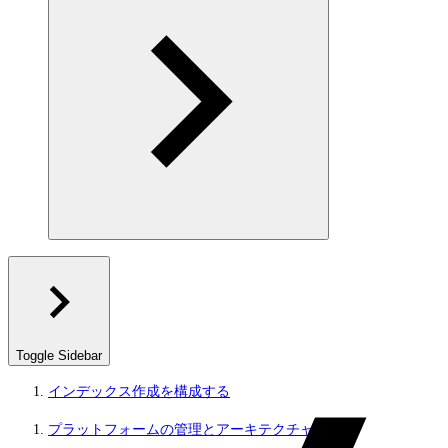
Toggle Sidebar
インデックス作成を構成する
プラットフォームの管理とアーキテクチャ