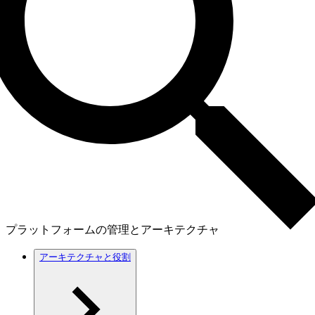
プラットフォームの管理とアーキテクチャ
アーキテクチャと役割