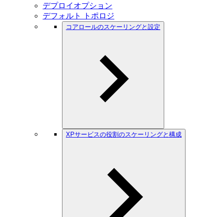
デプロイオプション
デフォルト トポロジ
コアロールのスケーリングと設定
XPサービスの役割のスケーリングと構成