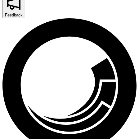
Feedback