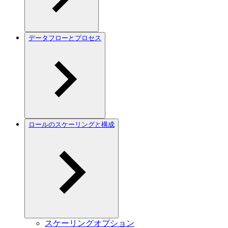
データフローとプロセス
ロールのスケーリングと構成
スケーリングオプション