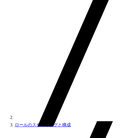
ロールのスケーリングと構成