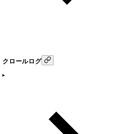
クロールログ