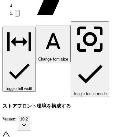
Change font size
Toggle full width
Toggle focus mode
ストアフロント環境を構成する
Version:
10.2