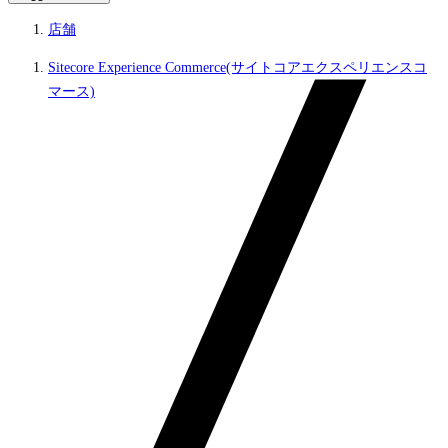
店舗
Sitecore Experience Commerce(サイトコアエクスペリエンスコ
マース)