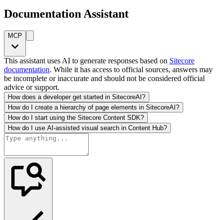
Documentation Assistant
MCP
This assistant uses AI to generate responses based on
Sitecore
documentation
. While it has access to official sources, answers may
be incomplete or inaccurate and should not be considered official
advice or support.
How does a developer get started in SitecoreAI?
How do I create a hierarchy of page elements in SitecoreAI?
How do I start using the Sitecore Content SDK?
How do I use AI-assisted visual search in Content Hub?