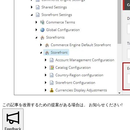
この記事を改善するための提案がある場合は、
お知らせください!
Feedback