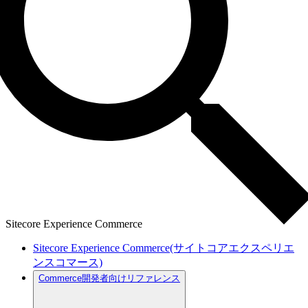
Sitecore Experience Commerce
Sitecore Experience Commerce(サイトコアエクスペリエ
ンスコマース)
Commerce開発者向けリファレンス