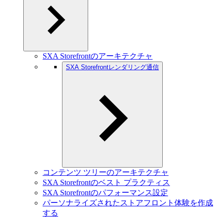
SXA Storefrontのアーキテクチャ
SXA Storefrontレンダリング通信
コンテンツ ツリーのアーキテクチャ
SXA Storefrontのベスト プラクティス
SXA Storefrontのパフォーマンス設定
パーソナライズされたストアフロント体験を作成
する