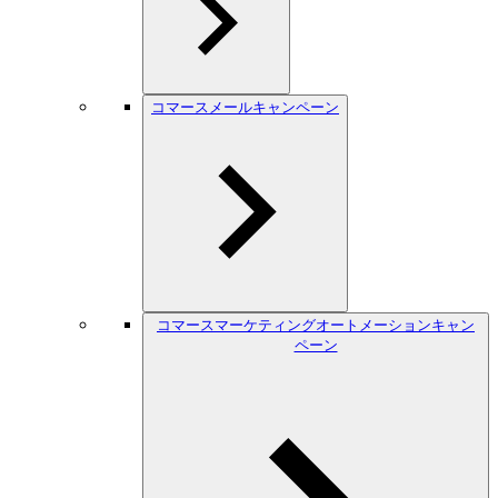
コマースメールキャンペーン
コマースマーケティングオートメーションキャン
ペーン