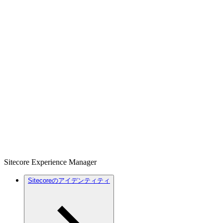
Sitecore Experience Manager
Sitecoreのアイデンティティ