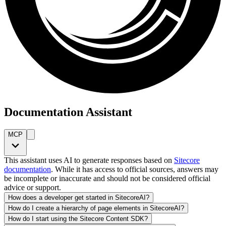
Documentation Assistant
MCP
This assistant uses AI to generate responses based on
Sitecore
documentation
. While it has access to official sources, answers may
be incomplete or inaccurate and should not be considered official
advice or support.
How does a developer get started in SitecoreAI?
How do I create a hierarchy of page elements in SitecoreAI?
How do I start using the Sitecore Content SDK?