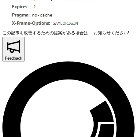
この記事を改善するための提案がある場合は、
お知らせください!
Feedback