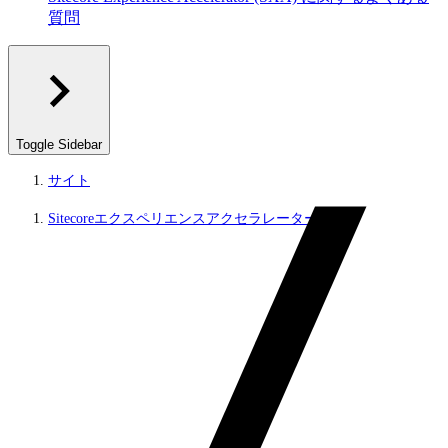
質問
Toggle Sidebar
サイト
Sitecoreエクスペリエンスアクセラレーター