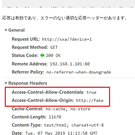
応答は有効であり、エラーのない適切な応答ヘッダーがあります。