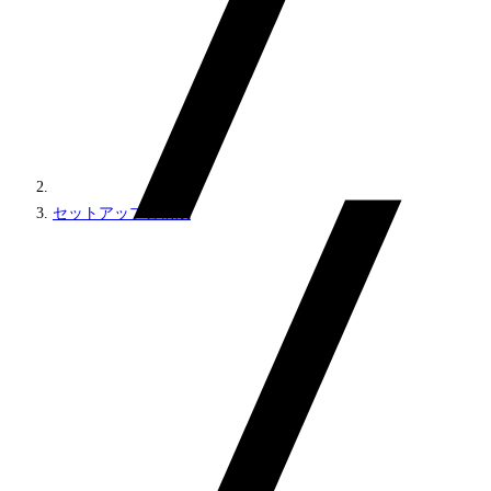
セットアップと構成