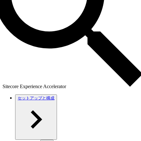
Sitecore Experience Accelerator
セットアップと構成