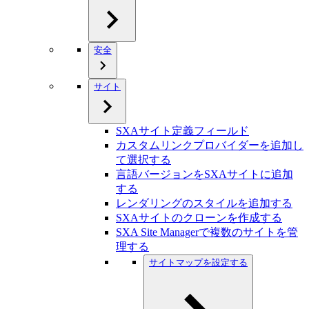
安全
サイト
SXAサイト定義フィールド
カスタムリンクプロバイダーを追加し
て選択する
言語バージョンをSXAサイトに追加
する
レンダリングのスタイルを追加する
SXAサイトのクローンを作成する
SXA Site Managerで複数のサイトを管
理する
サイトマップを設定する