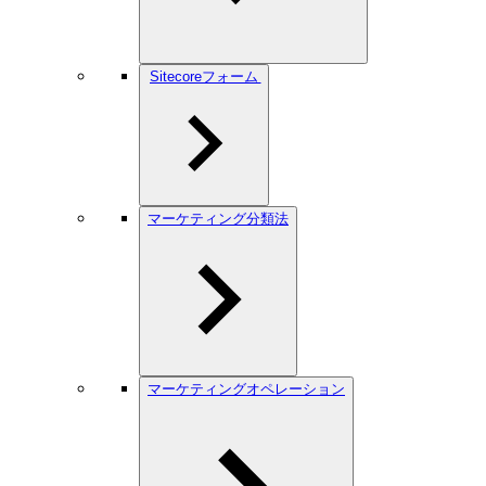
Sitecoreフォーム
マーケティング分類法
マーケティングオペレーション