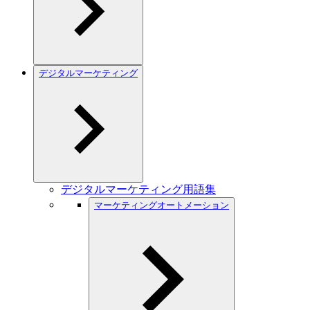
デジタルマーケティング
デジタルマーケティング用語集
マーケティングオートメーション