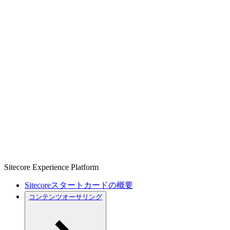
Sitecore Experience Platform
Sitecoreスタートカードの概要
コンテンツオーサリング