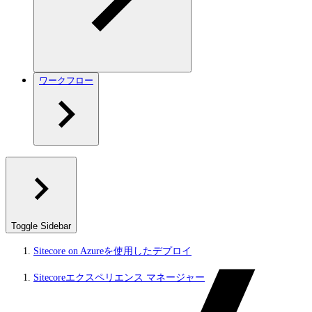
ワークフロー
Toggle Sidebar
Sitecore on Azureを使用したデプロイ
Sitecoreエクスペリエンス マネージャー