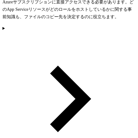
Azureサブスクリプションに直接アクセスできる必要があります。ど
のApp Serviceリソースがどのロールをホストしているかに関する事
前知識も、ファイルのコピー先を決定するのに役立ちます。