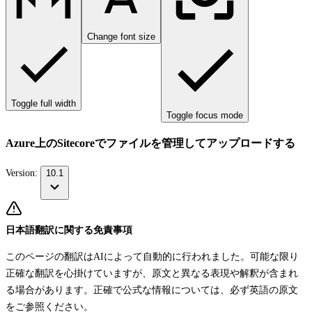
Change font size
Toggle full width
Toggle focus mode
Azure上のSitecoreでファイルを管理してアップロードする
Version:
10.1
日本語翻訳に関する免責事項
このページの翻訳はAIによって自動的に行われました。可能な限り
正確な翻訳を心掛けていますが、原文と異なる表現や解釈が含まれ
る場合があります。正確で公式な情報については、必ず英語の原文
をご参照ください。