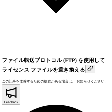
ファイル転送プロトコル (FTP) を使用して
ライセンス ファイルを置き換える
この記事を改善するための提案がある場合は、
お知らせください!
Feedback