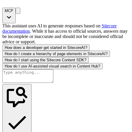
MCP
This assistant uses AI to generate responses based on
Sitecore
documentation
. While it has access to official sources, answers may
be incomplete or inaccurate and should not be considered official
advice or support.
How does a developer get started in SitecoreAI?
How do I create a hierarchy of page elements in SitecoreAI?
How do I start using the Sitecore Content SDK?
How do I use AI-assisted visual search in Content Hub?