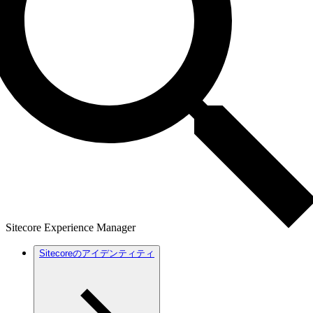
Sitecore Experience Manager
Sitecoreのアイデンティティ