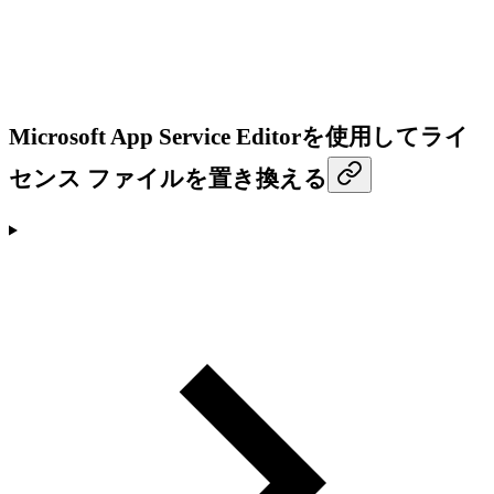
Microsoft App Service Editorを使用してライ
センス ファイルを置き換える