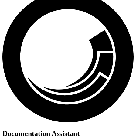
Documentation Assistant