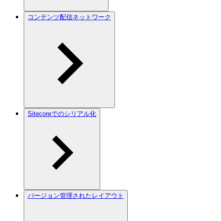
コンテンツ配信ネットワーク
Sitecoreでのシリアル化
バージョン管理されたレイアウト