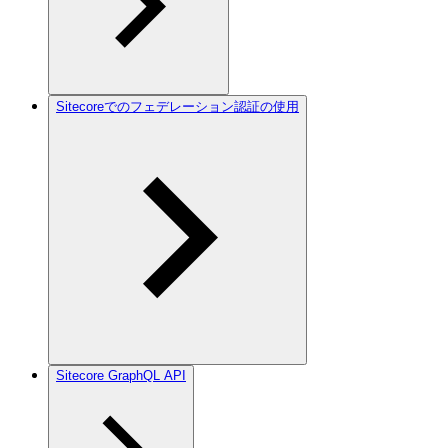
Sitecoreでのフェデレーション認証の使用
Sitecore GraphQL API