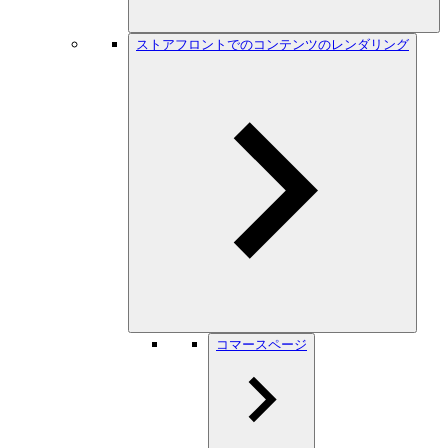
ストアフロントでのコンテンツのレンダリング
コマースページ