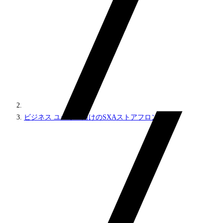
ビジネス ユーザー向けのSXAストアフロント