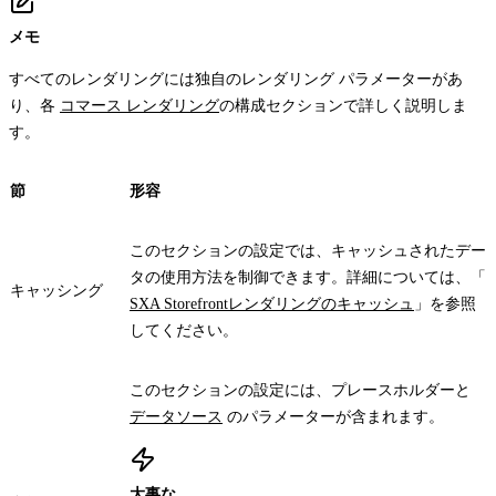
メモ
すべてのレンダリングには独自のレンダリング パラメーターがあ
り、各
コマース レンダリング
の構成セクションで詳しく説明しま
す。
節
形容
このセクションの設定では、キャッシュされたデー
タの使用方法を制御できます。詳細については、「
キャッシング
SXA Storefrontレンダリングのキャッシュ
」を参照
してください。
このセクションの設定には、プレースホルダーと
データソース
のパラメーターが含まれます。
大事な