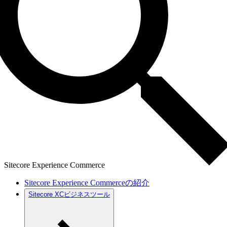
Sitecore Experience Commerce
Sitecore Experience Commerceの紹介
Sitecore XCビジネスツール