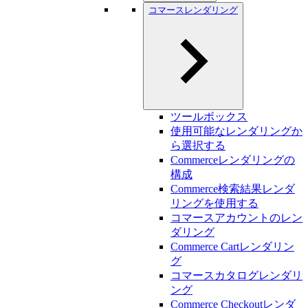
コマースレンダリング
ツールボックス
使用可能なレンダリングか
ら選択する
Commerceレンダリングの
構成
Commerce検索結果レンダ
リングを使用する
コマースアカウントのレン
ダリング
Commerce Cartレンダリン
グ
コマースカタログレンダリ
ング
Commerce Checkoutレンダ