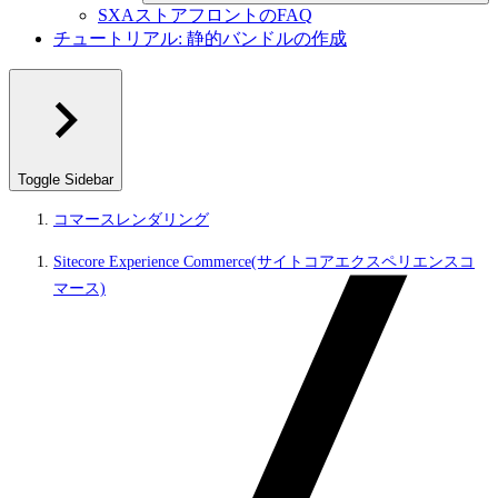
SXAストアフロントのFAQ
チュートリアル: 静的バンドルの作成
Toggle Sidebar
コマースレンダリング
Sitecore Experience Commerce(サイトコアエクスペリエンスコ
マース)