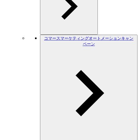
コマースマーケティングオートメーションキャン
ペーン