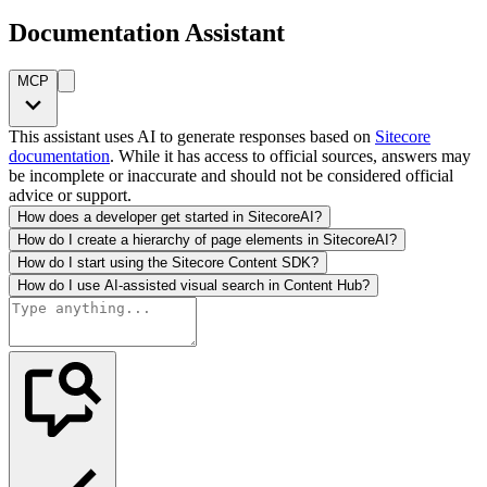
Documentation Assistant
MCP
This assistant uses AI to generate responses based on
Sitecore
documentation
. While it has access to official sources, answers may
be incomplete or inaccurate and should not be considered official
advice or support.
How does a developer get started in SitecoreAI?
How do I create a hierarchy of page elements in SitecoreAI?
How do I start using the Sitecore Content SDK?
How do I use AI-assisted visual search in Content Hub?