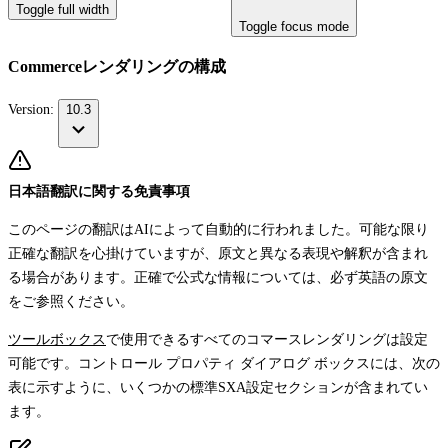
Toggle full width
Toggle focus mode
Commerceレンダリングの構成
Version:
10.3
日本語翻訳に関する免責事項
このページの翻訳はAIによって自動的に行われました。可能な限り
正確な翻訳を心掛けていますが、原文と異なる表現や解釈が含まれ
る場合があります。正確で公式な情報については、必ず英語の原文
をご参照ください。
ツールボックス
で使用できるすべてのコマースレンダリングは設定
可能です。コントロール プロパティ ダイアログ ボックスには、次の
表に示すように、いくつかの標準SXA設定セクションが含まれてい
ます。