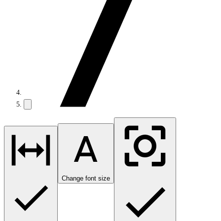
Change font size