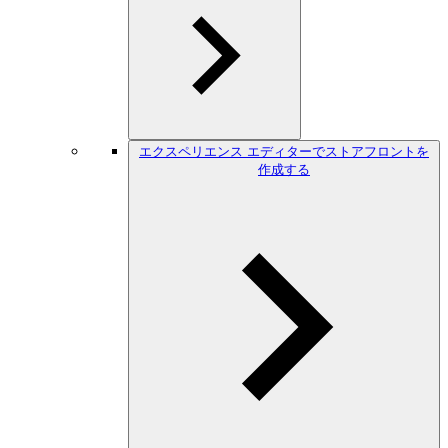
エクスペリエンス エディターでストアフロントを
作成する