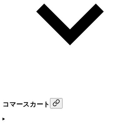
コマースカート