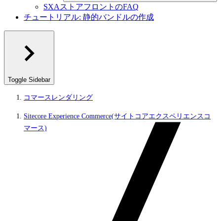
SXAストアフロントのFAQ
チュートリアル: 静的バンドルの作成
Toggle Sidebar
コマースレンダリング
Sitecore Experience Commerce(サイトコアエクスペリエンスコ
マース)