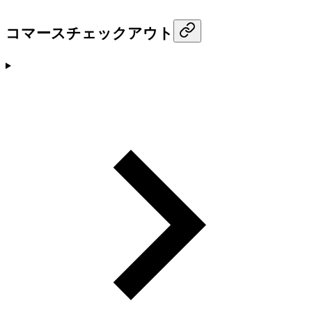
コマースチェックアウト