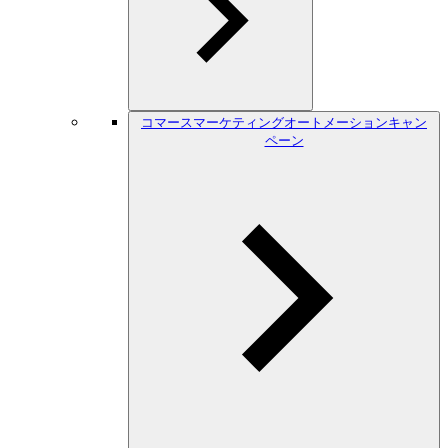
コマースマーケティングオートメーションキャン
ペーン