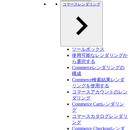
コマースレンダリング
ツールボックス
使用可能なレンダリングか
ら選択する
Commerceレンダリングの
構成
Commerce検索結果レンダ
リングを使用する
コマースアカウントのレン
ダリング
Commerce Cartレンダリン
グ
コマースカタログレンダリ
ング
Commerce Checkoutレンダ