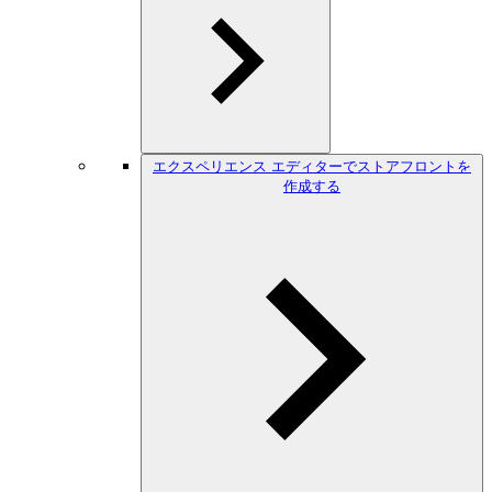
エクスペリエンス エディターでストアフロントを
作成する