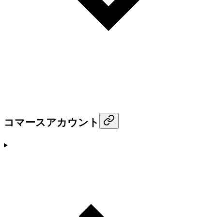
コマースアカウント