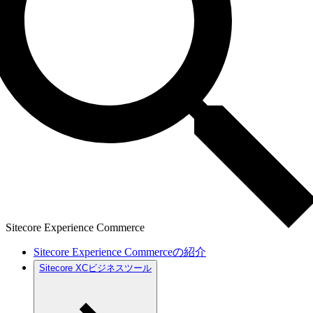
Sitecore Experience Commerce
Sitecore Experience Commerceの紹介
Sitecore XCビジネスツール