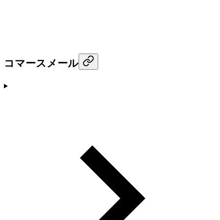
コマースメール