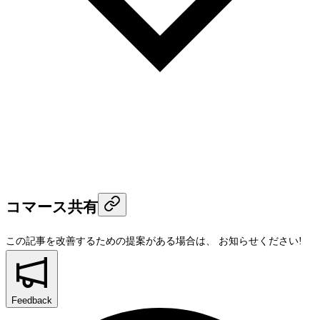
コマース共有
この記事を改善するための提案がある場合は、
お知らせください!
Feedback