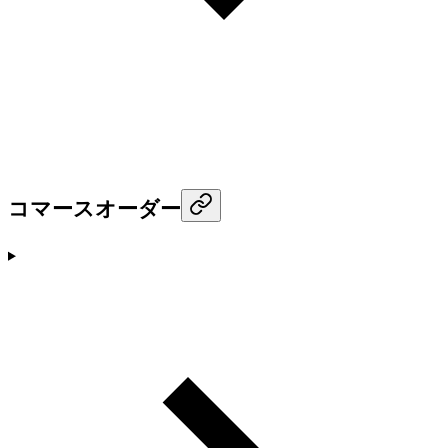
コマースオーダー