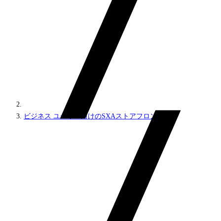
ビジネス ユーザー向けのSXAストアフロント