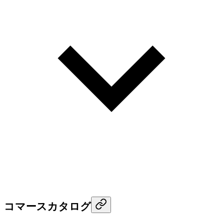
コマースカタログ