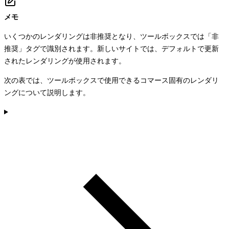
メモ
いくつかのレンダリングは非推奨となり、ツールボックスでは「非
推奨」タグで識別されます。新しいサイトでは、デフォルトで更新
されたレンダリングが使用されます。
次の表では、ツールボックスで使用できるコマース固有のレンダリ
ングについて説明します。