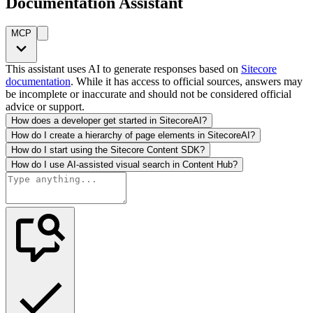
Documentation Assistant
MCP
This assistant uses AI to generate responses based on
Sitecore
documentation
. While it has access to official sources, answers may
be incomplete or inaccurate and should not be considered official
advice or support.
How does a developer get started in SitecoreAI?
How do I create a hierarchy of page elements in SitecoreAI?
How do I start using the Sitecore Content SDK?
How do I use AI-assisted visual search in Content Hub?