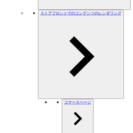
ストアフロントでのコンテンツのレンダリング
コマースページ