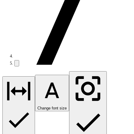
Change font size