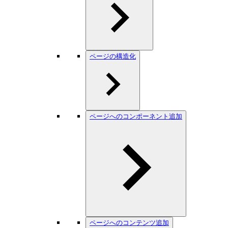
ページの構造化
ページへのコンポーネント追加
ページへのコンテンツ追加