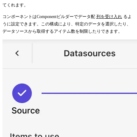
てくれます。
コンポーネントはComponentビルダーでデータ配
列を受け入れ
るよ
うに設定できます。この構成により、特定のデータを選択したり、
データソースから取得するアイテム数を制限したりできます。