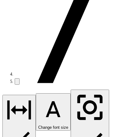
Change font size