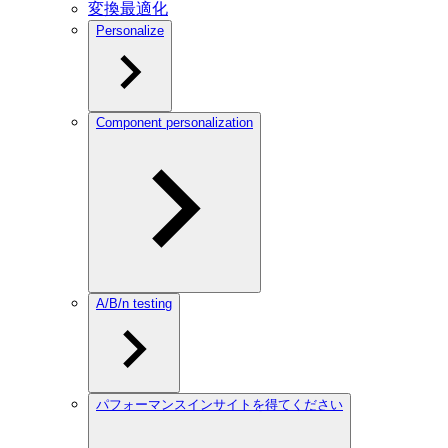
変換最適化
Personalize
Component personalization
A/B/n testing
パフォーマンスインサイトを得てください