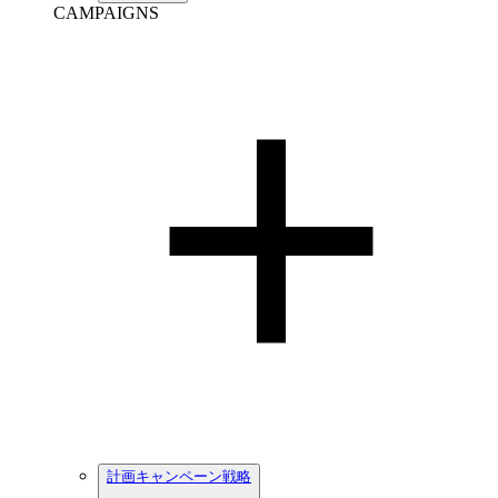
CAMPAIGNS
計画キャンペーン戦略