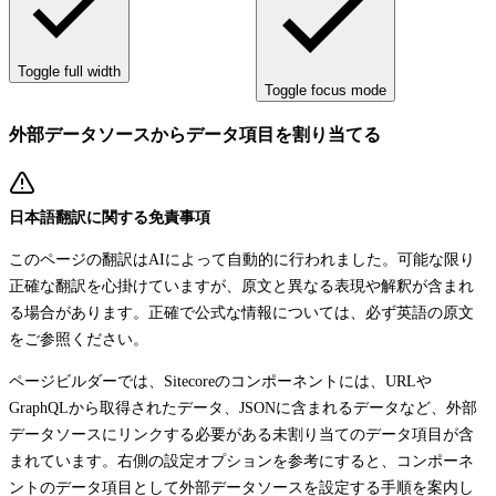
Toggle full width
Toggle focus mode
外部データソースからデータ項目を割り当てる
日本語翻訳に関する免責事項
このページの翻訳はAIによって自動的に行われました。可能な限り
正確な翻訳を心掛けていますが、原文と異なる表現や解釈が含まれ
る場合があります。正確で公式な情報については、必ず英語の原文
をご参照ください。
ページビルダーでは、Sitecoreのコンポーネントには、URLや
GraphQLから取得されたデータ、JSONに含まれるデータなど、外部
データソースにリンクする必要がある未割り当てのデータ項目が含
まれています。右側の設定オプションを参考にすると、コンポーネ
ントのデータ項目として外部データソースを設定する手順を案内し