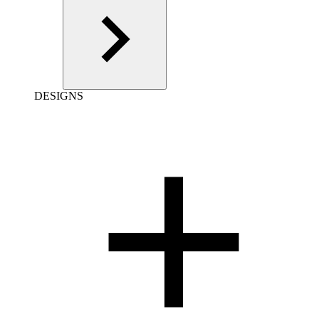
DESIGNS