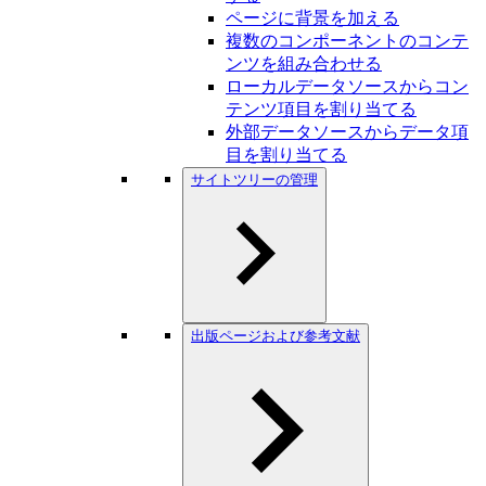
ページに背景を加える
複数のコンポーネントのコンテ
ンツを組み合わせる
ローカルデータソースからコン
テンツ項目を割り当てる
外部データソースからデータ項
目を割り当てる
サイトツリーの管理
出版ページおよび参考文献