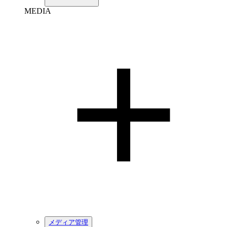
MEDIA
メディア管理