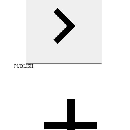
PUBLISH