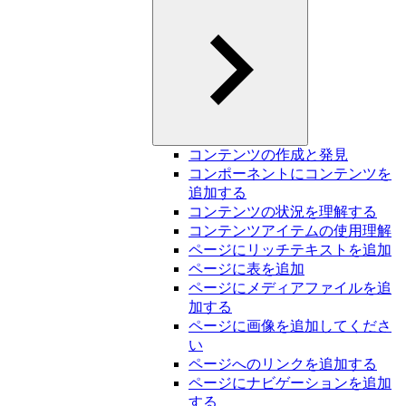
コンテンツの作成と発見
コンポーネントにコンテンツを
追加する
コンテンツの状況を理解する
コンテンツアイテムの使用理解
ページにリッチテキストを追加
ページに表を追加
ページにメディアファイルを追
加する
ページに画像を追加してくださ
い
ページへのリンクを追加する
ページにナビゲーションを追加
する