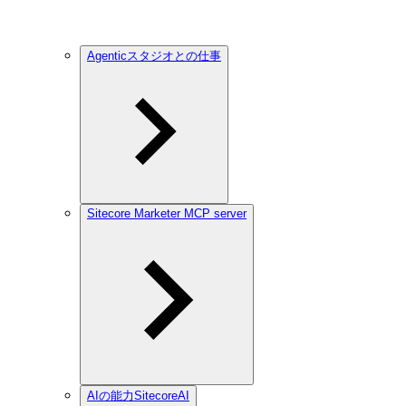
Agenticスタジオとの仕事
Sitecore Marketer MCP server
AIの能力SitecoreAI