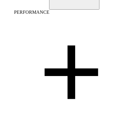
PERFORMANCE