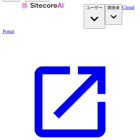
Cloud
ユーザー
開発者​
Portal