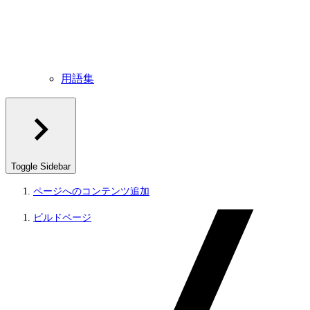
用語集
Toggle Sidebar
ページへのコンテンツ追加
ビルドページ