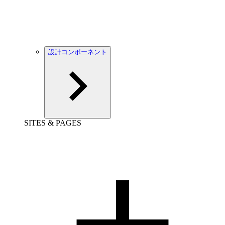
設計コンポーネント
SITES & PAGES