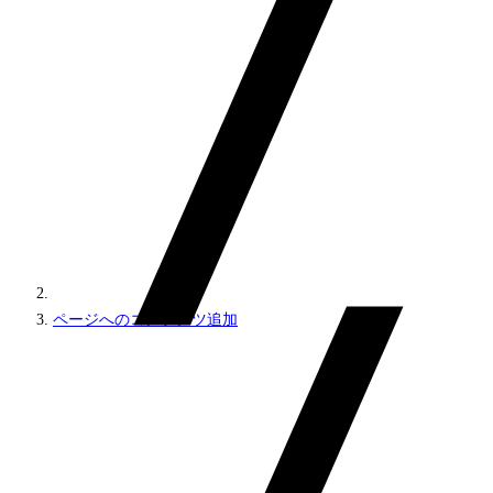
ページへのコンテンツ追加