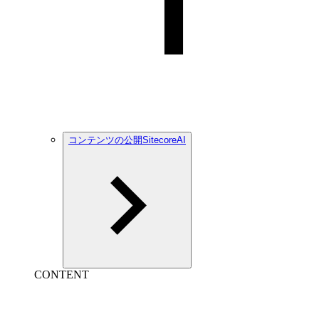
コンテンツの公開SitecoreAI
CONTENT