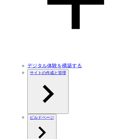
デジタル体験を構築する
サイトの作成と管理
ビルドページ