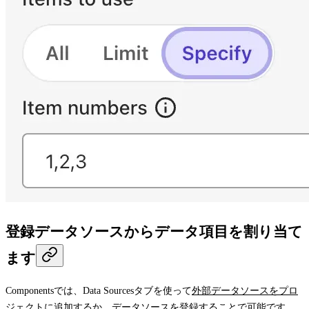
登録データソースからデータ項目を割り当て
ます
Componentsでは、
Data Sources
タブを使って
外部データソースをプロ
ジェクトに追加
するか、データソースを登録することで可能です。