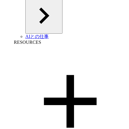
AIとの仕事
RESOURCES