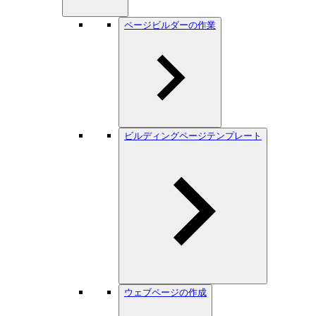
ページビルダーの作業
ビルディングページテンプレート
ウェブページの作成