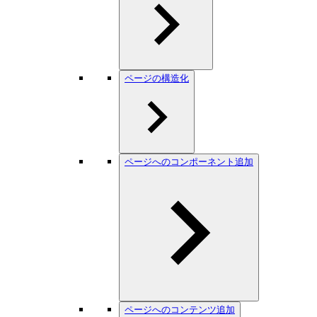
ページの構造化
ページへのコンポーネント追加
ページへのコンテンツ追加