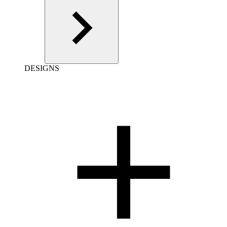
DESIGNS