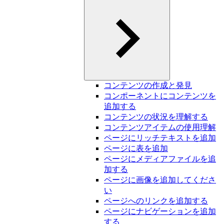
コンテンツの作成と発見
コンポーネントにコンテンツを
追加する
コンテンツの状況を理解する
コンテンツアイテムの使用理解
ページにリッチテキストを追加
ページに表を追加
ページにメディアファイルを追
加する
ページに画像を追加してくださ
い
ページへのリンクを追加する
ページにナビゲーションを追加
する