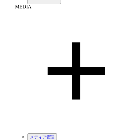
MEDIA
メディア管理