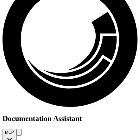
Documentation Assistant
MCP