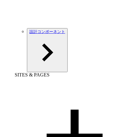
設計コンポーネント
SITES & PAGES