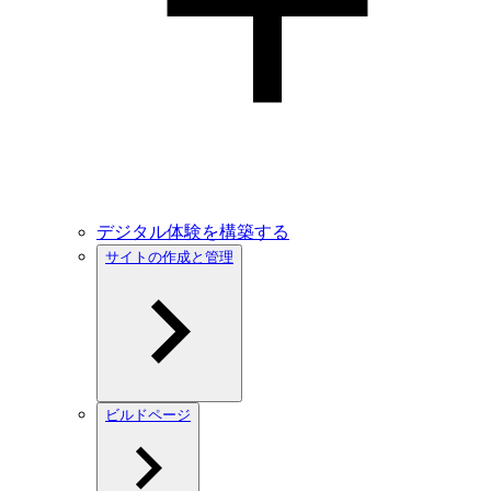
デジタル体験を構築する
サイトの作成と管理
ビルドページ