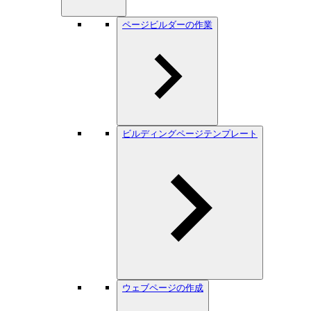
ページビルダーの作業
ビルディングページテンプレート
ウェブページの作成