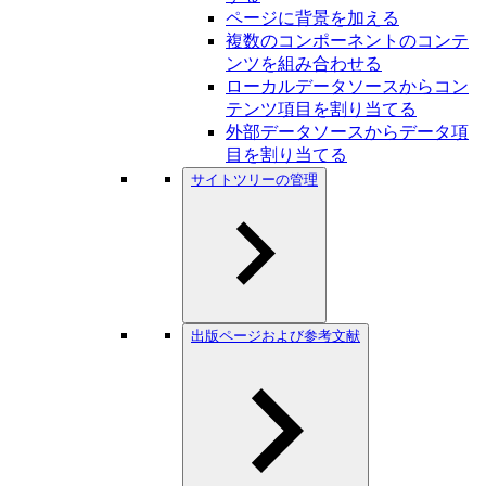
ページに背景を加える
複数のコンポーネントのコンテ
ンツを組み合わせる
ローカルデータソースからコン
テンツ項目を割り当てる
外部データソースからデータ項
目を割り当てる
サイトツリーの管理
出版ページおよび参考文献