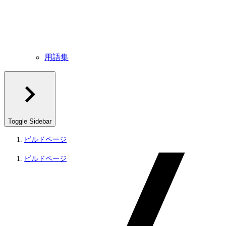
用語集
Toggle Sidebar
ビルドページ
ビルドページ