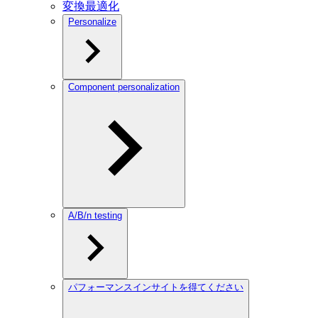
変換最適化
Personalize
Component personalization
A/B/n testing
パフォーマンスインサイトを得てください