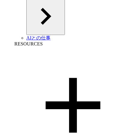
AIとの仕事
RESOURCES