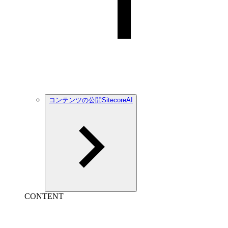
コンテンツの公開SitecoreAI
CONTENT