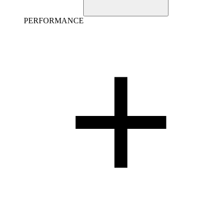
PERFORMANCE