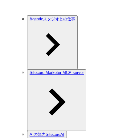
Agenticスタジオとの仕事
Sitecore Marketer MCP server
AIの能力SitecoreAI