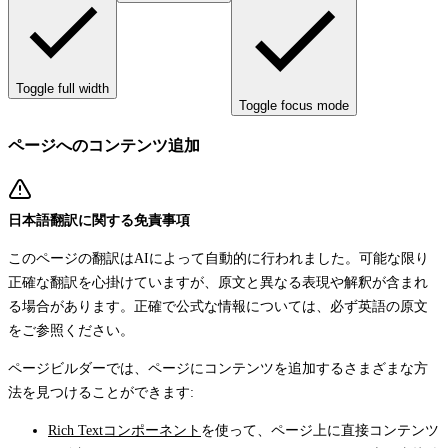
Toggle full width
Toggle focus mode
ページへのコンテンツ追加
日本語翻訳に関する免責事項
このページの翻訳はAIによって自動的に行われました。可能な限り
正確な翻訳を心掛けていますが、原文と異なる表現や解釈が含まれ
る場合があります。正確で公式な情報については、必ず英語の原文
をご参照ください。
ページビルダーでは、ページにコンテンツを追加するさまざまな方
法を見つけることができます:
Rich Textコンポーネント
を使って、ページ上に直接コンテンツ