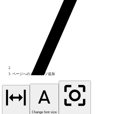
ページへのコンテンツ追加
Change font size