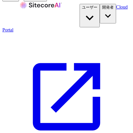
Cloud
ユーザー
開発者​
Portal