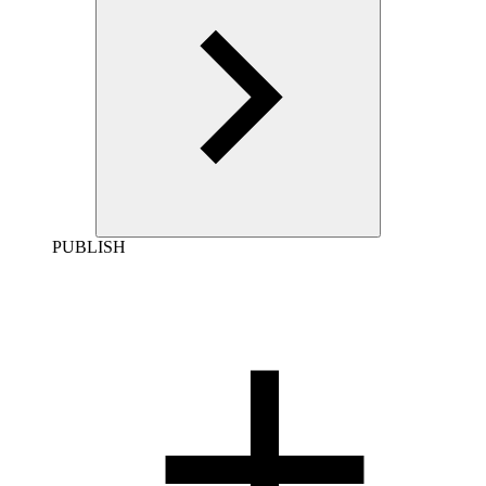
PUBLISH