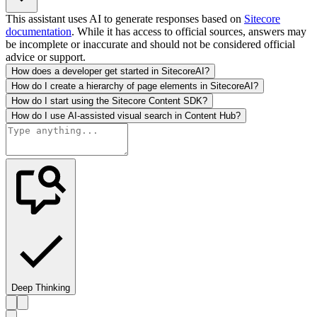
This assistant uses AI to generate responses based on
Sitecore
documentation
. While it has access to official sources, answers may
be incomplete or inaccurate and should not be considered official
advice or support.
How does a developer get started in SitecoreAI?
How do I create a hierarchy of page elements in SitecoreAI?
How do I start using the Sitecore Content SDK?
How do I use AI-assisted visual search in Content Hub?
Deep Thinking