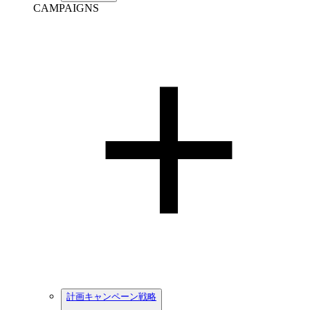
CAMPAIGNS
計画キャンペーン戦略