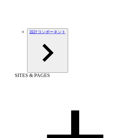
設計コンポーネント
SITES & PAGES