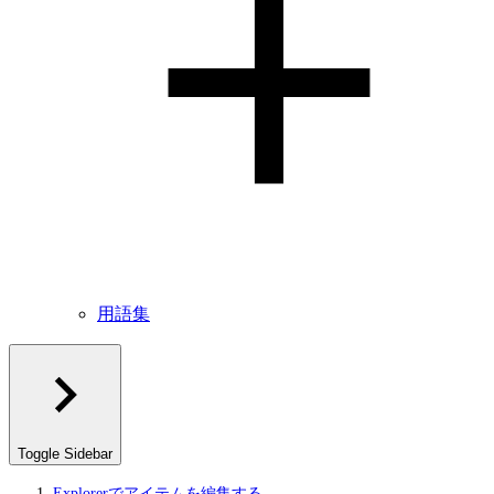
用語集
Toggle Sidebar
Explorerでアイテムを編集する