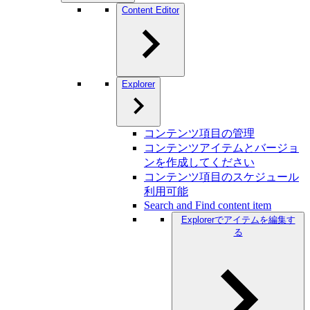
Content Editor
Explorer
コンテンツ項目の管理
コンテンツアイテムとバージョ
ンを作成してください
コンテンツ項目のスケジュール
利用可能
Search and Find content item
Explorerでアイテムを編集す
る