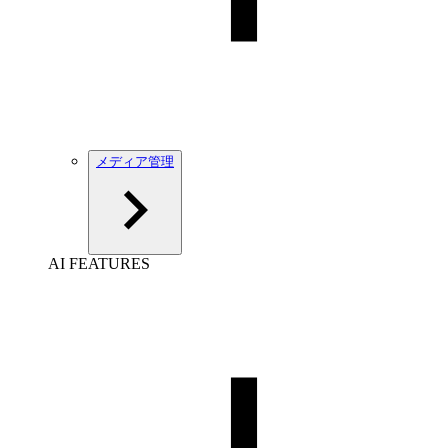
メディア管理
AI FEATURES