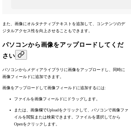
また、画像にオルタナティブテキストを追加して、コンテンツのデ
ジタルアクセス性を向上させることもできます。
パソコンから画像をアップロードしてくだ
さい
パソコンからメディアライブラリに画像をアップロードし、同時に
画像フィールドに追加できます。
画像をアップロードして画像フィールドに追加するには:
ファイルを画像フィールドにドラッグします。
または、画像欄で
Upload
をクリックして、パソコンで画像ファ
イルを閲覧または検索できます。ファイルを選択してから
Open
をクリックします。