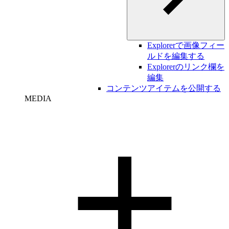
Explorerで画像フィー
ルドを編集する
Explorerのリンク欄を
編集
コンテンツアイテムを公開する
MEDIA