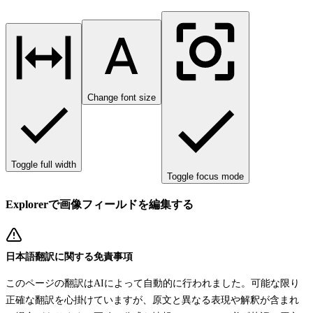
Change font size
Toggle full width
Toggle focus mode
Explorerで画像フィールドを編集する
日本語翻訳に関する免責事項
このページの翻訳はAIによって自動的に行われました。可能な限り
正確な翻訳を心掛けていますが、原文と異なる表現や解釈が含まれ