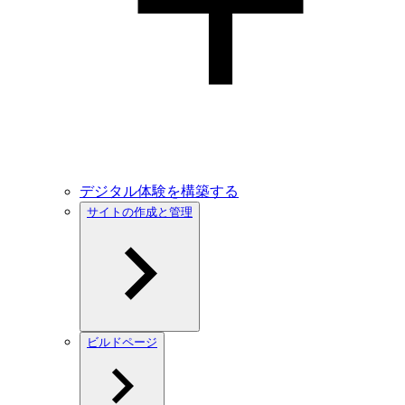
デジタル体験を構築する
サイトの作成と管理
ビルドページ