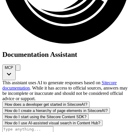
Documentation Assistant
MCP
This assistant uses AI to generate responses based on
Sitecore
documentation
. While it has access to official sources, answers may
be incomplete or inaccurate and should not be considered official
advice or support.
How does a developer get started in SitecoreAI?
How do I create a hierarchy of page elements in SitecoreAI?
How do I start using the Sitecore Content SDK?
How do I use AI-assisted visual search in Content Hub?