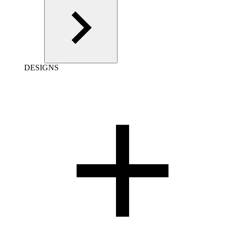
DESIGNS