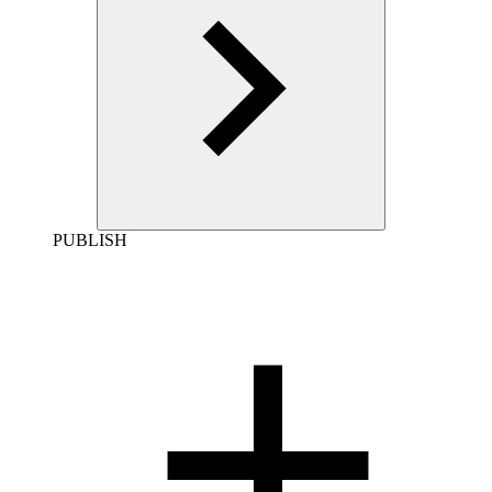
PUBLISH