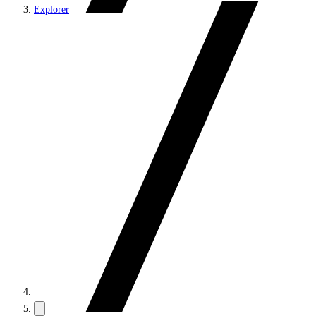
Explorer