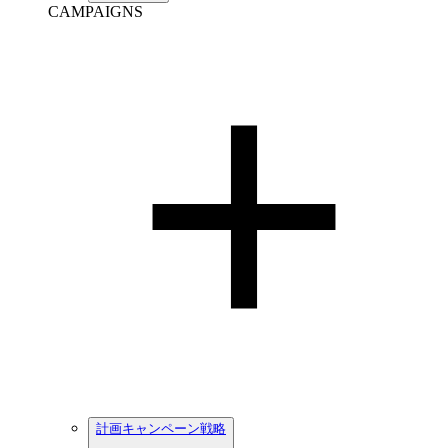
CAMPAIGNS
計画キャンペーン戦略