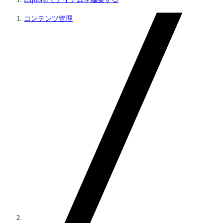
コンテンツ管理