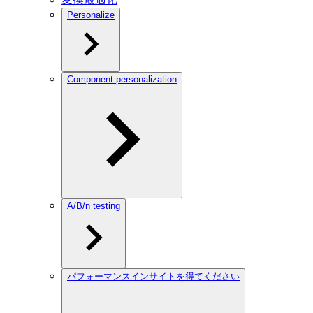
Personalize
Component personalization
A/B/n testing
パフォーマンスインサイトを得てください