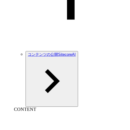
コンテンツの公開SitecoreAI
CONTENT