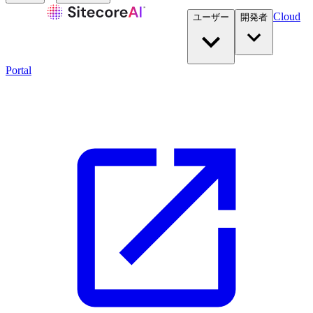
Cloud
ユーザー
開発者​
Portal