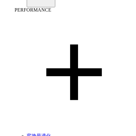
PERFORMANCE
変換最適化