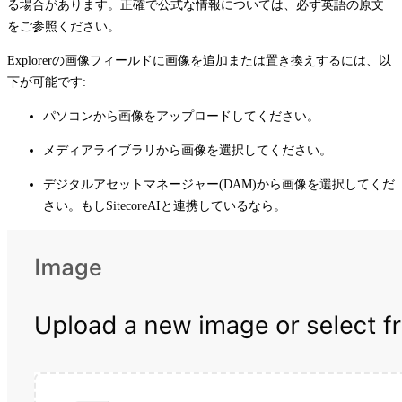
る場合があります。正確で公式な情報については、必ず英語の原文
をご参照ください。
Explorerの画像フィールドに画像を追加または置き換えするには、以
下が可能です:
パソコンから画像をアップロードしてください。
メディアライブラリから画像を選択してください。
デジタルアセットマネージャー(DAM)から画像を選択してくだ
さい。もしSitecoreAIと連携しているなら。