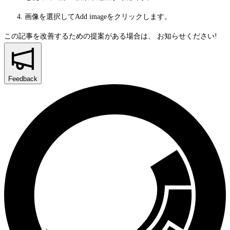
画像を選択して
Add image
をクリックします。
この記事を改善するための提案がある場合は、
お知らせください!
Feedback