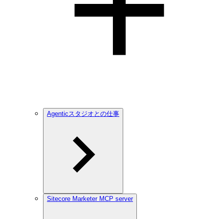
Agenticスタジオとの仕事
Sitecore Marketer MCP server