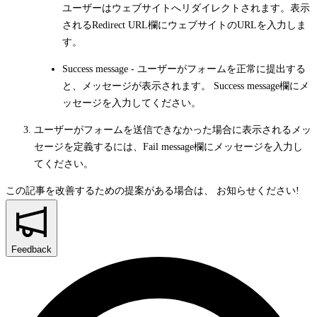
ユーザーはウェブサイトへリダイレクトされます。表示
される
Redirect URL
欄にウェブサイトのURLを入力しま
す。
Success message
- ユーザーがフォームを正常に提出する
と、メッセージが表示されます。
Success message
欄にメ
ッセージを入力してください。
ユーザーがフォームを送信できなかった場合に表示されるメッ
セージを定義するには、
Fail message
欄にメッセージを入力し
てください。
この記事を改善するための提案がある場合は、
お知らせください!
Feedback