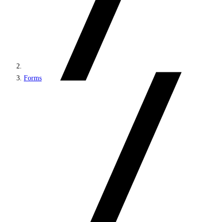
Forms