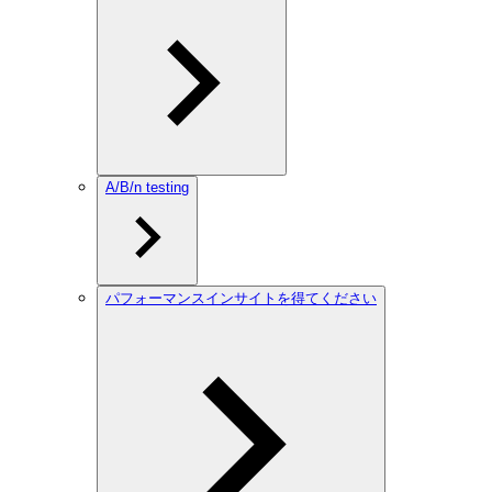
A/B/n testing
パフォーマンスインサイトを得てください