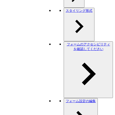
スタイリング形式
フォームのアクセシビリティ
を確認してください
フォーム設定の編集