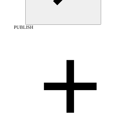
PUBLISH