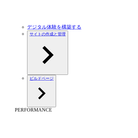
デジタル体験を構築する
サイトの作成と管理
ビルドページ
PERFORMANCE