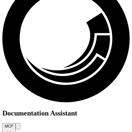
Documentation Assistant
MCP