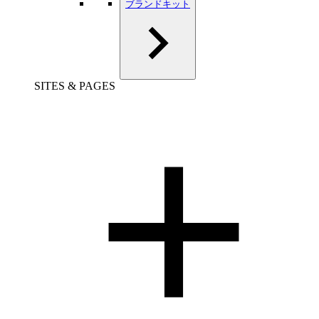
ブランドキット
SITES & PAGES