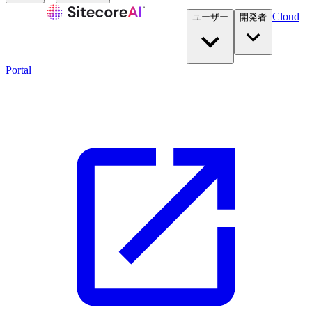
Cloud
ユーザー
開発者​
Portal