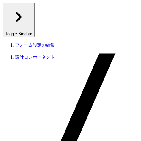
Toggle Sidebar
フォーム設定の編集
設計コンポーネント