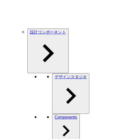
設計コンポーネント
デザインスタジオ
Components