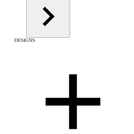
DESIGNS