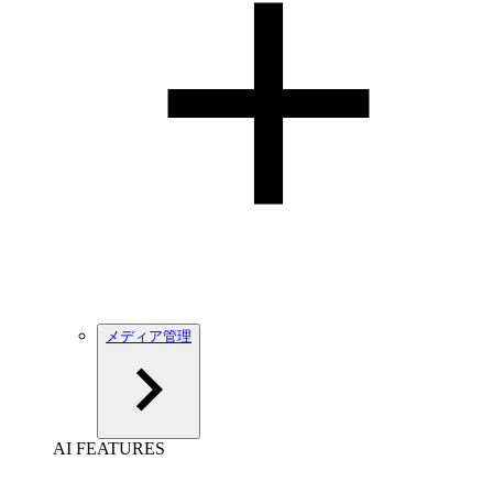
メディア管理
AI FEATURES