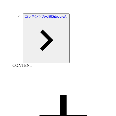
コンテンツの公開SitecoreAI
CONTENT