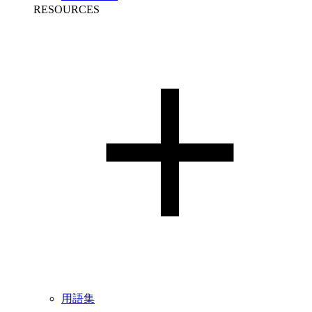
RESOURCES
用語集