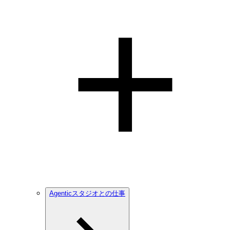
Agenticスタジオとの仕事