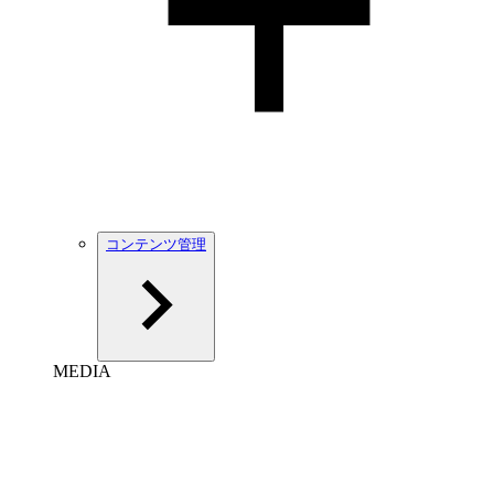
コンテンツ管理
MEDIA