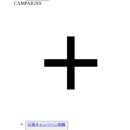
CAMPAIGNS
計画キャンペーン戦略