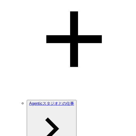
Agenticスタジオとの仕事