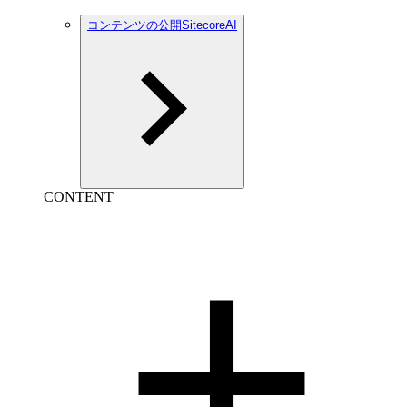
コンテンツの公開SitecoreAI
CONTENT