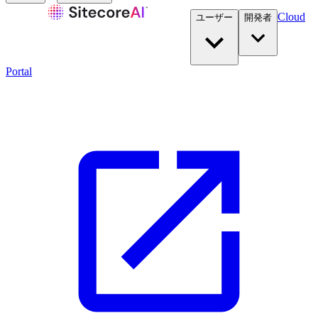
Cloud
ユーザー
開発者​
Portal