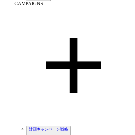
CAMPAIGNS
計画キャンペーン戦略