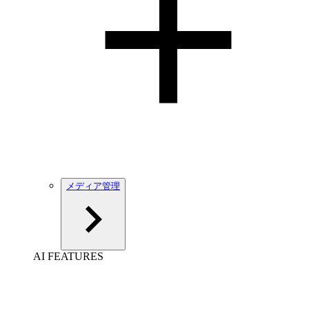
メディア管理
AI FEATURES