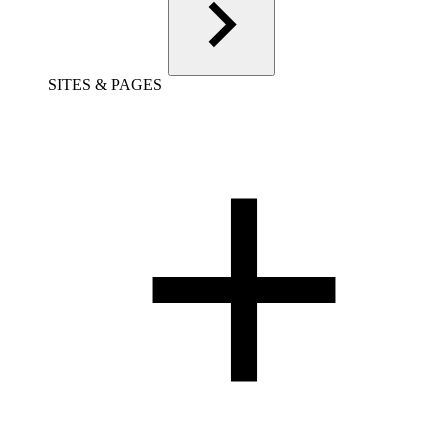
SITES & PAGES