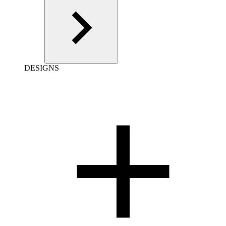
DESIGNS