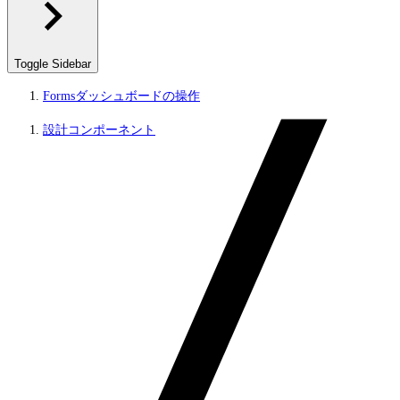
Toggle Sidebar
Formsダッシュボードの操作
設計コンポーネント