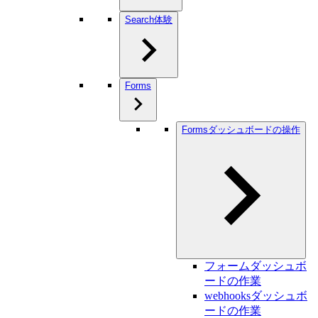
Search体験
Forms
Formsダッシュボードの操作
フォームダッシュボ
ードの作業
webhooksダッシュボ
ードの作業