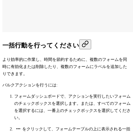
一括行動を行ってください
より効率的に作業し、時間を節約するために、複数のフォームを同
時に有効化または削除したり、複数のフォームにラベルを追加した
りできます。
バルクアクションを行うには:
フォームダッシュボードで、アクションを実行したいフォーム
のチェックボックスを選択します。または、すべてのフォーム
を選択するには、一番上のチェックボックスを選択してくださ
い。
をクリックして、フォームテーブルの上に表示される一括