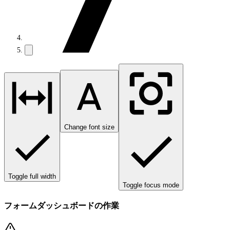
Change font size
Toggle full width
Toggle focus mode
フォームダッシュボードの作業