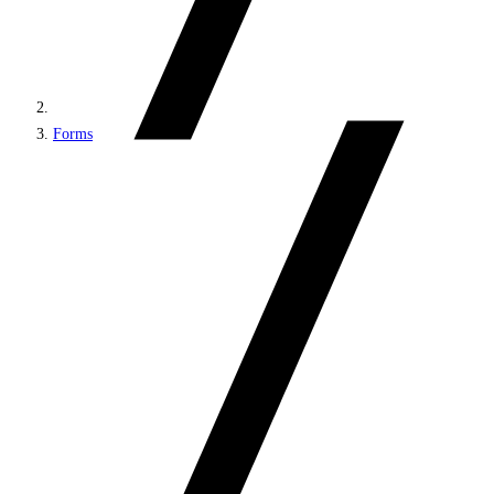
Forms