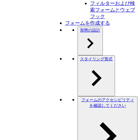
フィルターおよび検
索フォームとウェブ
フック
フォームを作成する
形態の設計
スタイリング形式
フォームのアクセシビリティ
を確認してください