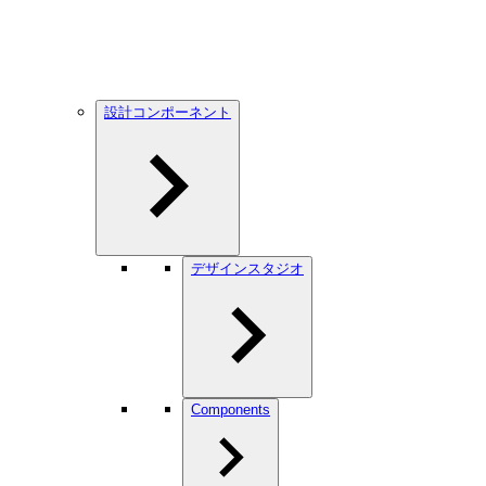
設計コンポーネント
デザインスタジオ
Components