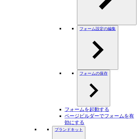
フォーム設定の編集
フォームの保存
フォームを起動する
ページビルダーでフォームを有
効にする
ブランドキット