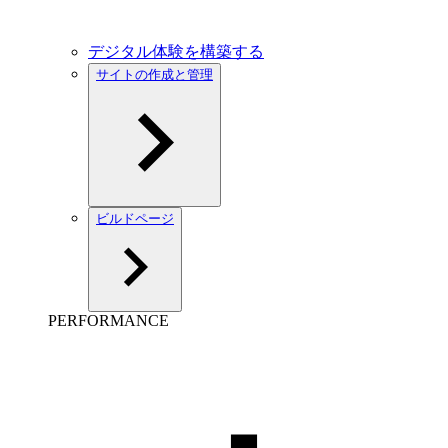
デジタル体験を構築する
サイトの作成と管理
ビルドページ
PERFORMANCE