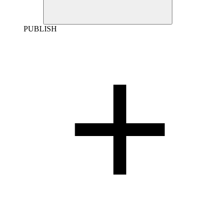
PUBLISH