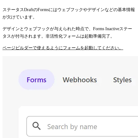
ステータス
Draft
のFormsにはウェブフックやデザインなどの基本情報
が欠けています。
デザインとウェブフックが与えられた時点で、Forms
Inactive
ステー
タスが付与されます。非活性化フォームは起動準備完了。
ページビルダーで使えるようにフォームを起動してください。