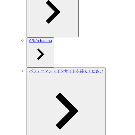
A/B/n testing
パフォーマンスインサイトを得てください