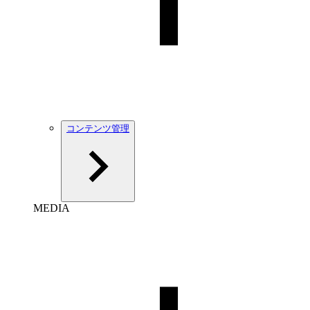
コンテンツ管理
MEDIA