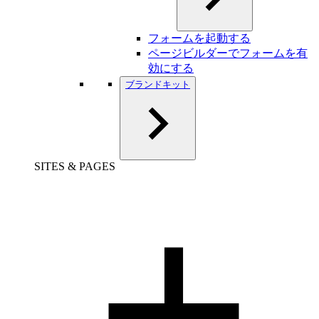
フォームを起動する
ページビルダーでフォームを有
効にする
ブランドキット
SITES & PAGES