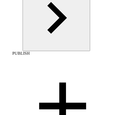
PUBLISH