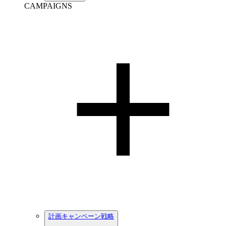
CAMPAIGNS
計画キャンペーン戦略