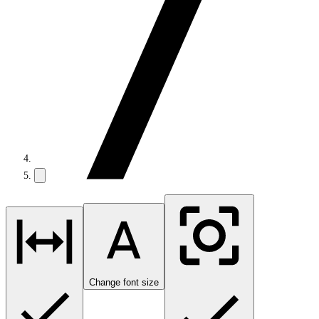
Change font size