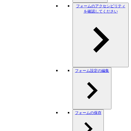
フォームのアクセシビリティ
を確認してください
フォーム設定の編集
フォームの保存