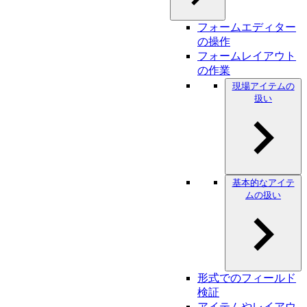
フォームエディター
の操作
フォームレイアウト
の作業
現場アイテムの
扱い
基本的なアイテ
ムの扱い
形式でのフィールド
検証
アイテムやレイアウ