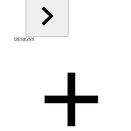
DESIGNS