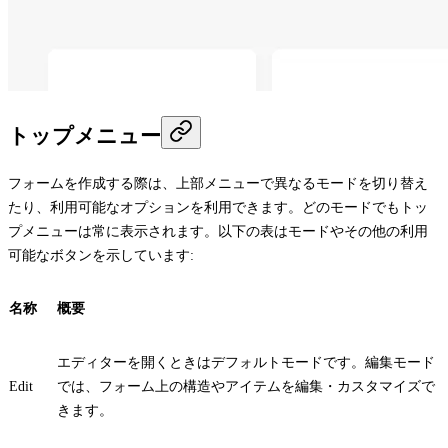
トップメニュー
フォームを作成する際は、上部メニューで異なるモードを切り替え
たり、利用可能なオプションを利用できます。どのモードでもトッ
プメニューは常に表示されます。以下の表はモードやその他の利用
可能なボタンを示しています:
名称
概要
エディターを開くときはデフォルトモードです。編集モード
Edit
では、フォーム上の構造やアイテムを編集・カスタマイズで
きます。