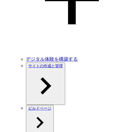
デジタル体験を構築する
サイトの作成と管理
ビルドページ