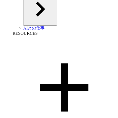
AIとの仕事
RESOURCES