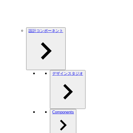
設計コンポーネント
デザインスタジオ
Components