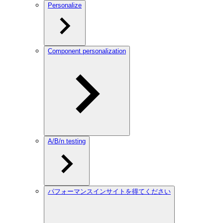
Personalize
Component personalization
A/B/n testing
パフォーマンスインサイトを得てください