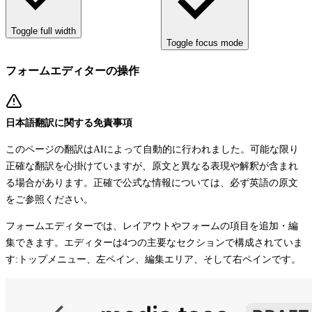
Toggle full width
Toggle focus mode
フォームエディターの操作
日本語翻訳に関する免責事項
このページの翻訳はAIによって自動的に行われました。可能な限り
正確な翻訳を心掛けていますが、原文と異なる表現や解釈が含まれ
る場合があります。正確で公式な情報については、必ず英語の原文
をご参照ください。
フォームエディターでは、レイアウトやフォームの項目を追加・編
集できます。エディターは4つの主要なセクションで構成されていま
す:トップメニュー、左ペイン、編集エリア、そして右ペインです。