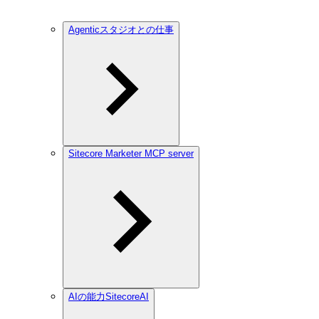
Agenticスタジオとの仕事
Sitecore Marketer MCP server
AIの能力SitecoreAI