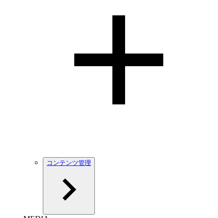
コンテンツ管理