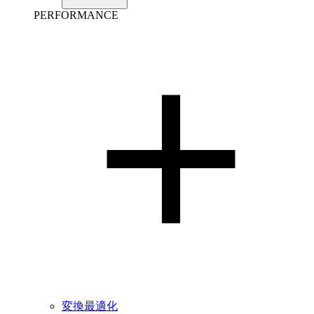
PERFORMANCE
変換最適化