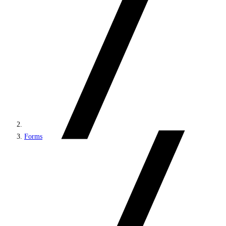
Forms