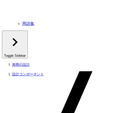
用語集
Toggle Sidebar
形態の設計
設計コンポーネント