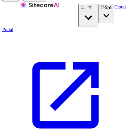
Cloud
ユーザー
開発者​
Portal