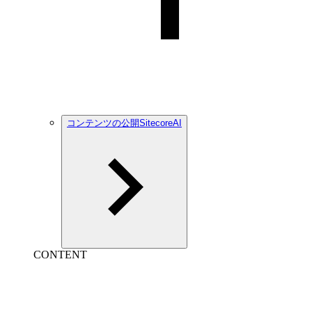
コンテンツの公開SitecoreAI
CONTENT