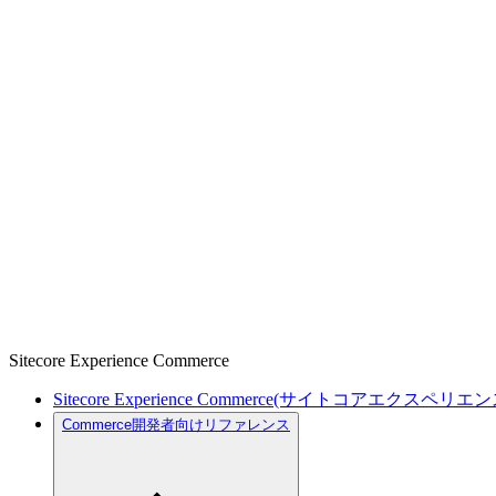
Sitecore Experience Commerce
Sitecore Experience Commerce(サイトコアエクスペリ
Commerce開発者向けリファレンス