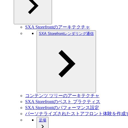
SXA Storefrontのアーキテクチャ
SXA Storefrontレンダリング通信
コンテンツ ツリーのアーキテクチャ
SXA Storefrontのベスト プラクティス
SXA Storefrontのパフォーマンス設定
パーソナライズされたストアフロント体験を作成
足場