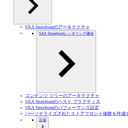
SXA Storefrontのアーキテクチャ
SXA Storefrontレンダリング通信
コンテンツ ツリーのアーキテクチャ
SXA Storefrontのベスト プラクティス
SXA Storefrontのパフォーマンス設定
パーソナライズされたストアフロント体験を作成
足場