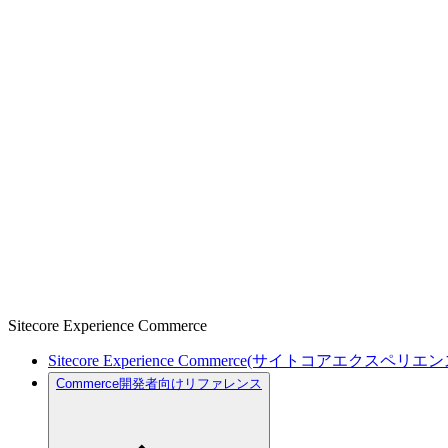
Sitecore Experience Commerce
Sitecore Experience Commerce(サイトコアエクスペリ
Commerce開発者向けリファレンス