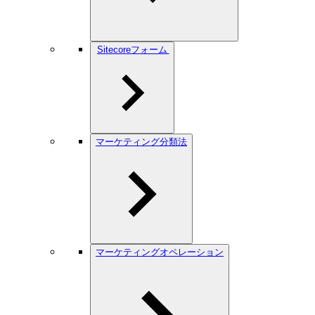
Sitecoreフォーム
マーケティング分類法
マーケティングオペレーション