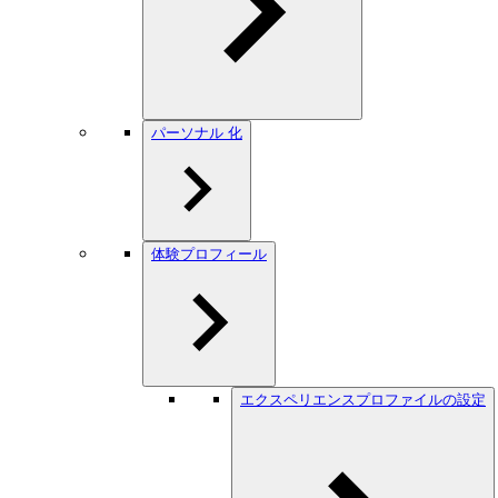
パーソナル 化
体験プロフィール
エクスペリエンスプロファイルの設定