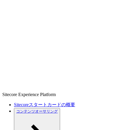
Sitecore Experience Platform
Sitecoreスタートカードの概要
コンテンツオーサリング