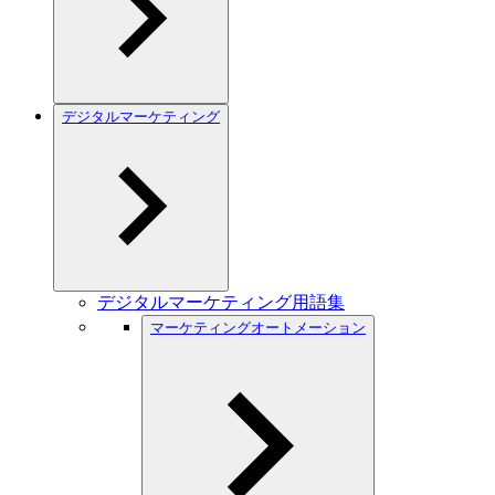
デジタルマーケティング
デジタルマーケティング用語集
マーケティングオートメーション