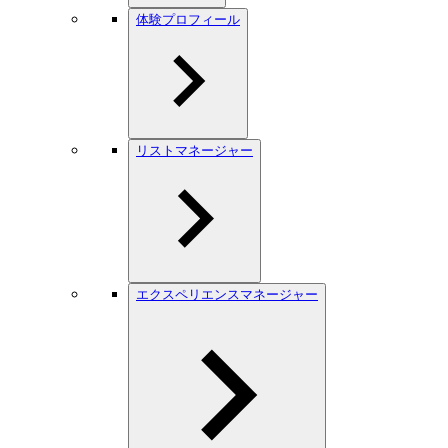
体験プロフィール
リストマネージャー
エクスペリエンスマネージャー