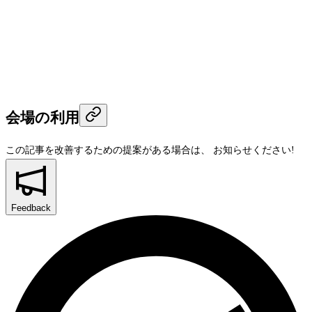
会場の利用
この記事を改善するための提案がある場合は、
お知らせください!
Feedback