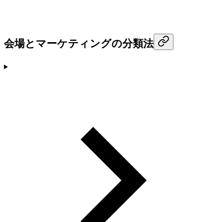
会場とマーケティングの分類法