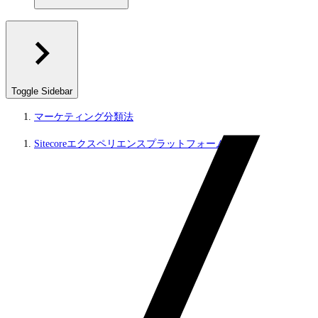
Toggle Sidebar
マーケティング分類法
Sitecoreエクスペリエンスプラットフォーム