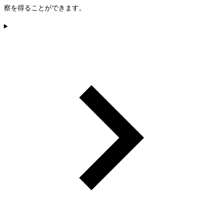
察を得ることができます。