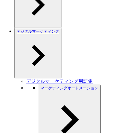
デジタルマーケティング
デジタルマーケティング用語集
マーケティングオートメーション