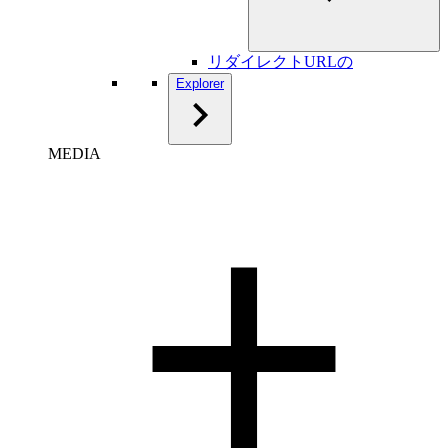
リダイレクトURLの
Explorer
MEDIA