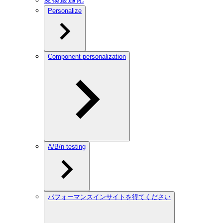
Personalize
Component personalization
A/B/n testing
パフォーマンスインサイトを得てください