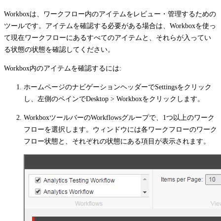
Workboxは、ワークフロー内のアイテムをレビュー・管理するための
ツールです。アイテムを確認する必要がある場合は、Workboxを使っ
て現在ワークフローにあるすべてのアイテムと、それらが入ってい
る状態の状態を確認してください。
Workbox内のアイテムを確認するには:
ホームページのナビゲーションヘッダーで
Settings
をクリック
し、左側のペインで
Desktop
>
Workbox
をクリックします。
Workboxツールバーの
Workflows
グループで、1つ以上のワーク
フローを選択します。ウィンドウには各ワークフローのワーク
フロー状態と、それぞれの状態にある項目が表示されます。