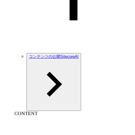
コンテンツの公開SitecoreAI
CONTENT