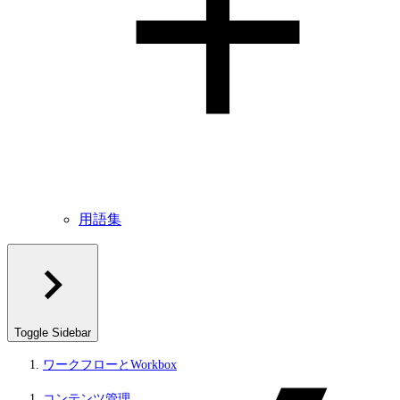
用語集
Toggle Sidebar
ワークフローとWorkbox
コンテンツ管理