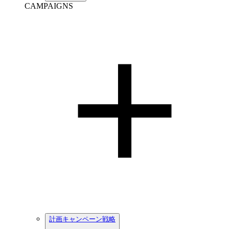
CAMPAIGNS
計画キャンペーン戦略