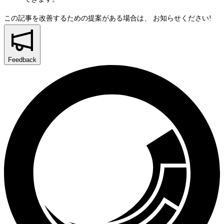
この記事を改善するための提案がある場合は、
お知らせください!
Feedback