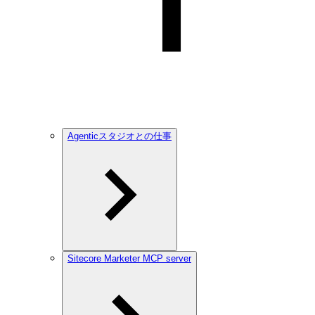
Agenticスタジオとの仕事
Sitecore Marketer MCP server