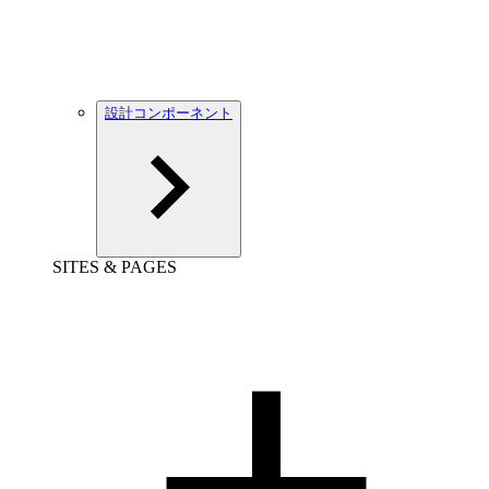
設計コンポーネント
SITES & PAGES