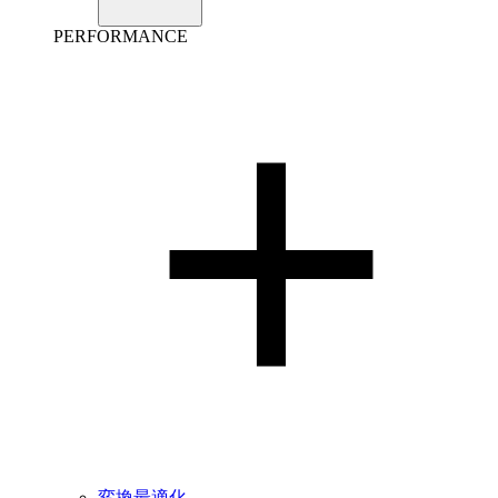
PERFORMANCE
変換最適化