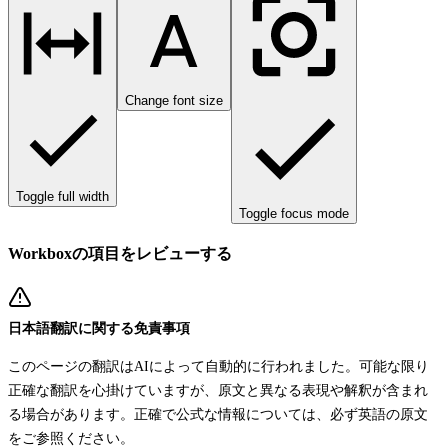
Change font size
Toggle full width
Toggle focus mode
Workboxの項目をレビューする
日本語翻訳に関する免責事項
このページの翻訳はAIによって自動的に行われました。可能な限り
正確な翻訳を心掛けていますが、原文と異なる表現や解釈が含まれ
る場合があります。正確で公式な情報については、必ず英語の原文
をご参照ください。