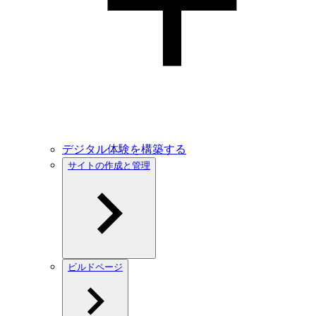
デジタル体験を構築する
サイトの作成と管理
ビルドページ