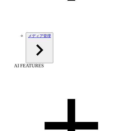
メディア管理
AI FEATURES