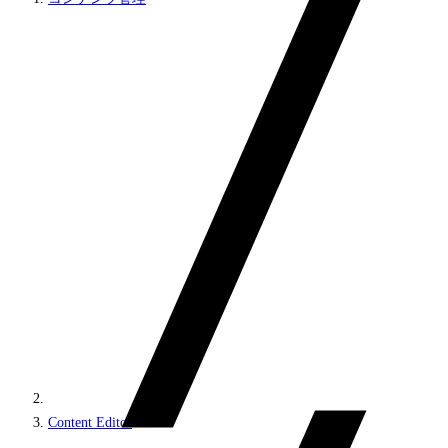
Content Editor