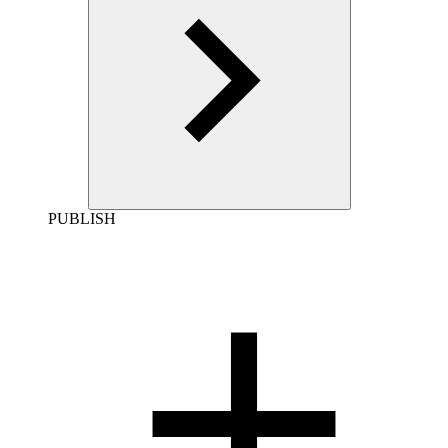
PUBLISH