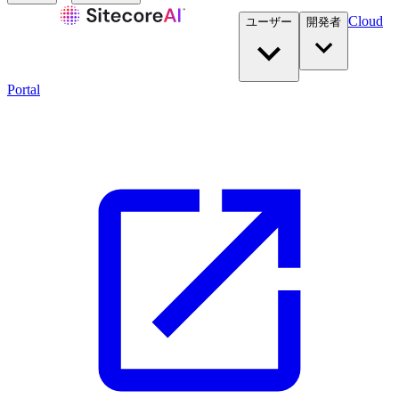
Cloud
ユーザー
開発者​
Portal