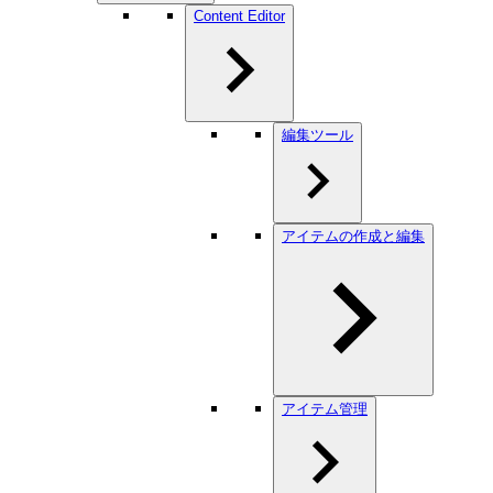
Content Editor
編集ツール
アイテムの作成と編集
アイテム管理