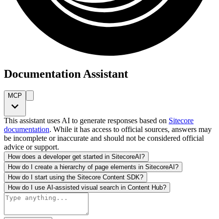
Documentation Assistant
MCP
This assistant uses AI to generate responses based on
Sitecore
documentation
. While it has access to official sources, answers may
be incomplete or inaccurate and should not be considered official
advice or support.
How does a developer get started in SitecoreAI?
How do I create a hierarchy of page elements in SitecoreAI?
How do I start using the Sitecore Content SDK?
How do I use AI-assisted visual search in Content Hub?