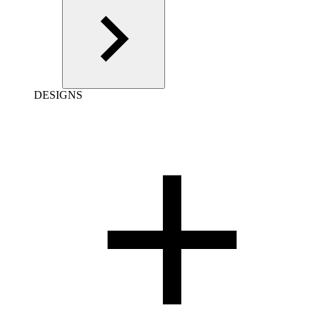
DESIGNS