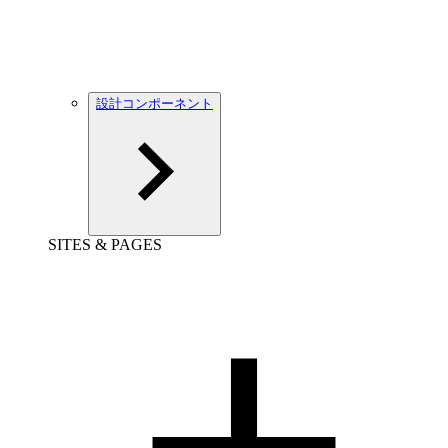
設計コンポーネント
SITES & PAGES