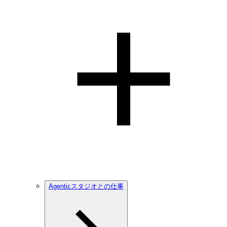
Agenticスタジオとの仕事