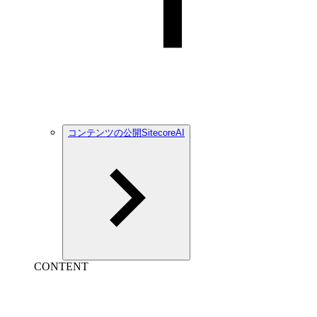
コンテンツの公開SitecoreAI
CONTENT