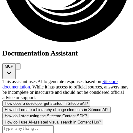
Documentation Assistant
MCP
This assistant uses AI to generate responses based on
Sitecore
documentation
. While it has access to official sources, answers may
be incomplete or inaccurate and should not be considered official
advice or support.
How does a developer get started in SitecoreAI?
How do I create a hierarchy of page elements in SitecoreAI?
How do I start using the Sitecore Content SDK?
How do I use AI-assisted visual search in Content Hub?