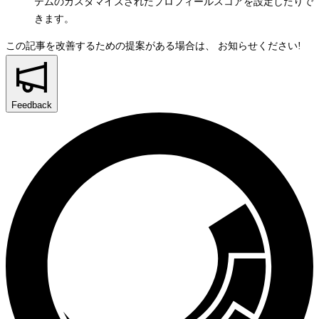
テムのカスタマイズされたプロフィールスコアを設定したりで
きます。
この記事を改善するための提案がある場合は、
お知らせください!
Feedback