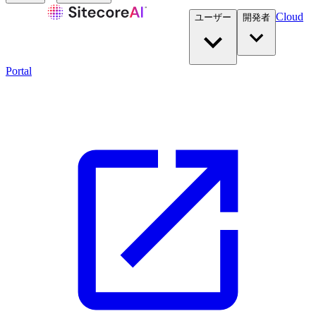
Cloud
ユーザー
開発者​
Portal