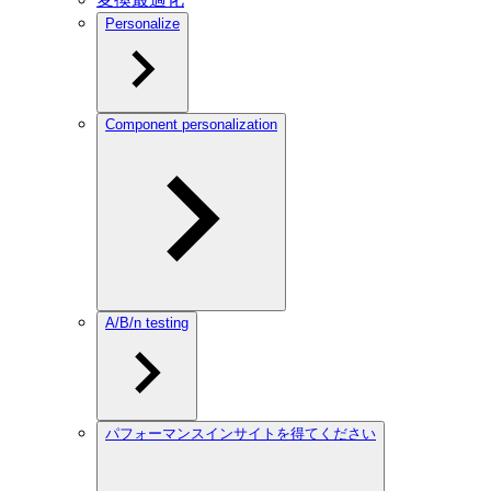
Personalize
Component personalization
A/B/n testing
パフォーマンスインサイトを得てください