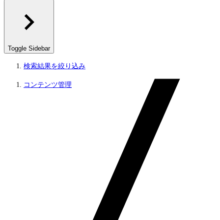
Toggle Sidebar
検索結果を絞り込み
コンテンツ管理