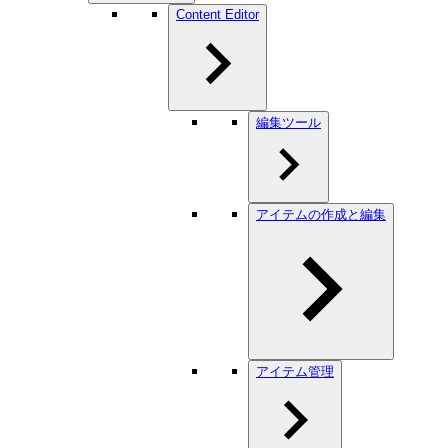
Content Editor
編集ツール
アイテムの作成と編集
アイテム管理