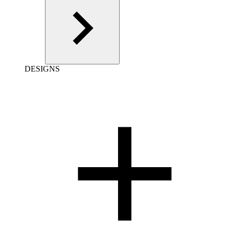
DESIGNS