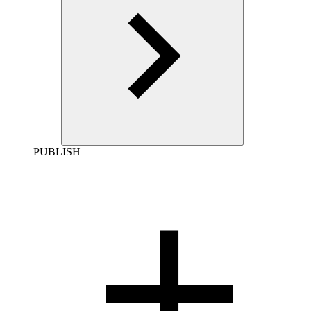
PUBLISH