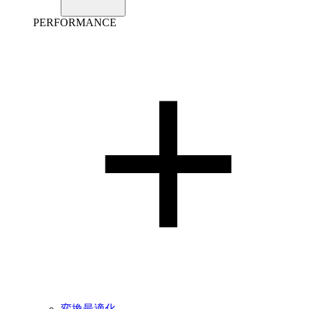
PERFORMANCE
変換最適化