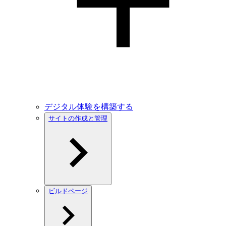
デジタル体験を構築する
サイトの作成と管理
ビルドページ