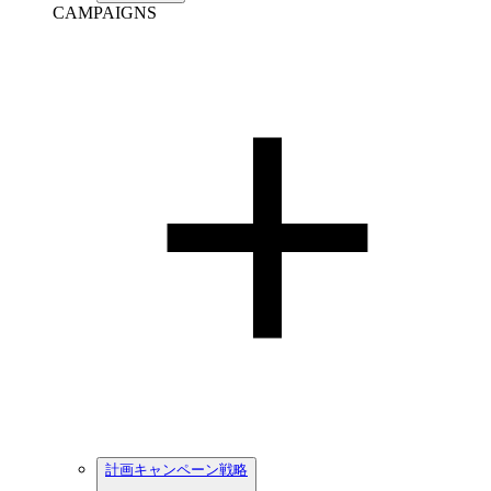
CAMPAIGNS
計画キャンペーン戦略