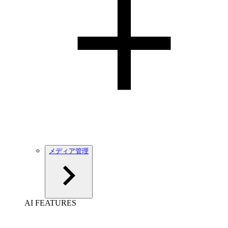
メディア管理
AI FEATURES