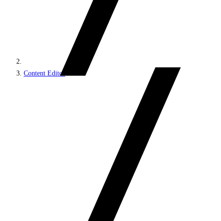
Content Editor