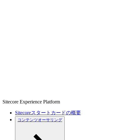
Sitecore Experience Platform
Sitecoreスタートカードの概要
コンテンツオーサリング