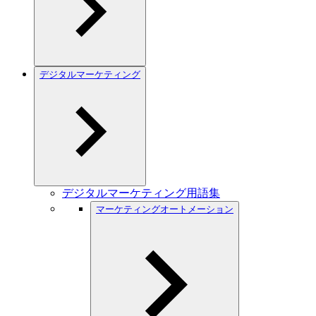
デジタルマーケティング
デジタルマーケティング用語集
マーケティングオートメーション